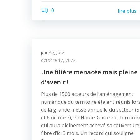
0
lire plus
par
Agglotv
octobre 12, 2022
Une filière menacée mais pleine
d’avenir !
Plus de 1500 acteurs de l’aménagement
numérique du territoire étaient réunis lor
de la grande messe annuelle du secteur (5
et 6 octobre), en Haute-Garonne, territoir
qui aura pleinement achevé sa couverture
fibre d’ici 3 mois. Un record qui souligne