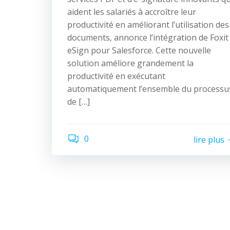
aident les salariés à accroître leur
productivité en améliorant l’utilisation des
documents, annonce l’intégration de Foxit
eSign pour Salesforce. Cette nouvelle
solution améliore grandement la
productivité en exécutant
automatiquement l’ensemble du processu
de […]
0
lire plus