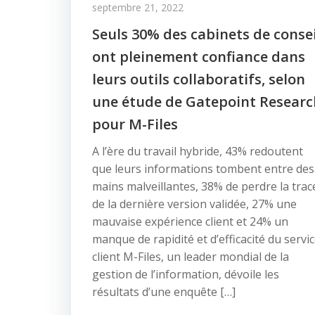
septembre 21, 2022
Seuls 30% des cabinets de consei
ont pleinement confiance dans
leurs outils collaboratifs, selon
une étude de Gatepoint Researc
pour M-Files
A l’ère du travail hybride, 43% redoutent
que leurs informations tombent entre des
mains malveillantes, 38% de perdre la trac
de la dernière version validée, 27% une
mauvaise expérience client et 24% un
manque de rapidité et d’efficacité du servi
client M-Files, un leader mondial de la
gestion de l’information, dévoile les
résultats d’une enquête […]