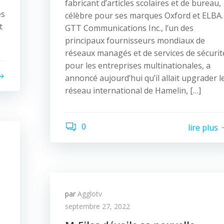
fabricant d’articles scolaires et de bureau,
es
célèbre pour ses marques Oxford et ELBA.
t
GTT Communications Inc., l’un des
principaux fournisseurs mondiaux de
réseaux managés et de services de sécurit
pour les entreprises multinationales, a
annoncé aujourd’hui qu’il allait upgrader l
réseau international de Hamelin, […]
0
lire plus
par
Agglotv
septembre 27, 2022