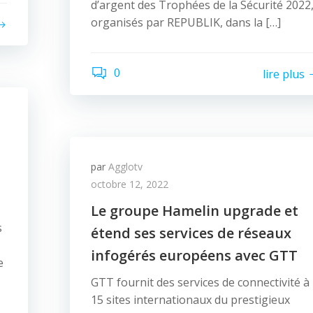
d’argent des Trophées de la Sécurité 2022
organisés par REPUBLIK, dans la […]
0
lire plus
par
Agglotv
octobre 12, 2022
Le groupe Hamelin upgrade et
s
étend ses services de réseaux
infogérés européens avec GTT
e
GTT fournit des services de connectivité à
15 sites internationaux du prestigieux