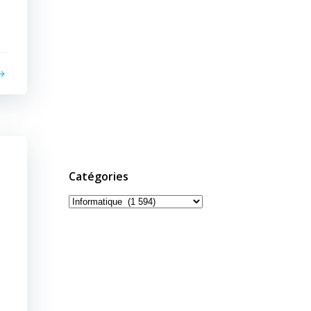
,
Catégories
Catégories