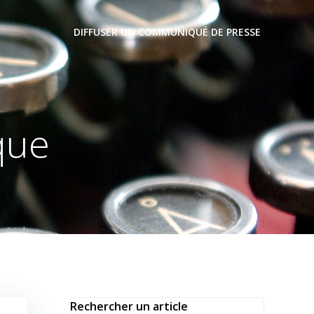
DIFFUSER UN COMMUNIQUÉ DE PRESSE
que
Rechercher un article