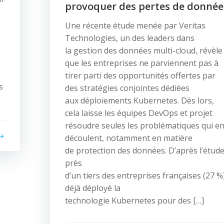
provoquer des pertes de donnée
Une récente étude menée par Veritas
Technologies, un des leaders dans
la gestion des données multi-cloud, révèle
que les entreprises ne parviennent pas à
tirer parti des opportunités offertes par
s
des stratégies conjointes dédiées
aux déploiements Kubernetes. Dès lors,
cela laisse les équipes DevOps et projet
résoudre seules les problématiques qui e
découlent, notamment en matière
de protection des données. D’après l’étude
près
d’un tiers des entreprises françaises (27 %
déjà déployé la
technologie Kubernetes pour des […]