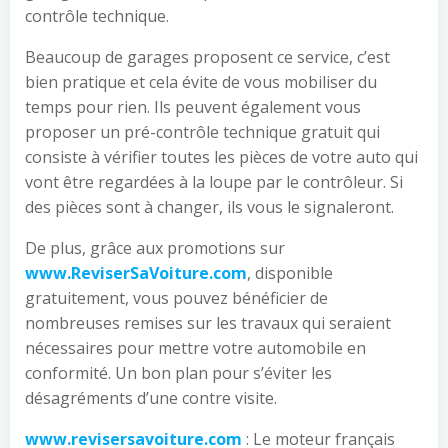
contrôle technique.
Beaucoup de garages proposent ce service, c’est
bien pratique et cela évite de vous mobiliser du
temps pour rien. Ils peuvent également vous
proposer un pré-contrôle technique gratuit qui
consiste à vérifier toutes les pièces de votre auto qui
vont être regardées à la loupe par le contrôleur. Si
des pièces sont à changer, ils vous le signaleront.
De plus, grâce aux promotions sur
www.ReviserSaVoiture.com
, disponible
gratuitement, vous pouvez bénéficier de
nombreuses remises sur les travaux qui seraient
nécessaires pour mettre votre automobile en
conformité. Un bon plan pour s’éviter les
désagréments d’une contre visite.
www.revisersavoiture.com
: Le moteur français