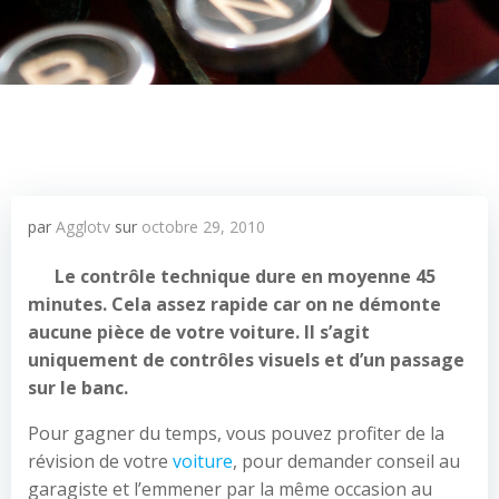
par
Agglotv
sur
octobre 29, 2010
Le contrôle technique dure en moyenne 45
minutes. Cela assez rapide car on ne démonte
aucune pièce de votre voiture. Il s’agit
uniquement de contrôles visuels et d’un passage
sur le banc.
Pour gagner du temps, vous pouvez profiter de la
révision de votre
voiture
, pour demander conseil au
garagiste et l’emmener par la même occasion au