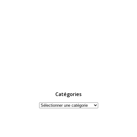
Catégories
Catégories