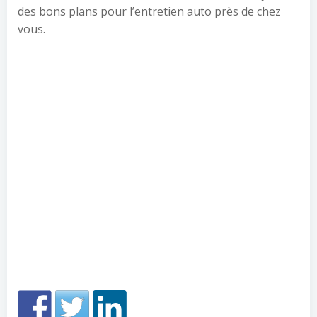
des bons plans pour l’entretien auto près de chez
vous.