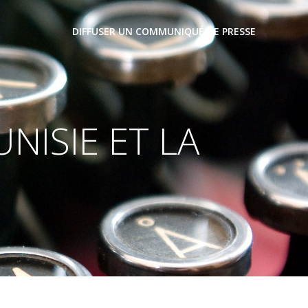
DIFFUSER UN COMMUNIQUÉ DE PRESSE
NISIE ET LA