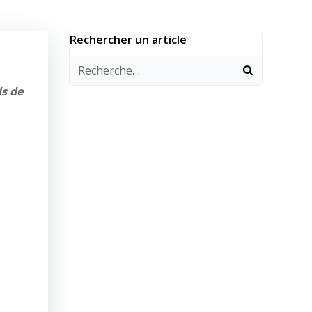
Rechercher un article
ls de