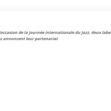
l’occasion de la journée internationale du Jazz, deux labe
zz annoncent leur partenariat