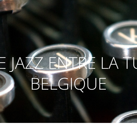
 JAZZ ENTRE LA TU
BELGIQUE