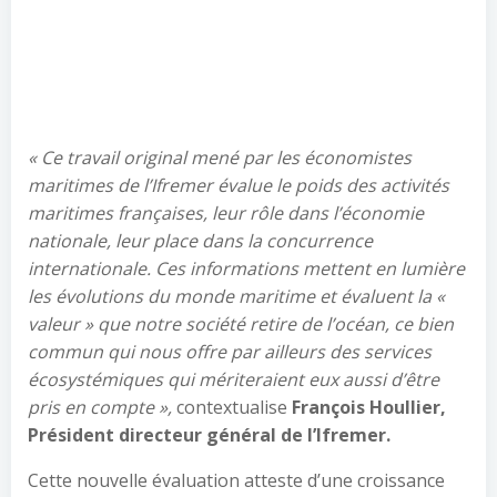
« Ce travail original mené par les économistes
maritimes de l’Ifremer évalue le poids des activités
maritimes françaises, leur rôle dans l’économie
nationale, leur place dans la concurrence
internationale. Ces informations mettent en lumière
les évolutions du monde maritime et évaluent la «
valeur » que notre société retire de l’océan, ce bien
commun qui nous offre par ailleurs des services
écosystémiques qui mériteraient eux aussi d’être
pris en compte »,
contextualise
François Houllier,
Président directeur général de l’Ifremer.
Cette nouvelle évaluation atteste d’une croissance