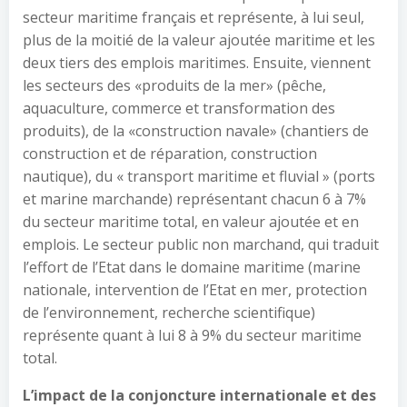
secteur maritime français et représente, à lui seul,
plus de la moitié de la valeur ajoutée maritime et les
deux tiers des emplois maritimes. Ensuite, viennent
les secteurs des «produits de la mer» (pêche,
aquaculture, commerce et transformation des
produits), de la «construction navale» (chantiers de
construction et de réparation, construction
nautique), du « transport maritime et fluvial » (ports
et marine marchande) représentant chacun 6 à 7%
du secteur maritime total, en valeur ajoutée et en
emplois. Le secteur public non marchand, qui traduit
l’effort de l’Etat dans le domaine maritime (marine
nationale, intervention de l’Etat en mer, protection
de l’environnement, recherche scientifique)
représente quant à lui 8 à 9% du secteur maritime
total.
L’impact de la conjoncture internationale et des