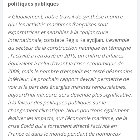
politiques publiques
« Globalement, notre travail de synthèse montre
que les activités maritimes françaises sont
exportatrices et sensibles à la conjoncture
internationale,
constate Régis Kalaydjian.
L’exemple
du secteur de la construction nautique en témoigne
: l’activité a retrouvé en 2019, un chiffre d’affaires
équivalent à celui d’avant la crise économique de
2008, mais le nombre d’emplois est resté néanmoins
inférieur. Le prochain rapport devrait permettre de
voir si la part des énergies marines renouvelables,
aujourd’hui mineure, sera devenue plus significative,
à la faveur des politiques publiques sur le
changement climatique. Nous pourrons également
évaluer les impacts, sur l’économie maritime, de la
crise Covid qui a fortement affecté l’activité en
France et dans le monde pendant de nombreux