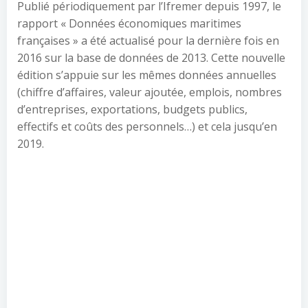
Publié périodiquement par l’Ifremer depuis 1997, le
rapport « Données économiques maritimes
françaises » a été actualisé pour la dernière fois en
2016 sur la base de données de 2013. Cette nouvelle
édition s’appuie sur les mêmes données annuelles
(chiffre d’affaires, valeur ajoutée, emplois, nombres
d’entreprises, exportations, budgets publics,
effectifs et coûts des personnels…) et cela jusqu’en
2019.