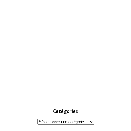
Catégories
Catégories