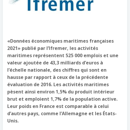
«Données économiques maritimes françaises
2021» publié par l’Ifremer, les activités
maritimes représentent 525 000 emplois et une
valeur ajoutée de 43,3 milliards d’euros à
l’échelle nationale, des chiffres qui sont en
hausse par rapport à ceux de la précédente
évaluation de 2016. Les activités maritimes
pèsent ainsi environ 1,5% du produit intérieur
brut et emploient 1,7% de la population active.
Leur poids en France est comparable à celui
d’autres pays, comme l’Allemagne et les États-
Unis.