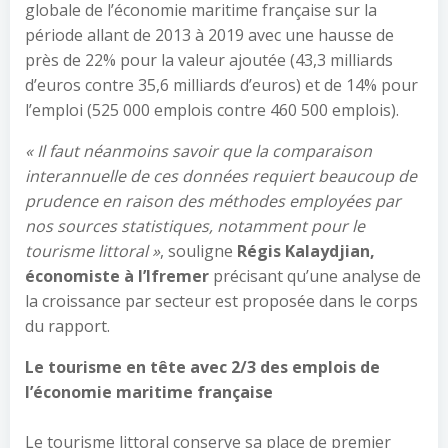
globale de l’économie maritime française sur la
période allant de 2013 à 2019 avec une hausse de
près de 22% pour la valeur ajoutée (43,3 milliards
d’euros contre 35,6 milliards d’euros) et de 14% pour
l’emploi (525 000 emplois contre 460 500 emplois).
« Il faut néanmoins savoir que la comparaison
interannuelle de ces données requiert beaucoup de
prudence en raison des méthodes employées par
nos sources statistiques, notamment pour le
tourisme littoral »
, souligne
Régis Kalaydjian,
économiste à l’Ifremer
précisant qu’une analyse de
la croissance par secteur est proposée dans le corps
du rapport.
Le tourisme en tête avec 2/3 des emplois de
l’économie maritime française
Le tourisme littoral conserve sa place de premier