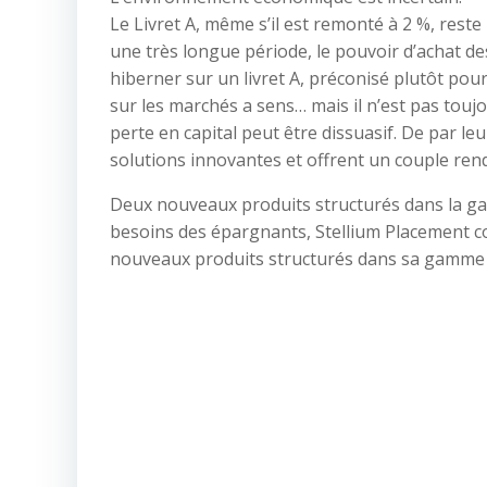
Le Livret A, même s’il est remonté à 2 %, reste
une très longue période, le pouvoir d’achat de
hiberner sur un livret A, préconisé plutôt pou
sur les marchés a sens… mais il n’est pas toujo
perte en capital peut être dissuasif. De par l
solutions innovantes et offrent un couple re
Deux nouveaux produits structurés dans la 
besoins des épargnants, Stellium Placement 
nouveaux produits structurés dans sa gamme 