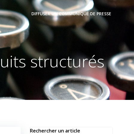
DIFFUSER UN COMMUNIQUÉ DE PRESSE
uits structurés
Rechercher un article