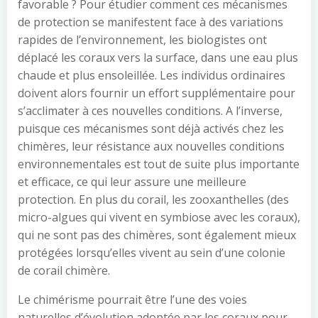
favorable ? Pour étudier comment ces mécanismes
de protection se manifestent face à des variations
rapides de l’environnement, les biologistes ont
déplacé les coraux vers la surface, dans une eau plus
chaude et plus ensoleillée. Les individus ordinaires
doivent alors fournir un effort supplémentaire pour
s’acclimater à ces nouvelles conditions. A l’inverse,
puisque ces mécanismes sont déjà activés chez les
chimères, leur résistance aux nouvelles conditions
environnementales est tout de suite plus importante
et efficace, ce qui leur assure une meilleure
protection. En plus du corail, les zooxanthelles (des
micro-algues qui vivent en symbiose avec les coraux),
qui ne sont pas des chimères, sont également mieux
protégées lorsqu’elles vivent au sein d’une colonie
de corail chimère.
Le chimérisme pourrait être l’une des voies
naturelles d’évolution adoptée par les coraux pour