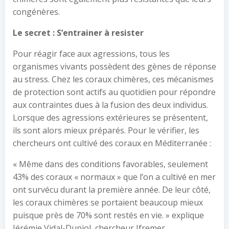
congénères.
Le secret : S’entrainer à resister
Pour réagir face aux agressions, tous les
organismes vivants possèdent des gènes de réponse
au stress. Chez les coraux chimères, ces mécanismes
de protection sont actifs au quotidien pour répondre
aux contraintes dues à la fusion des deux individus.
Lorsque des agressions extérieures se présentent,
ils sont alors mieux préparés. Pour le vérifier, les
chercheurs ont cultivé des coraux en Méditerranée :
« Même dans des conditions favorables, seulement
43% des coraux « normaux » que l’on a cultivé en mer
ont survécu durant la première année. De leur côté,
les coraux chimères se portaient beaucoup mieux
puisque près de 70% sont restés en vie. » explique
Jérémie Vidal-Dupiol, chercheur Ifremer