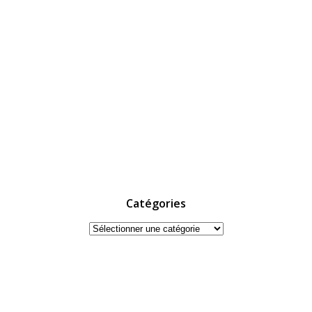
Catégories
Catégories