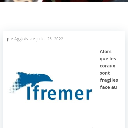
par
Agglotv
sur
juillet 26, 2022
Alors
que les
coraux
sont
fragiles
face au