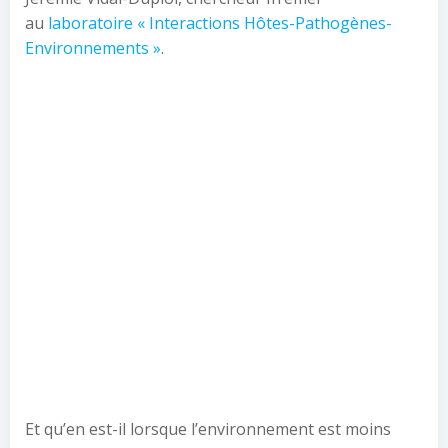
au
laboratoire « Interactions Hôtes-Pathogènes-
Environnements »
.
Et qu’en est-il lorsque l’environnement est moins