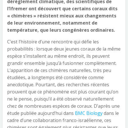
dérèglement climatique, des scientifiques de
l’Ifremer ont découvert que certains coraux dits
« chimères » résistent mieux aux changements
de leur environnement, notamment de
température, que leurs congénères ordinaires.
C’est l’histoire d’une rencontre qui défie les
probabilités : lorsque deux jeunes coraux de la même
espèce s’installent au même endroit, ils peuvent
grandir ensemble jusqu’à fusionner complètement.
L’apparition de ces chimères naturelles, très peu
étudiées, a longtemps été considérée comme
anecdotique. Pourtant, des recherches récentes
prouvent que ce phénomène est plus courant qu’on
ne le pense, puisqu’il a été observé naturellement
chez de nombreuses espèces de coraux. D’après une
étude publiée aujourd’hui dans
BMC Biology
dans le
cadre d’une collaboration franco-israélienne, ces
chimères sont également plus résistantes que leurs