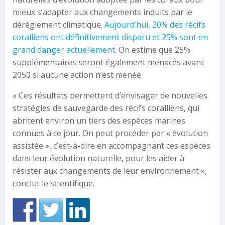
mieux s’adapter aux changements induits par le
dérèglement climatique.
Aujourd’hui, 20% des récifs
coralliens ont définitivement disparu et 25% sont en
grand danger actuellement
. On estime que 25%
supplémentaires seront également menacés avant
2050 si aucune action n’est menée.
« Ces résultats permettent d’envisager de nouvelles
stratégies de sauvegarde des récifs coralliens, qui
abritent environ un tiers des espèces marines
connues à ce jour. On peut procéder par « évolution
assistée », c’est-à-dire en accompagnant ces espèces
dans leur évolution naturelle, pour les aider à
résister aux changements de leur environnement »,
conclut le scientifique.