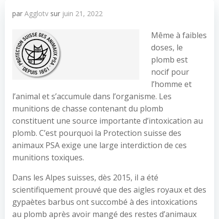
par
Agglotv
sur
juin 21, 2022
Même à faibles
doses, le
plomb est
nocif pour
l’homme et
l’animal et s’accumule dans l’organisme. Les
munitions de chasse contenant du plomb
constituent une source importante d’intoxication au
plomb. C’est pourquoi la Protection suisse des
animaux PSA exige une large interdiction de ces
munitions toxiques.
Dans les Alpes suisses, dès 2015, il a été
scientifiquement prouvé que des aigles royaux et des
gypaètes barbus ont succombé à des intoxications
au plomb après avoir mangé des restes d’animaux