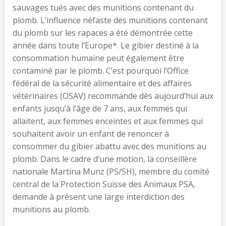
sauvages tués avec des munitions contenant du
plomb. L’influence néfaste des munitions contenant
du plomb sur les rapaces a été démontrée cette
année dans toute l’Europe*. Le gibier destiné à la
consommation humaine peut également être
contaminé par le plomb. C’est pourquoi l’Office
fédéral de la sécurité alimentaire et des affaires
vétérinaires (OSAV) recommande dès aujourd’hui aux
enfants jusqu’à l’âge de 7 ans, aux femmes qui
allaitent, aux femmes enceintes et aux femmes qui
souhaitent avoir un enfant de renoncer à
consommer du gibier abattu avec des munitions au
plomb. Dans le cadre d’une motion, la conseillère
nationale Martina Munz (PS/SH), membre du comité
central de la Protection Suisse des Animaux PSA,
demande à présent une large interdiction des
munitions au plomb.