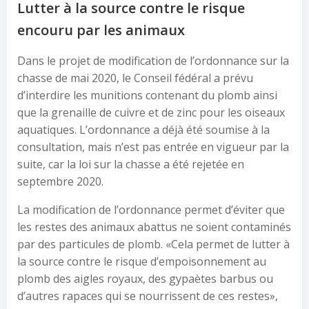
Lutter à la source contre le risque
encouru par les animaux
Dans le projet de modification de l’ordonnance sur la
chasse de mai 2020, le Conseil fédéral a prévu
d’interdire les munitions contenant du plomb ainsi
que la grenaille de cuivre et de zinc pour les oiseaux
aquatiques. L’ordonnance a déjà été soumise à la
consultation, mais n’est pas entrée en vigueur par la
suite, car la loi sur la chasse a été rejetée en
septembre 2020.
La modification de l’ordonnance permet d’éviter que
les restes des animaux abattus ne soient contaminés
par des particules de plomb. «Cela permet de lutter à
la source contre le risque d’empoisonnement au
plomb des aigles royaux, des gypaètes barbus ou
d’autres rapaces qui se nourrissent de ces restes»,