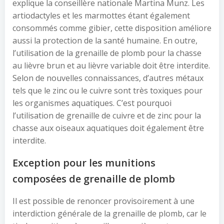
explique la conseillère nationale Martina Munz. Les
artiodactyles et les marmottes étant également
consommés comme gibier, cette disposition améliore
aussi la protection de la santé humaine. En outre,
l’utilisation de la grenaille de plomb pour la chasse
au lièvre brun et au lièvre variable doit être interdite.
Selon de nouvelles connaissances, d’autres métaux
tels que le zinc ou le cuivre sont très toxiques pour
les organismes aquatiques. C’est pourquoi
l’utilisation de grenaille de cuivre et de zinc pour la
chasse aux oiseaux aquatiques doit également être
interdite.
Exception pour les munitions
composées de grenaille de plomb
Il est possible de renoncer provisoirement à une
interdiction générale de la grenaille de plomb, car le