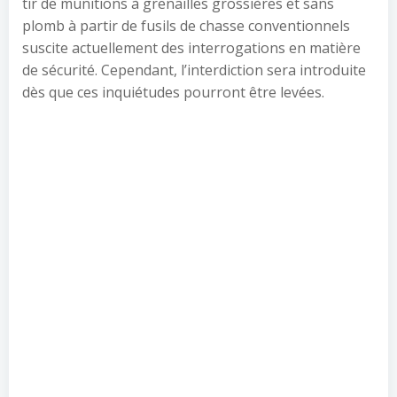
tir de munitions à grenailles grossières et sans
plomb à partir de fusils de chasse conventionnels
suscite actuellement des interrogations en matière
de sécurité. Cependant, l’interdiction sera introduite
dès que ces inquiétudes pourront être levées.