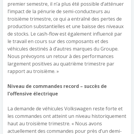
premier semestre, il n’a plus été possible d’atténuer
l’impact de la pénurie de semi-conducteurs au
troisième trimestre, ce qui a entraîné des pertes de
production substantielles et une baisse des niveaux
de stocks. Le cash-flow est également influencé par
le travail en cours sur des composants et des
véhicules destinés à d’autres marques du Groupe.
Nous prévoyons un retour à des performances
largement positives au quatrième trimestre par
rapport au troisième. »
Niveau de commandes record – succès de
l’offensive électrique
La demande de véhicules Volkswagen reste forte et
les commandes ont atteint un niveau historiquement
haut au troisième trimestre. « Nous avons
actuellement des commandes pour près d’un demi-