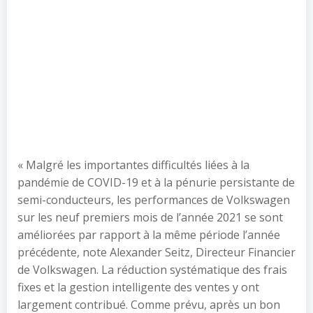
« Malgré les importantes difficultés liées à la
pandémie de COVID-19 et à la pénurie persistante de
semi-conducteurs, les performances de Volkswagen
sur les neuf premiers mois de l’année 2021 se sont
améliorées par rapport à la même période l’année
précédente, note Alexander Seitz, Directeur Financier
de Volkswagen. La réduction systématique des frais
fixes et la gestion intelligente des ventes y ont
largement contribué. Comme prévu, après un bon