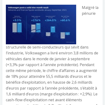
Malgré la
pénurie
structurelle de semi-conducteurs qui sévit dans
l’industrie, Volkswagen a livré environ 3,8 millions de
véhicules dans le monde de janvier à septembre
(+3,3% par rapport à l’année précédente). Pendant
cette même période, le chiffre d’affaires a augmenté
de 18% pour atteindre 55,5 milliards d’euros et le
bénéfice d’exploitation, en hausse de 2,6 milliards
d’euros par rapport à l’année précédente, s’établit à
1,6 milliard d’euros (marge d’exploitation : +2,9%). Le
cash-flow d’exploitation net avant éléments