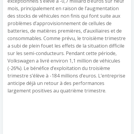
exceptionnels s’élève à -0,7 milliard d’euros sur neuf
mois, principalement en raison de l’augmentation
des stocks de véhicules non finis qui font suite aux
problèmes d’approvisionnement de cellules de
batteries, de matières premières, d’auxiliaires et de
consommables. Comme prévu, le troisième trimestre
a subi de plein fouet les effets de la situation difficile
sur les semi-conducteurs. Pendant cette période,
Volkswagen a livré environ 1,1 million de véhicules
(-26%). Le bénéfice d’exploitation du troisième
trimestre s’élève à -184 millions d’euros. L’entreprise
anticipe déjà un retour à des performances
largement positives au quatrième trimestre.