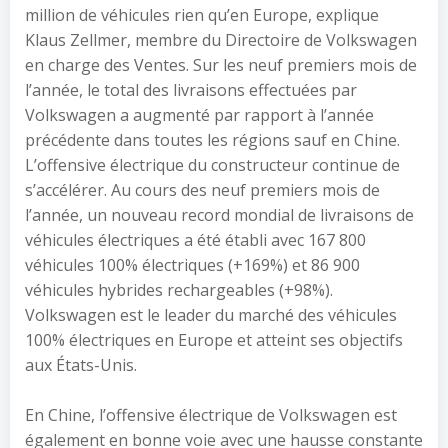
million de véhicules rien qu’en Europe, explique
Klaus Zellmer, membre du Directoire de Volkswagen
en charge des Ventes. Sur les neuf premiers mois de
l’année, le total des livraisons effectuées par
Volkswagen a augmenté par rapport à l’année
précédente dans toutes les régions sauf en Chine.
L’offensive électrique du constructeur continue de
s’accélérer. Au cours des neuf premiers mois de
l’année, un nouveau record mondial de livraisons de
véhicules électriques a été établi avec 167 800
véhicules 100% électriques (+169%) et 86 900
véhicules hybrides rechargeables (+98%).
Volkswagen est le leader du marché des véhicules
100% électriques en Europe et atteint ses objectifs
aux États-Unis.
En Chine, l’offensive électrique de Volkswagen est
également en bonne voie avec une hausse constante