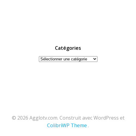
Catégories
Catégories
© 2026 Agglotv.com. Construit avec WordPress et
ColibriWP Theme
.