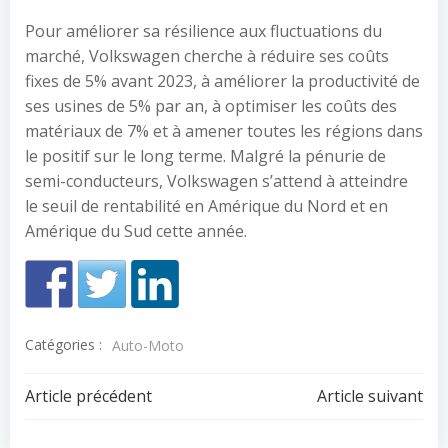
Pour améliorer sa résilience aux fluctuations du
marché, Volkswagen cherche à réduire ses coûts
fixes de 5% avant 2023, à améliorer la productivité de
ses usines de 5% par an, à optimiser les coûts des
matériaux de 7% et à amener toutes les régions dans
le positif sur le long terme. Malgré la pénurie de
semi-conducteurs, Volkswagen s’attend à atteindre
le seuil de rentabilité en Amérique du Nord et en
Amérique du Sud cette année.
Catégories :
Auto-Moto
Navigation
Navigation
Article précédent
Article suivant