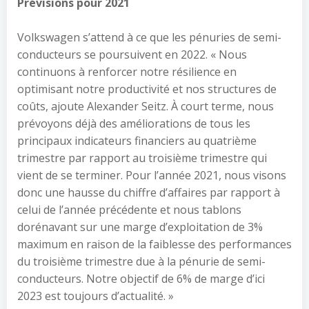
Prévisions pour 2021
Volkswagen s’attend à ce que les pénuries de semi-
conducteurs se poursuivent en 2022. « Nous
continuons à renforcer notre résilience en
optimisant notre productivité et nos structures de
coûts, ajoute Alexander Seitz. À court terme, nous
prévoyons déjà des améliorations de tous les
principaux indicateurs financiers au quatrième
trimestre par rapport au troisième trimestre qui
vient de se terminer. Pour l’année 2021, nous visons
donc une hausse du chiffre d’affaires par rapport à
celui de l’année précédente et nous tablons
dorénavant sur une marge d’exploitation de 3%
maximum en raison de la faiblesse des performances
du troisième trimestre due à la pénurie de semi-
conducteurs. Notre objectif de 6% de marge d’ici
2023 est toujours d’actualité. »