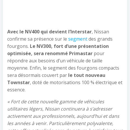
Avec le NV400 qui devient l’Interstar
, Nissan
confirme sa présence sur le
segment
des grands
fourgons.
Le NV300, fort d’une présentation
optimisée, sera renommé Primastar
pour
répondre aux besoins d’un véhicule de taille
moyenne. Enfin, le segment des fourgons compacts
sera désormais couvert par
le tout nouveau
Townstar
, doté de motorisations 100 % électrique et
essence.
« Fort de cette nouvelle gamme de véhicules
utilitaires légers, Nissan continuera à s’adresser
activement aux professionnels, aujourd’hui et dans
les années à venir. Particulièrement polyvalente,