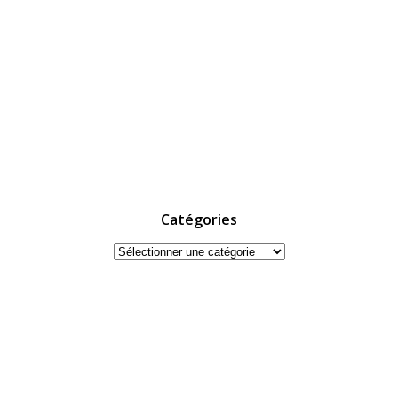
Catégories
Catégories