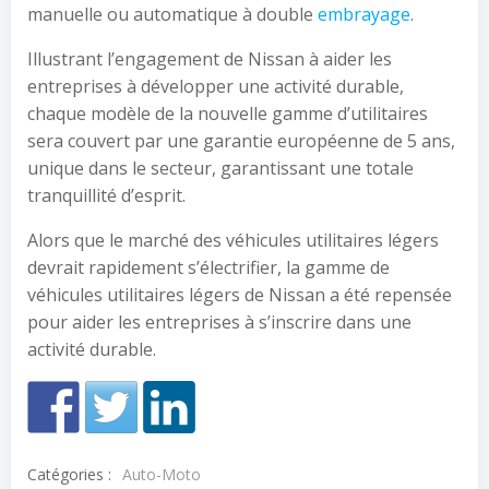
manuelle ou automatique à double
embrayage
.
Illustrant l’engagement de Nissan à aider les
entreprises à développer une activité durable,
chaque modèle de la nouvelle gamme d’utilitaires
sera couvert par une garantie européenne de 5 ans,
unique dans le secteur, garantissant une totale
tranquillité d’esprit.
Alors que le marché des véhicules utilitaires légers
devrait rapidement s’électrifier, la gamme de
véhicules utilitaires légers de Nissan a été repensée
pour aider les entreprises à s’inscrire dans une
activité durable.
Catégories :
Auto-Moto