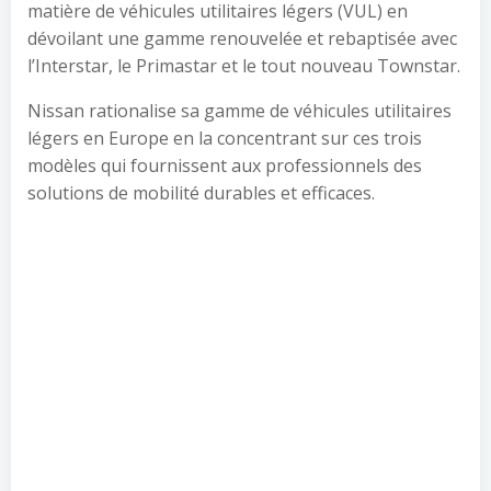
matière de véhicules utilitaires légers (VUL) en
dévoilant une gamme renouvelée et rebaptisée avec
l’Interstar, le Primastar et le tout nouveau Townstar.
Nissan rationalise sa gamme de véhicules utilitaires
légers en Europe en la concentrant sur ces trois
modèles qui fournissent aux professionnels des
solutions de mobilité durables et efficaces.