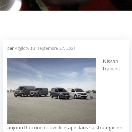
par
Agglotv
sur
septembre 27, 2021
Nissan
franchit
aujourd’hui une nouvelle étape dans sa stratégie en