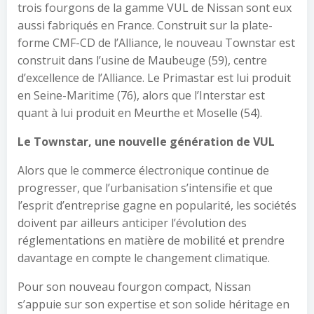
trois fourgons de la gamme VUL de Nissan sont eux
aussi fabriqués en France. Construit sur la plate-
forme CMF-CD de l’Alliance, le nouveau Townstar est
construit dans l’usine de Maubeuge (59), centre
d’excellence de l’Alliance. Le Primastar est lui produit
en Seine-Maritime (76), alors que l’Interstar est
quant à lui produit en Meurthe et Moselle (54).
Le Townstar, une nouvelle génération de VUL
Alors que le commerce électronique continue de
progresser, que l’urbanisation s’intensifie et que
l’esprit d’entreprise gagne en popularité, les sociétés
doivent par ailleurs anticiper l’évolution des
réglementations en matière de mobilité et prendre
davantage en compte le changement climatique.
Pour son nouveau fourgon compact, Nissan
s’appuie sur son expertise et son solide héritage en