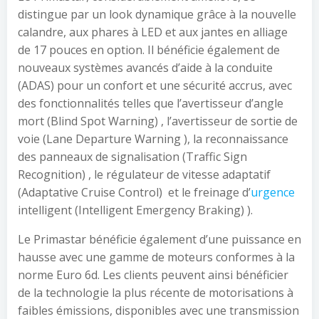
distingue par un look dynamique grâce à la nouvelle
calandre, aux phares à LED et aux jantes en alliage
de 17 pouces en option. Il bénéficie également de
nouveaux systèmes avancés d’aide à la conduite
(ADAS) pour un confort et une sécurité accrus, avec
des fonctionnalités telles que l’avertisseur d’angle
mort (Blind Spot Warning) , l’avertisseur de sortie de
voie (Lane Departure Warning ), la reconnaissance
des panneaux de signalisation (Traffic Sign
Recognition) , le régulateur de vitesse adaptatif
(Adaptative Cruise Control) et le freinage d’
urgence
intelligent (Intelligent Emergency Braking) ).
Le Primastar bénéficie également d’une puissance en
hausse avec une gamme de moteurs conformes à la
norme Euro 6d. Les clients peuvent ainsi bénéficier
de la technologie la plus récente de motorisations à
faibles émissions, disponibles avec une transmission