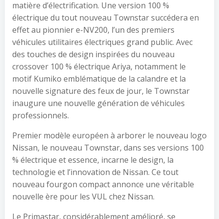
matière d’électrification. Une version 100 %
électrique du tout nouveau Townstar succédera en
effet au pionnier e-NV200, l’un des premiers
véhicules utilitaires électriques grand public. Avec
des touches de design inspirées du nouveau
crossover 100 % électrique Ariya, notamment le
motif Kumiko emblématique de la calandre et la
nouvelle signature des feux de jour, le Townstar
inaugure une nouvelle génération de véhicules
professionnels.
Premier modèle européen à arborer le nouveau logo
Nissan, le nouveau Townstar, dans ses versions 100
% électrique et essence, incarne le design, la
technologie et l’innovation de Nissan. Ce tout
nouveau fourgon compact annonce une véritable
nouvelle ère pour les VUL chez Nissan.
Le Primastar, considérablement amélioré, se