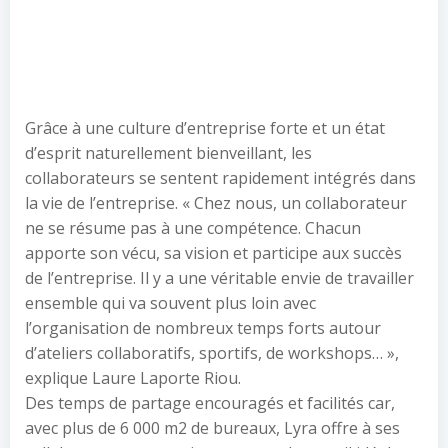
Grâce à une culture d’entreprise forte et un état
d’esprit naturellement bienveillant, les
collaborateurs se sentent rapidement intégrés dans
la vie de l’entreprise. « Chez nous, un collaborateur
ne se résume pas à une compétence. Chacun
apporte son vécu, sa vision et participe aux succès
de l’entreprise. Il y a une véritable envie de travailler
ensemble qui va souvent plus loin avec
l’organisation de nombreux temps forts autour
d’ateliers collaboratifs, sportifs, de workshops… »,
explique Laure Laporte Riou.
Des temps de partage encouragés et facilités car,
avec plus de 6 000 m2 de bureaux, Lyra offre à ses