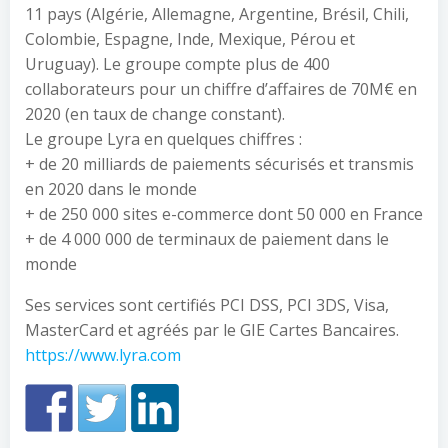
11 pays (Algérie, Allemagne, Argentine, Brésil, Chili,
Colombie, Espagne, Inde, Mexique, Pérou et
Uruguay). Le groupe compte plus de 400
collaborateurs pour un chiffre d’affaires de 70M€ en
2020 (en taux de change constant).
Le groupe Lyra en quelques chiffres :
+ de 20 milliards de paiements sécurisés et transmis
en 2020 dans le monde
+ de 250 000 sites e-commerce dont 50 000 en France
+ de 4 000 000 de terminaux de paiement dans le
monde
Ses services sont certifiés PCI DSS, PCI 3DS, Visa,
MasterCard et agréés par le GIE Cartes Bancaires.
https://www.lyra.com