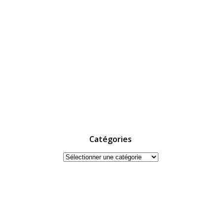
Catégories
Catégories