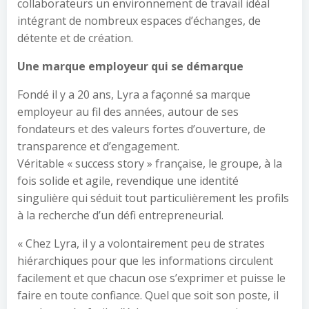
collaborateurs un environnement de travail idéal
intégrant de nombreux espaces d’échanges, de
détente et de création.
Une marque employeur qui se démarque
Fondé il y a 20 ans, Lyra a façonné sa marque
employeur au fil des années, autour de ses
fondateurs et des valeurs fortes d’ouverture, de
transparence et d’engagement.
Véritable « success story » française, le groupe, à la
fois solide et agile, revendique une identité
singulière qui séduit tout particulièrement les profils
à la recherche d’un défi entrepreneurial.
« Chez Lyra, il y a volontairement peu de strates
hiérarchiques pour que les informations circulent
facilement et que chacun ose s’exprimer et puisse le
faire en toute confiance. Quel que soit son poste, il