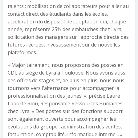
talents : mobilisation de collaborateurs pour aller au
contact direct des étudiants dans les écoles,
accélération du dispositif de cooptation qui, chaque
année, représente 25% des embauches chez Lyra,
sollicitation des managers sur l’approche directe des
futures recrues, investissement sur de nouvelles
plateformes…
« Majoritairement, nous proposons des postes en
CDI, au siège de Lyra à Toulouse. Nous avons aussi
des offres de stages et, de plus en plus, nous nous
tournons vers l’alternance pour accompagner la
professionnalisation des jeunes. », précise Laure
Laporte Riou, Responsable Ressources Humaines
chez Lyra. « Des postes sur des fonctions support
sont également ouverts pour accompagner les
évolutions du groupe : administration des ventes,
facturation, comptabilité, informatique interne… »