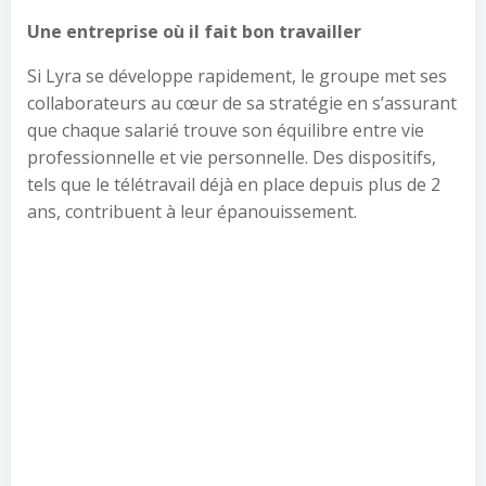
Une entreprise où il fait bon travailler
Si Lyra se développe rapidement, le groupe met ses
collaborateurs au cœur de sa stratégie en s’assurant
que chaque salarié trouve son équilibre entre vie
professionnelle et vie personnelle. Des dispositifs,
tels que le télétravail déjà en place depuis plus de 2
ans, contribuent à leur épanouissement.