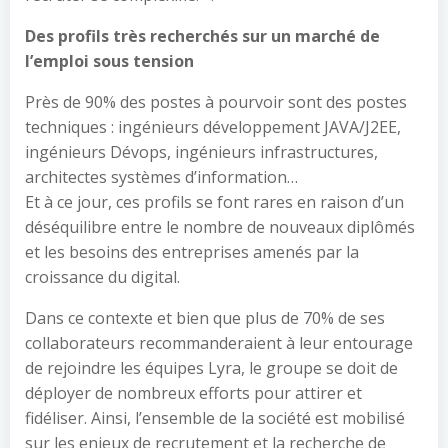
Des profils très recherchés sur un marché de
l’emploi sous tension
Près de 90% des postes à pourvoir sont des postes
techniques : ingénieurs développement JAVA/J2EE,
ingénieurs Dévops, ingénieurs infrastructures,
architectes systèmes d’information…
Et à ce jour, ces profils se font rares en raison d’un
déséquilibre entre le nombre de nouveaux diplômés
et les besoins des entreprises amenés par la
croissance du digital.
Dans ce contexte et bien que plus de 70% de ses
collaborateurs recommanderaient à leur entourage
de rejoindre les équipes Lyra, le groupe se doit de
déployer de nombreux efforts pour attirer et
fidéliser. Ainsi, l’ensemble de la société est mobilisé
sur les enjeux de recrutement et la recherche de