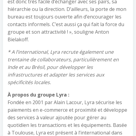
est donc très facile d’échanger avec ses pairs, sa
hiérarchie ou la direction. D’ailleurs, la porte de mon
bureau est toujours ouverte afin d’encourager les
contacts informels. C’est aussi ça qui fait la force du
groupe et son attractivité ! », souligne Anton
Bielakoff.
* A l’international, Lyra recrute également une
trentaine de collaborateurs, particulièrement en
Inde et au Brésil, pour développer les
infrastructures et adapter les services aux
spécificités locales.
À propos du groupe Lyra :
Fondée en 2001 par Alain Lacour, Lyra sécurise les
paiements en e-commerce et proximité et développe
des services à valeur ajoutée pour gérer au
quotidien les transactions et les équipements. Basée
à Toulouse, Lyra est présent à l’international dans