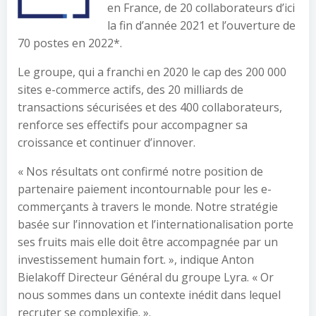
en France, de 20 collaborateurs d’ici
la fin d’année 2021 et l’ouverture de
70 postes en 2022*.
Le groupe, qui a franchi en 2020 le cap des 200 000
sites e-commerce actifs, des 20 milliards de
transactions sécurisées et des 400 collaborateurs,
renforce ses effectifs pour accompagner sa
croissance et continuer d’innover.
« Nos résultats ont confirmé notre position de
partenaire paiement incontournable pour les e-
commerçants à travers le monde. Notre stratégie
basée sur l’innovation et l’internationalisation porte
ses fruits mais elle doit être accompagnée par un
investissement humain fort. », indique Anton
Bielakoff Directeur Général du groupe Lyra. « Or
nous sommes dans un contexte inédit dans lequel
recruter se complexifie. ».