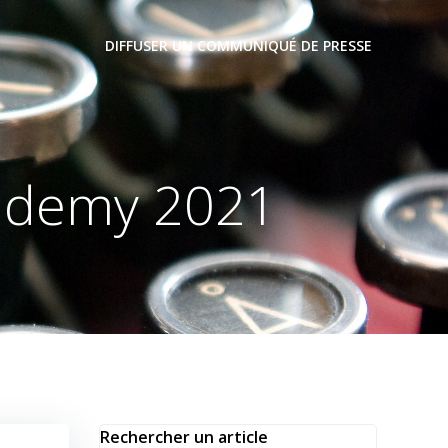
DIFFUSER UN COMMUNIQUÉ DE PRESSE
Academy 2021
Rechercher un article