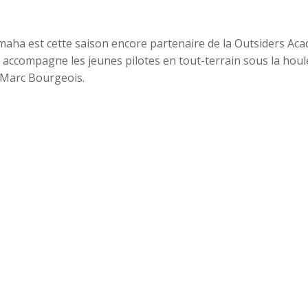
maha est cette saison encore partenaire de la Outsiders Ac
 accompagne les jeunes pilotes en tout-terrain sous la houl
 Marc Bourgeois.