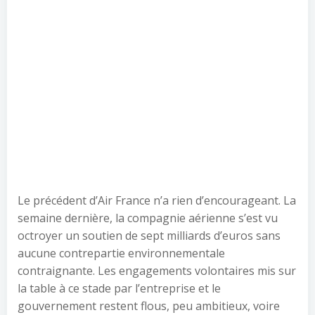
Le précédent d’Air France n’a rien d’encourageant. La
semaine dernière, la compagnie aérienne s’est vu
octroyer un soutien de sept milliards d’euros sans
aucune contrepartie environnementale
contraignante. Les engagements volontaires mis sur
la table à ce stade par l’entreprise et le
gouvernement restent flous, peu ambitieux, voire