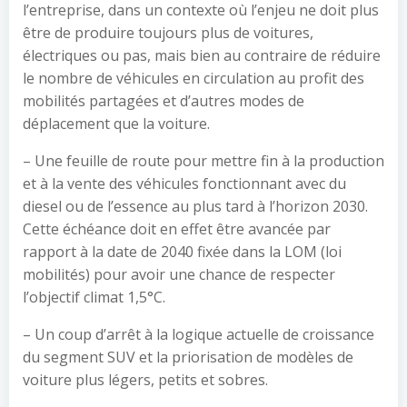
l’entreprise, dans un contexte où l’enjeu ne doit plus
être de produire toujours plus de voitures,
électriques ou pas, mais bien au contraire de réduire
le nombre de véhicules en circulation au profit des
mobilités partagées et d’autres modes de
déplacement que la voiture.
– Une feuille de route pour mettre fin à la production
et à la vente des véhicules fonctionnant avec du
diesel ou de l’essence au plus tard à l’horizon 2030.
Cette échéance doit en effet être avancée par
rapport à la date de 2040 fixée dans la LOM (loi
mobilités) pour avoir une chance de respecter
l’objectif climat 1,5°C.
– Un coup d’arrêt à la logique actuelle de croissance
du segment SUV et la priorisation de modèles de
voiture plus légers, petits et sobres.