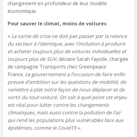
changement en profondeur de leur modèle
économique.
Pour sauver le climat, moins de voitures
«
La sortie de crise ne doit pas passer par la relance
du secteur à l’identique, avec l’incitation à produire
et acheter toujours plus de voitures individuelles et
toujours plus de SUV
, déclare Sarah Fayolle, chargée
de campagne Transports chez Greenpeace
France.
Le gouvernement a l’occasion de faire enfin
preuve d’ambition sur les questions de mobilité, de
remettre à plat notre façon de nous déplacer et de
sortir du tout-voiture. On sait à quel point cet enjeu
est vital pour lutter contre les changements
climatiques, mais aussi contre la pollution de l’air
qui rend les populations plus vulnérables face aux
épidémies, comme le Covid19 ».