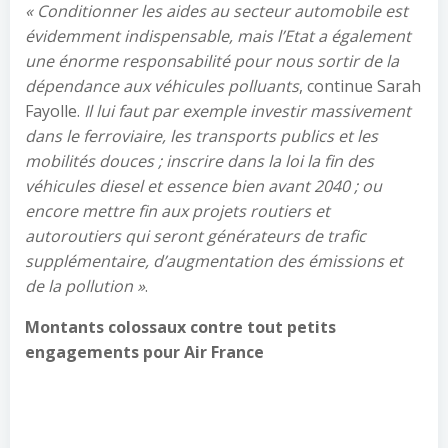
« Conditionner les aides au secteur automobile est
évidemment indispensable, mais l’Etat a également
une énorme responsabilité pour nous sortir de la
dépendance aux véhicules polluants
, continue Sarah
Fayolle.
Il lui faut par exemple investir massivement
dans le ferroviaire, les transports publics et les
mobilités douces ; inscrire dans la loi la fin des
véhicules diesel et essence bien avant 2040 ; ou
encore mettre fin aux projets routiers et
autoroutiers qui seront générateurs de trafic
supplémentaire, d’augmentation des émissions et
de la pollution »
.
Montants colossaux contre tout petits
engagements pour Air France