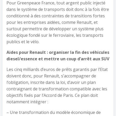
Pour Greenpeace France, tout argent public injecté
dans le système de transports doit donc à la fois être
conditionné à des contraintes de transitions fortes
pour les entreprises aidées, comme Renault, et
surtout permettre de développer un système plus
écologique fondé sur le ferroviaire, les transports
publics et le vélo.
Aides pour Renault : organiser la fin des véhicules
diesel/essence et mettre un coup d’arrêt aux SUV
Les cinq milliards d’euros de prêts garantis par l’Etat
doivent donc, pour Renault, s’accompagner de
l’obligation, inscrite dans la loi, d’avoir un plan
contraignant de transformation compatible avec les
objectifs fixés par l’Accord de Paris. Ce plan doit
notamment intégrer :
– Une transformation du modèle économique de