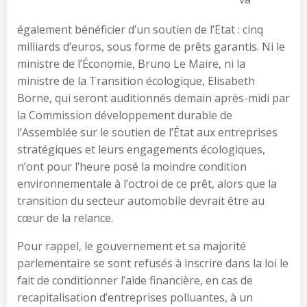
également bénéficier d’un soutien de l’Etat : cinq
milliards d’euros, sous forme de prêts garantis. Ni le
ministre de l’Économie, Bruno Le Maire, ni la
ministre de la Transition écologique, Elisabeth
Borne, qui seront auditionnés demain après-midi par
la Commission développement durable de
l’Assemblée sur le soutien de l’État aux entreprises
stratégiques et leurs engagements écologiques,
n’ont pour l’heure posé la moindre condition
environnementale à l’octroi de ce prêt, alors que la
transition du secteur automobile devrait être au
cœur de la relance.
Pour rappel, le gouvernement et sa majorité
parlementaire se sont refusés à inscrire dans la loi le
fait de conditionner l’aide financière, en cas de
recapitalisation d’entreprises polluantes, à un