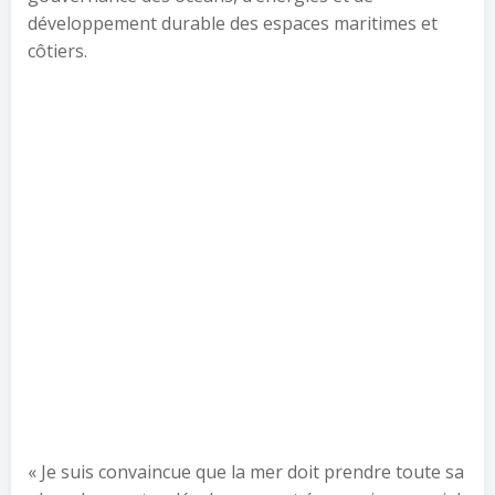
développement durable des espaces maritimes et
côtiers.
« Je suis convaincue que la mer doit prendre toute sa