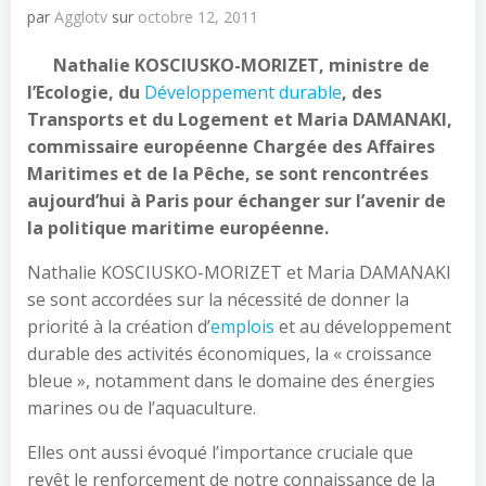
par
Agglotv
sur
octobre 12, 2011
Nathalie KOSCIUSKO-MORIZET, ministre de
l’Ecologie, du
Développement durable
, des
Transports et du Logement et Maria DAMANAKI,
commissaire européenne Chargée des Affaires
Maritimes et de la Pêche, se sont rencontrées
aujourd’hui à Paris pour échanger sur l’avenir de
la politique maritime européenne.
Nathalie KOSCIUSKO-MORIZET et Maria DAMANAKI
se sont accordées sur la nécessité de donner la
priorité à la création d’
emplois
et au développement
durable des activités économiques, la « croissance
bleue », notamment dans le domaine des énergies
marines ou de l’aquaculture.
Elles ont aussi évoqué l’importance cruciale que
revêt le renforcement de notre connaissance de la