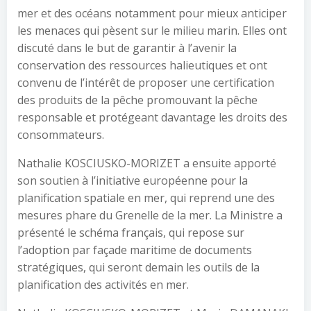
mer et des océans notamment pour mieux anticiper
les menaces qui pèsent sur le milieu marin. Elles ont
discuté dans le but de garantir à l’avenir la
conservation des ressources halieutiques et ont
convenu de l’intérêt de proposer une certification
des produits de la pêche promouvant la pêche
responsable et protégeant davantage les droits des
consommateurs.
Nathalie KOSCIUSKO-MORIZET a ensuite apporté
son soutien à l’initiative européenne pour la
planification spatiale en mer, qui reprend une des
mesures phare du Grenelle de la mer.
La Ministre a
présenté le schéma français, qui repose sur
l’adoption par façade maritime de documents
stratégiques, qui seront demain les outils de la
planification des activités en mer.