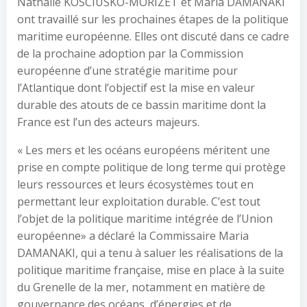
Nathalie KOSCIUSKO-MORIZET et Maria DAMANAKI
ont travaillé sur les prochaines étapes de la politique
maritime européenne. Elles ont discuté dans ce cadre
de la prochaine adoption par la Commission
européenne d’une stratégie maritime pour
l’Atlantique dont l’objectif est la mise en valeur
durable des atouts de ce bassin maritime dont la
France est l’un des acteurs majeurs.
« Les mers et les océans européens méritent une
prise en compte politique de long terme qui protège
leurs ressources et leurs écosystèmes tout en
permettant leur exploitation durable. C’est tout
l’objet de la politique maritime intégrée de l’Union
européenne» a déclaré la Commissaire Maria
DAMANAKI, qui a tenu à saluer les réalisations de la
politique maritime française, mise en place à la suite
du Grenelle de la mer, notamment en matière de
gouvernance des océans, d’énergies et de