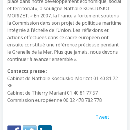
place dans notre développement économique, social
et territorial », a souligné Nathalie KOSCIUSKO-
MORIZET. « En 2007, la France a fortement soutenu
la Commission dans son projet de politique maritime
intégrée à l’échelle de l’Union. Les réflexions et
actions effectuées dans ce cadre européen ont
ensuite constitué une référence précieuse pendant
le Grenelle de la Mer. Plus que jamais, nous devons
continuer à avancer ensemble ».
Contacts presse :
Cabinet de Nathalie Kosciusko-Morizet 01 40 81 72
36
Cabinet de Thierry Mariani 01 40 81 77 57
Commission européenne 00 32 478 782 778
Tweet