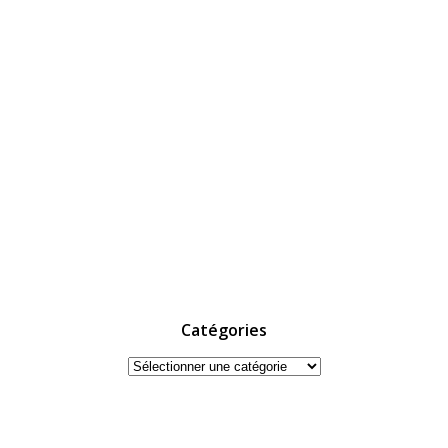
Catégories
Catégories