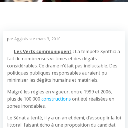
par
Agglotv
sur
mars 3, 2010
Les Verts communiquent
:
La tempête Xynthia a
fait de nombreuses victimes et des dégâts
considérables. Ce drame n’était pas inéluctable. Des
politiques publiques responsables auraient pu
minimiser les dégâts humains et matériels.
Malgré les règles en vigueur, entre 1999 et 2006,
plus de 100 000
constructions
ont été réalisées en
zones inondables.
Le Sénat a tenté, il y a un an et demi, d’assouplir la loi
littoral, faisant écho à une proposition du candidat