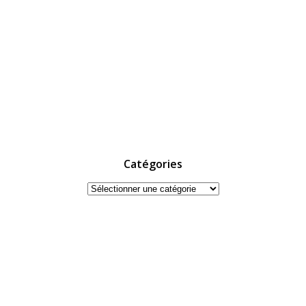
Catégories
Catégories