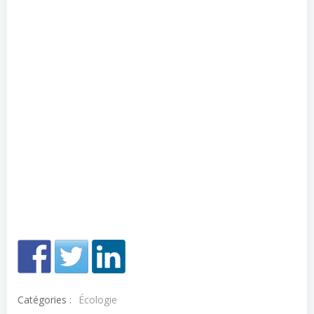
Catégories :
Écologie