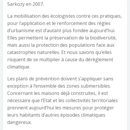
Sarkozy en 2007.
La mobilisation des écologistes contre ces pratiques,
pour l’application et le renforcement des règles
d’urbanisme est d’autant plus fondée aujourd’hui.
Elles permettent la préservation de la biodiversité,
mais aussi la protection des populations face aux
catastrophes naturelles. Et nous savons qu’elles
risquent de se multiplier à cause du dérèglement
climatique.
Les plans de prévention doivent s’appliquer sans
exception à l’ensemble des zones submersibles.
Concernant les maisons déjà construites, il est
nécessaire que l’Etat et les collectivités territoriales
prennent aujourd’hui les mesures pour protéger
leurs habitants d’autres épisodes climatiques
dangereux.