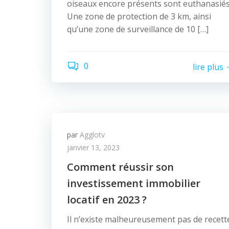
oiseaux encore présents sont euthanasiés
Une zone de protection de 3 km, ainsi
qu’une zone de surveillance de 10 […]
0
lire plus
par
Agglotv
janvier 13, 2023
Comment réussir son
investissement immobilier
locatif en 2023 ?
Il n’existe malheureusement pas de recett