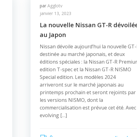
par
Agglotv
janvier 13, 2023
La nouvelle Nissan GT-R dévoilé
au Japon
Nissan dévoile aujourd’hui la nouvelle GT
destinée au marché japonais, et deux
éditions spéciales : la Nissan GT-R Premi
edition T-spec et la Nissan GT-R NISMO
Special edition. Les modèles 2024
arriveront sur le marché japonais au
printemps prochain et seront rejoints par
les versions NISMO, dont la
commercialisation est prévue cet été. Avec
evolving […]