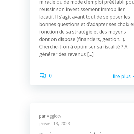
miracle ou de mode d’emploi préétabli po
réussir son investissement immobilier
locatif. Il s’agit avant tout de se poser les
bonnes questions et d’adapter ses choix e
fonction de sa stratégie et des moyens
dont on dispose (financiers, gestion…).
Cherche-t-on à optimiser sa fiscalité ? A
générer des revenus […]
0
lire plus
par
Agglotv
janvier 13, 2023