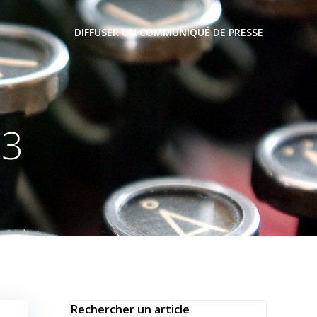
DIFFUSER UN COMMUNIQUÉ DE PRESSE
23
Rechercher un article