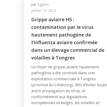
par
Agglotv
janvier 13, 2023
Grippe aviaire H5 :
contamination par le virus
hautement pathogène de
l’influenza aviaire confirmée
dans un élevage commercial de
volailles à Tongres
Un foyer de grippe aviaire hautement
pathogène a été constaté dans une
exploitation commerciale à Tongres
(province du Limbourg). Afin d’éviter toute
autre propagation du virus, et
conformément aux législations
européennes et belges, les volailles et