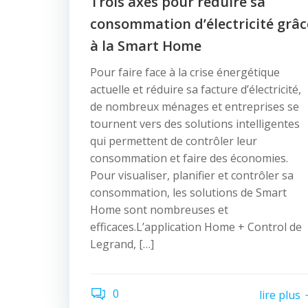
Trois axes pour réduire sa
consommation d’électricité grâc
à la Smart Home
Pour faire face à la crise énergétique
actuelle et réduire sa facture d’électricité,
de nombreux ménages et entreprises se
tournent vers des solutions intelligentes
qui permettent de contrôler leur
consommation et faire des économies.
Pour visualiser, planifier et contrôler sa
consommation, les solutions de Smart
Home sont nombreuses et
efficaces.L’application Home + Control de
Legrand, […]
0
lire plus