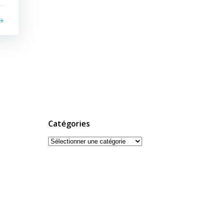
Catégories
Catégories