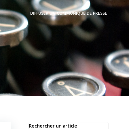
DIFFUSER UN COMMUNIQUÉ DE PRESSE
6
Rechercher un article