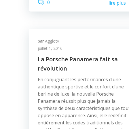
0
lire plus
par
Agglotv
juillet 1, 2016
La Porsche Panamera fait sa
révolution
En conjuguant les performances d’une
authentique sportive et le confort d’une
berline de luxe, la nouvelle Porsche
Panamera réussit plus que jamais la
synthèse de deux caractéristiques que tou
oppose en apparence. Ainsi, elle redéfinit
entièrement les codes traditionnels des