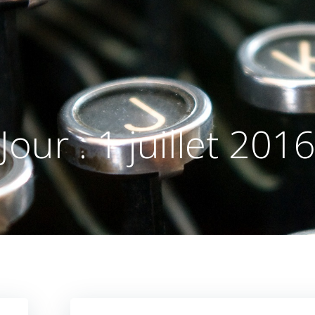
Jour :
1 juillet 201