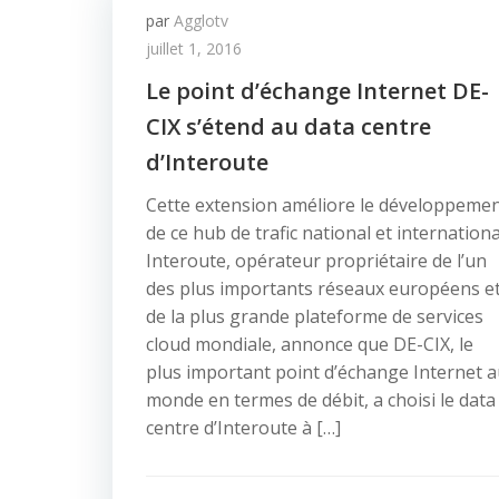
par
Agglotv
juillet 1, 2016
Le point d’échange Internet DE-
CIX s’étend au data centre
d’Interoute
Cette extension améliore le développeme
de ce hub de trafic national et internationa
Interoute, opérateur propriétaire de l’un
des plus importants réseaux européens e
de la plus grande plateforme de services
cloud mondiale, annonce que DE-CIX, le
plus important point d’échange Internet 
monde en termes de débit, a choisi le data
centre d’Interoute à […]