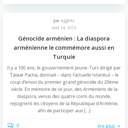
par
Agglotv
avril 24, 2015
Génocide arménien : La diaspora
arménienne le commémore aussi en
Turquie
Il y a 100 ans, le gouvernement Jeune-Turc dirigé par
Talaat Pacha, donnait – dans l’actuelle Istanbul – le
coup d’envoi du premier grand génocide du 20ème
siècle. En mémoire de ce jour, des Arméniens de la
diaspora, venus des quatre coins du monde,
rejoignent les citoyens de la République d’Arménie,
afin de participer aux […]
0
lire plus