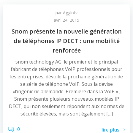
par
Agglotv
avril 24, 2015
Snom présente la nouvelle génération
de téléphones IP DECT : une mobilité
renforcée
snom technology AG, le premier et le principal
fabricant de téléphones VoIP professionnels pour
les entreprises, dévoile la prochaine génération de
sa série de téléphone VoIP. Sous la devise
«l’ingénierie allemande. Première dans la VoIP « ,
Snom présente plusieurs nouveaux modèles IP
DECT, qui non seulement répondent aux normes de
sécurité élevées, mais sont également […]
0
lire plus