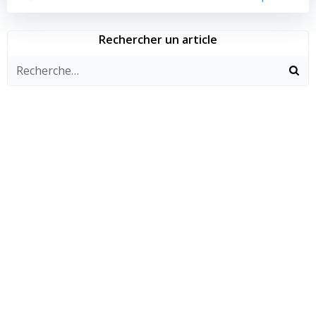
Rechercher un article