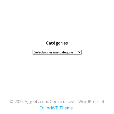
Catégories
Catégories
© 2026 Agglotv.com. Construit avec WordPress et
ColibriWP Theme
.