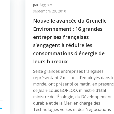
par
Agglotv
septembre 29, 2010
Nouvelle avancée du Grenelle
Environnement : 16 grandes
entreprises françaises
s’engagent à réduire les
n
consommations d’énergie de
leurs bureaux
Seize grandes entreprises françaises,
e
représentant 2 millions d’employés dans l
monde, ont présenté ce matin, en présenc
de Jean-Louis BORLOO, ministre d’État,
ministre de l’Écologie, du Développement
durable et de la Mer, en charge des
Technologies vertes et des Négociations