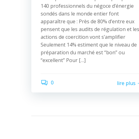
140 professionnels du négoce d’énergie
sondés dans le monde entier font
apparaître que : Près de 80% d’entre eux
pensent que les audits de régulation et le
actions de coercition vont s’amplifier
Seulement 14% estiment que le niveau de
préparation du marché est “bon” ou
“excellent” Pour […]
0
lire plus