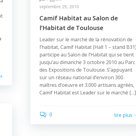
la
septembre 29, 2010
nt
Camif Habitat au Salon de
l’Habitat de Toulouse
à
Leader sur le marché de la rénovation de
l’habitat, Camif Habitat (Hall 1 – stand B31
participe au Salon de l’Habitat qui se tient
jusqu’au dimanche 3 octobre 2010 au Parc
des Expositions de Toulouse. S’appuyant
sur un réseau national d’environ 300
maîtres d’oeuvre et 3.000 artisans agréés,
Camif Habitat est Leader sur le marché […]
0
lire plus