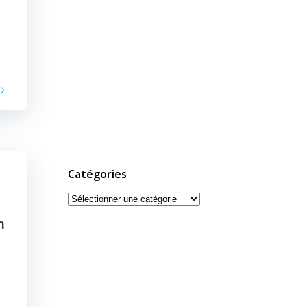
Catégories
Catégories
n