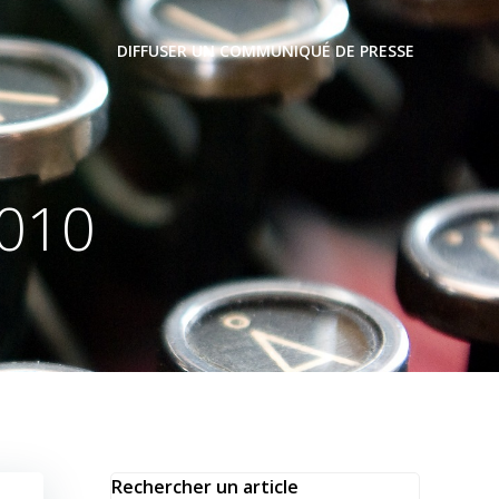
DIFFUSER UN COMMUNIQUÉ DE PRESSE
2010
Rechercher un article