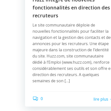
fonctionnalités en direction des
recruteurs
Le site communautaire déploie de
nouvelles fonctionnalités pour faciliter la
navigation et la gestion des contacts et de
annonces pour les recruteurs. Une étape
majeure dans la construction de l’identité
du site. Huzz.com, site communautaire
dédié à l’Emploi (www.huzz.com), renforce
considérablement ses outils et son offre 
direction des recruteurs. A quelques
semaines de son […]
0
lire plus