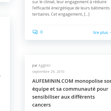
sur le climat, leur engagement à réduire
l’efficacité énergétique de leurs bâtiments
tertiaires. Cet engagement, […]
0
lire plus
par
Agglotv
septembre 29, 2010
,
AUFEMININ.COM monopolise so
équipe et sa communauté pour
sensibiliser aux différents
cancers