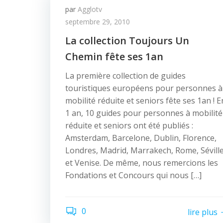
par
Agglotv
septembre 29, 2010
La collection Toujours Un
Chemin fête ses 1an
La première collection de guides
touristiques européens pour personnes à
mobilité réduite et seniors fête ses 1an ! E
1 an, 10 guides pour personnes à mobilité
réduite et seniors ont été publiés :
Amsterdam, Barcelone, Dublin, Florence,
Londres, Madrid, Marrakech, Rome, Sévill
et Venise. De même, nous remercions les
Fondations et Concours qui nous […]
0
lire plus