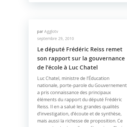
par
Agglotv
septembre 29, 2010
Le député Frédéric Reiss remet
son rapport sur la gouvernance
de l’école à Luc Chatel
Luc Chatel, ministre de l’Éducation
nationale, porte-parole du Gouvernement
a pris connaissance des principaux
éléments du rapport du député Frédéric
Reiss. Il en a salué les grandes qualités
d’investigation, d’écoute et de synthèse,
mais aussi la richesse de proposition. Ce