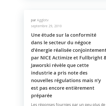
par
Agglotv
septembre 29, 2010
Une étude sur la conformité
dans le secteur du négoce
d’énergie réalisée conjointemen
par NICE Actimize et Fullbright 
Jaworski révèle que cette
industrie a pris note des
nouvelles régulations mais n’y
est pas encore entièrement
préparée
Les réponses fournies par un peu plus de