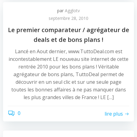
par
Agglotv
septembre 28, 2010
Le premier comparateur / agrégateur de
deals et de bons plans !
Lancé en Aout dernier, www.TuttoDeal.com est
incontestablement LE nouveau site internet de cette
rentrée 2010 pour les bons plans ! Véritable
agrégateur de bons plans, TuttoDeal permet de
découvrir en un seul clic et sur une seule page
toutes les bonnes affaires à ne pas manquer dans
les plus grandes villes de France ! LE […]
0
lire plus