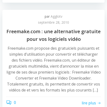
par
Agglotv
septembre 28, 2010
Freemake.com : une alternative gratuite
pour vos logiciels vidéo
Freemake.com propose des gratuiciels puissants et
simples d’utilisation pour convertir et télécharger
des fichiers vidéo. Freemake.com, un éditeur de
gratuiciels multimédia, vient d’annoncer la mise en
ligne de ses deux premiers logiciels : Freemake Video
Converter et Freemake Video Downloader.
Totalement gratuits, ils permettent de convertir vos
vidéos de et vers les formats les plus courants […]
0
lire plus