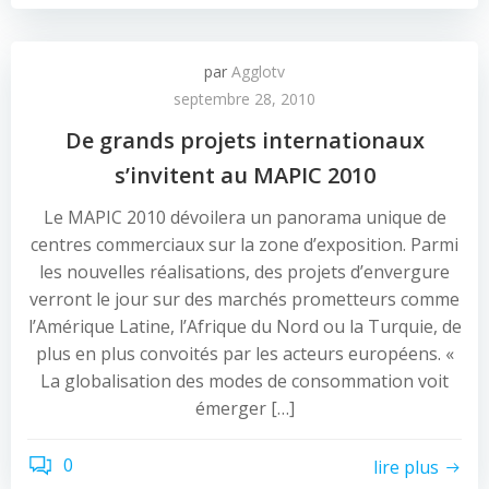
par
Agglotv
septembre 28, 2010
De grands projets internationaux
s’invitent au MAPIC 2010
Le MAPIC 2010 dévoilera un panorama unique de
centres commerciaux sur la zone d’exposition. Parmi
les nouvelles réalisations, des projets d’envergure
verront le jour sur des marchés prometteurs comme
l’Amérique Latine, l’Afrique du Nord ou la Turquie, de
plus en plus convoités par les acteurs européens. «
La globalisation des modes de consommation voit
émerger […]
0
lire plus