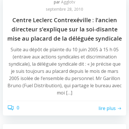
par
Agglotv
septembre 28, 2010
Centre Leclerc Contrexéville : l’ancien
directeur s’explique sur la soi-disante
mise au placard de la déléguée syndicale
Suite au dépôt de plainte du 10 juin 2005 à 15 h 05
(entrave aux actions syndicales et discrimination
syndicale), la déléguée syndicale dit : « Je précise que
je suis toujours au placard depuis le mois de mars
2005 isolée de l’ensemble du personnel. Mr Garillon
Bruno (Fuel Distribution), qui partage le bureau avec
moi […]
0
lire plus