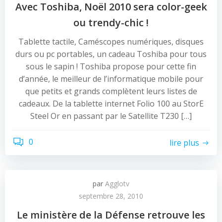
Avec Toshiba, Noël 2010 sera color-geek
ou trendy-chic !
Tablette tactile, Caméscopes numériques, disques
durs ou pc portables, un cadeau Toshiba pour tous
sous le sapin ! Toshiba propose pour cette fin
d’année, le meilleur de l’informatique mobile pour
que petits et grands complètent leurs listes de
cadeaux. De la tablette internet Folio 100 au StorE
Steel Or en passant par le Satellite T230 […]
0
lire plus
par
Agglotv
septembre 28, 2010
Le ministère de la Défense retrouve les