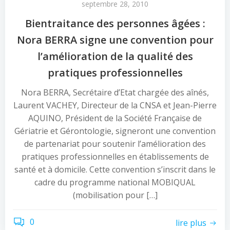
septembre 28, 2010
Bientraitance des personnes âgées :
Nora BERRA signe une convention pour
l’amélioration de la qualité des
pratiques professionnelles
Nora BERRA, Secrétaire d’Etat chargée des aînés,
Laurent VACHEY, Directeur de la CNSA et Jean-Pierre
AQUINO, Président de la Société Française de
Gériatrie et Gérontologie, signeront une convention
de partenariat pour soutenir l’amélioration des
pratiques professionnelles en établissements de
santé et à domicile. Cette convention s’inscrit dans le
cadre du programme national MOBIQUAL
(mobilisation pour […]
0
lire plus