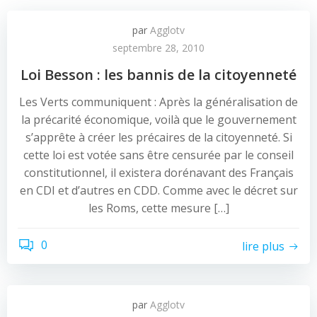
par
Agglotv
septembre 28, 2010
Loi Besson : les bannis de la citoyenneté
Les Verts communiquent : Après la généralisation de
la précarité économique, voilà que le gouvernement
s’apprête à créer les précaires de la citoyenneté. Si
cette loi est votée sans être censurée par le conseil
constitutionnel, il existera dorénavant des Français
en CDI et d’autres en CDD. Comme avec le décret sur
les Roms, cette mesure […]
0
lire plus
par
Agglotv