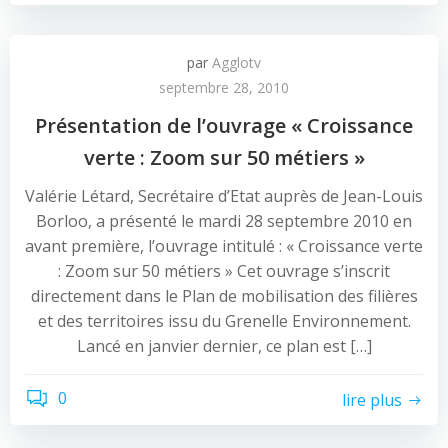
par
Agglotv
septembre 28, 2010
Présentation de l’ouvrage « Croissance
verte : Zoom sur 50 métiers »
Valérie Létard, Secrétaire d’Etat auprès de Jean-Louis
Borloo, a présenté le mardi 28 septembre 2010 en
avant première, l’ouvrage intitulé : « Croissance verte
: Zoom sur 50 métiers » Cet ouvrage s’inscrit
directement dans le Plan de mobilisation des filières
et des territoires issu du Grenelle Environnement.
Lancé en janvier dernier, ce plan est […]
0
lire plus