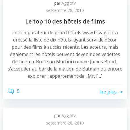
par
Agglotv
septembre 28, 2010
Le top 10 des hôtels de films
Le comparateur de prix d’hôtels www.trivago.fr a
dressé la liste de dix hôtels ayant servi de décor
pour des films à succès récents. Les acteurs, mais
également les hôtels peuvent devenir des vedettes
de cinéma. Boire un Martini comme James Bond,
s’accouder au bar de la maison de Batman ou encore
explorer l’appartement de „Mr. […]
0
lire plus
par
Agglotv
septembre 28, 2010