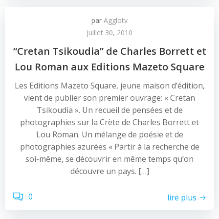
par
Agglotv
juillet 30, 2010
“Cretan Tsikoudia” de Charles Borrett et
Lou Roman aux Editions Mazeto Square
Les Editions Mazeto Square, jeune maison d’édition,
vient de publier son premier ouvrage: « Cretan
Tsikoudia ». Un recueil de pensées et de
photographies sur la Crète de Charles Borrett et
Lou Roman. Un mélange de poésie et de
photographies azurées « Partir à la recherche de
soi-même, se découvrir en même temps qu’on
découvre un pays. […]
0
lire plus