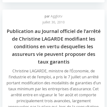
par
Agglotv
juillet 30, 2010
Publication au Journal officiel de l’arrêté
de Christine LAGARDE modifiant les
conditions en vertu desquelles les
assureurs vie peuvent proposer des
taux garantis
Christine LAGARDE, ministre de l’Économie, de
l’industrie et de l’emploi, a pris le 7 juillet un arrêté
portant modification des modalités de garanties d’un
taux minimum par les entreprises d’assurance. Cet
arrêté entre en vigueur le 1er août et comporte
principalement trois avancées, largement
approuvées par la place qui, lors de la consultation,