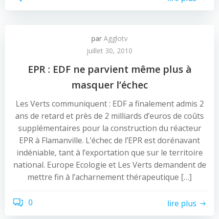
par
Agglotv
juillet 30, 2010
EPR : EDF ne parvient même plus à
masquer l’échec
Les Verts communiquent : EDF a finalement admis 2
ans de retard et près de 2 milliards d’euros de coûts
supplémentaires pour la construction du réacteur
EPR à Flamanville. L’échec de l’EPR est dorénavant
indéniable, tant à l’exportation que sur le territoire
national. Europe Ecologie et Les Verts demandent de
mettre fin à l’acharnement thérapeutique […]
0
lire plus