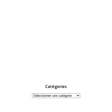
Catégories
Catégories