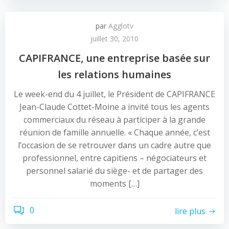
par
Agglotv
juillet 30, 2010
CAPIFRANCE, une entreprise basée sur
les relations humaines
Le week-end du 4 juillet, le Président de CAPIFRANCE
Jean-Claude Cottet-Moine a invité tous les agents
commerciaux du réseau à participer à la grande
réunion de famille annuelle. « Chaque année, c’est
l’occasion de se retrouver dans un cadre autre que
professionnel, entre capitiens – négociateurs et
personnel salarié du siège- et de partager des
moments […]
0
lire plus