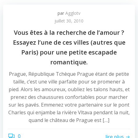
par
Agglotv
juillet 30, 2010
Vous êtes à la recherche de l’amour ?
Essayez l’une de ces villes (autres que
Paris) pour une petite escapade
romantique.
Prague, République Tchèque Prague étant de petite
taille, c’est une ville parfaite pour se promener à
pied. Alors les amoureux, oubliez les talons hauts, et
prenez des chaussures confortables pour marcher
sur les pavés. Emmenez votre partenaire sur le pont
Charles qui enjambe la rivière Vltava pendant la nuit,
quand le château de Prague est […]
0
lire plus