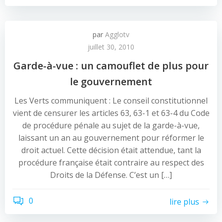
par
Agglotv
juillet 30, 2010
Garde-à-vue : un camouflet de plus pour
le gouvernement
Les Verts communiquent : Le conseil constitutionnel
vient de censurer les articles 63, 63-1 et 63-4 du Code
de procédure pénale au sujet de la garde-à-vue,
laissant un an au gouvernement pour réformer le
droit actuel. Cette décision était attendue, tant la
procédure française était contraire au respect des
Droits de la Défense. C’est un […]
0
lire plus