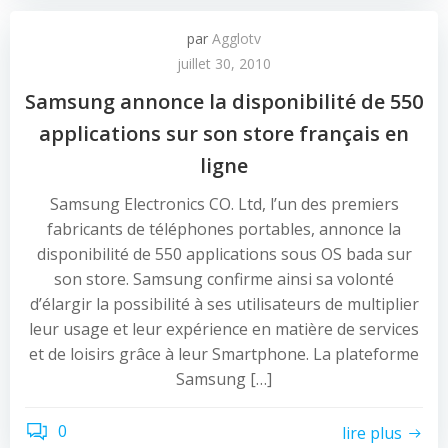
par
Agglotv
juillet 30, 2010
Samsung annonce la disponibilité de 550
applications sur son store français en
ligne
Samsung Electronics CO. Ltd, l’un des premiers
fabricants de téléphones portables, annonce la
disponibilité de 550 applications sous OS bada sur
son store. Samsung confirme ainsi sa volonté
d’élargir la possibilité à ses utilisateurs de multiplier
leur usage et leur expérience en matière de services
et de loisirs grâce à leur Smartphone. La plateforme
Samsung […]
0
lire plus