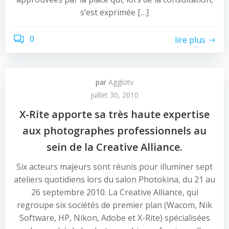
s’est exprimée […]
0
lire plus
par
Agglotv
juillet 30, 2010
X-Rite apporte sa très haute expertise
aux photographes professionnels au
sein de la Creative Alliance.
Six acteurs majeurs sont réunis pour illuminer sept
ateliers quotidiens lors du salon Photokina, du 21 au
26 septembre 2010. La Creative Alliance, qui
regroupe six sociétés de premier plan (Wacom, Nik
Software, HP, Nikon, Adobe et X-Rite) spécialisées