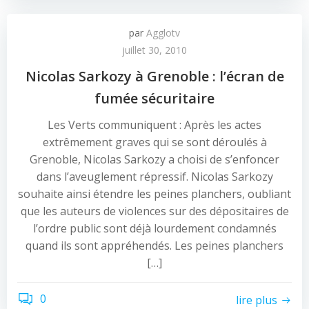
par
Agglotv
juillet 30, 2010
Nicolas Sarkozy à Grenoble : l’écran de
fumée sécuritaire
Les Verts communiquent : Après les actes
extrêmement graves qui se sont déroulés à
Grenoble, Nicolas Sarkozy a choisi de s’enfoncer
dans l’aveuglement répressif. Nicolas Sarkozy
souhaite ainsi étendre les peines planchers, oubliant
que les auteurs de violences sur des dépositaires de
l’ordre public sont déjà lourdement condamnés
quand ils sont appréhendés. Les peines planchers
[…]
0
lire plus