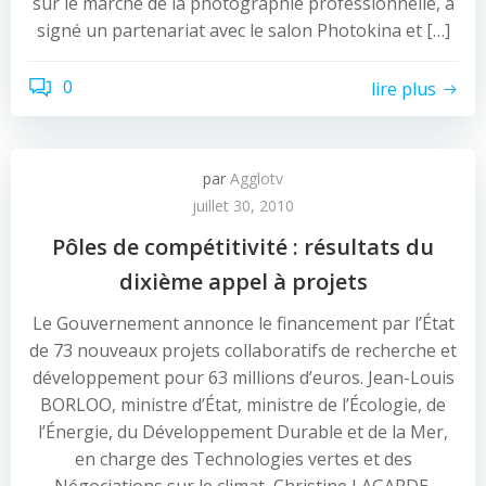
sur le marché de la photographie professionnelle, a
signé un partenariat avec le salon Photokina et […]
0
lire plus
par
Agglotv
juillet 30, 2010
Pôles de compétitivité : résultats du
dixième appel à projets
Le Gouvernement annonce le financement par l’État
de 73 nouveaux projets collaboratifs de recherche et
développement pour 63 millions d’euros. Jean-Louis
BORLOO, ministre d’État, ministre de l’Écologie, de
l’Énergie, du Développement Durable et de la Mer,
en charge des Technologies vertes et des