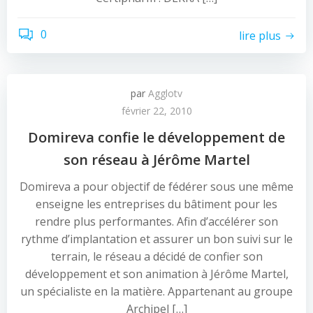
0
lire plus
par
Agglotv
février 22, 2010
Domireva confie le développement de
son réseau à Jérôme Martel
Domireva a pour objectif de fédérer sous une même
enseigne les entreprises du bâtiment pour les
rendre plus performantes. Afin d’accélérer son
rythme d’implantation et assurer un bon suivi sur le
terrain, le réseau a décidé de confier son
développement et son animation à Jérôme Martel,
un spécialiste en la matière. Appartenant au groupe
Archipel […]