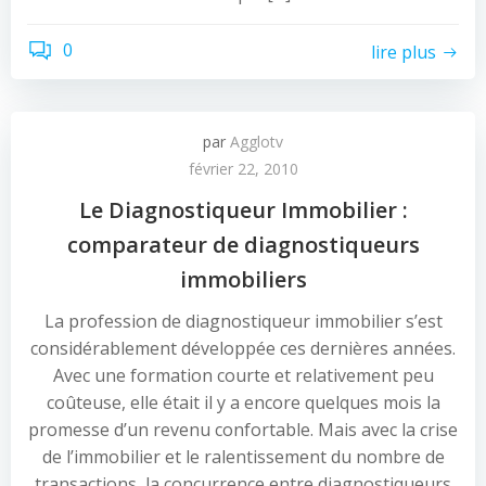
0
lire plus
par
Agglotv
février 22, 2010
Le Diagnostiqueur Immobilier :
comparateur de diagnostiqueurs
immobiliers
La profession de diagnostiqueur immobilier s’est
considérablement développée ces dernières années.
Avec une formation courte et relativement peu
coûteuse, elle était il y a encore quelques mois la
promesse d’un revenu confortable. Mais avec la crise
de l’immobilier et le ralentissement du nombre de
transactions, la concurrence entre diagnostiqueurs