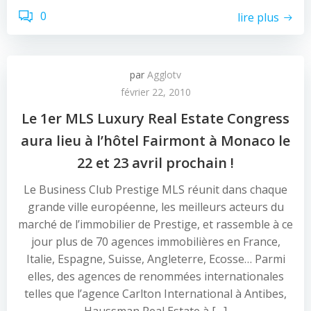
0
lire plus
par
Agglotv
février 22, 2010
Le 1er MLS Luxury Real Estate Congress
aura lieu à l’hôtel Fairmont à Monaco le
22 et 23 avril prochain !
Le Business Club Prestige MLS réunit dans chaque
grande ville européenne, les meilleurs acteurs du
marché de l’immobilier de Prestige, et rassemble à ce
jour plus de 70 agences immobilières en France,
Italie, Espagne, Suisse, Angleterre, Ecosse… Parmi
elles, des agences de renommées internationales
telles que l’agence Carlton International à Antibes,