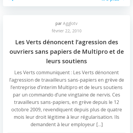
par
Agglotv
février 22, 2010
Les Verts dénoncent l’agression des
ouvriers sans papiers de Multipro et de
leurs soutiens
Les Verts communiquent : Les Verts dénoncent
l’agression de travailleurs sans-papiers en grève de
l’entreprise d’interim Multipro et de leurs soutiens
par un commando d’une vingtaine de nervis. Ces
travailleurs sans-papiers, en grève depuis le 12
octobre 2009, revendiquent depuis plus de quatre
mois leur droit légitime à leur régularisation. Ils
demandent à leur employeur […]