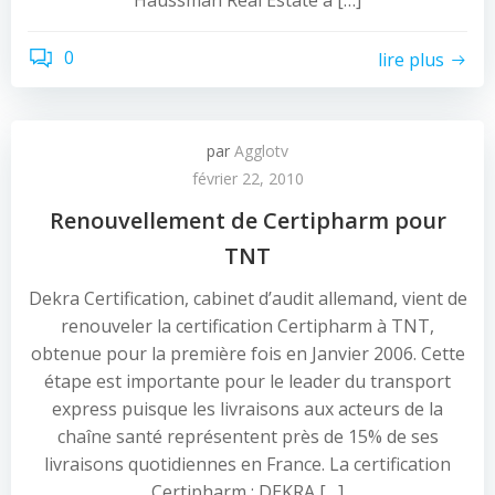
Haussman Real Estate à […]
0
lire plus
par
Agglotv
février 22, 2010
Renouvellement de Certipharm pour
TNT
Dekra Certification, cabinet d’audit allemand, vient de
renouveler la certification Certipharm à TNT,
obtenue pour la première fois en Janvier 2006. Cette
étape est importante pour le leader du transport
express puisque les livraisons aux acteurs de la
chaîne santé représentent près de 15% de ses
livraisons quotidiennes en France. La certification
Certipharm : DEKRA […]