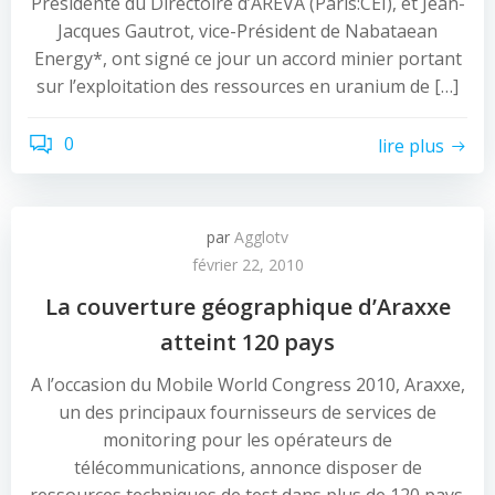
Présidente du Directoire d’AREVA (Paris:CEI), et Jean-
Jacques Gautrot, vice-Président de Nabataean
Energy*, ont signé ce jour un accord minier portant
sur l’exploitation des ressources en uranium de […]
0
lire plus
par
Agglotv
février 22, 2010
La couverture géographique d’Araxxe
atteint 120 pays
A l’occasion du Mobile World Congress 2010, Araxxe,
un des principaux fournisseurs de services de
monitoring pour les opérateurs de
télécommunications, annonce disposer de