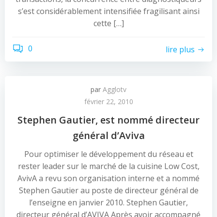
s’est considérablement intensifiée fragilisant ainsi
cette […]
0
lire plus
par
Agglotv
février 22, 2010
Stephen Gautier, est nommé directeur
général d’Aviva
Pour optimiser le développement du réseau et
rester leader sur le marché de la cuisine Low Cost,
AvivA a revu son organisation interne et a nommé
Stephen Gautier au poste de directeur général de
l’enseigne en janvier 2010. Stephen Gautier,
directeur général d’AVIVA Après avoir accompagné