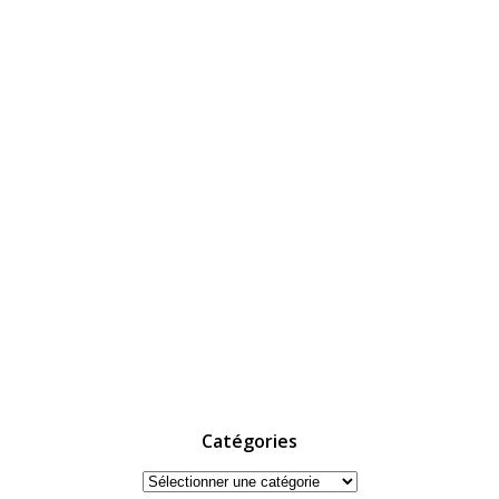
Catégories
Catégories