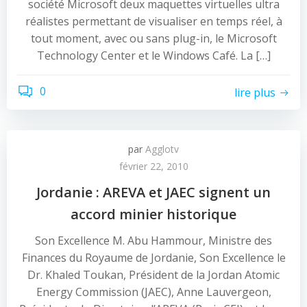
société Microsoft deux maquettes virtuelles ultra
réalistes permettant de visualiser en temps réel, à
tout moment, avec ou sans plug-in, le Microsoft
Technology Center et le Windows Café. La […]
0
lire plus
par
Agglotv
février 22, 2010
Jordanie : AREVA et JAEC signent un
accord minier historique
Son Excellence M. Abu Hammour, Ministre des
Finances du Royaume de Jordanie, Son Excellence le
Dr. Khaled Toukan, Président de la Jordan Atomic
Energy Commission (JAEC), Anne Lauvergeon,