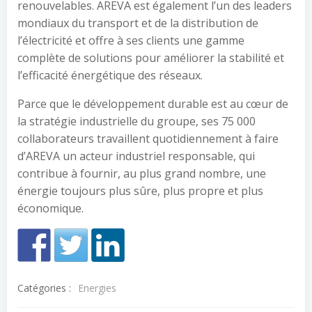
renouvelables. AREVA est également l’un des leaders
mondiaux du transport et de la distribution de
l’électricité et offre à ses clients une gamme
complète de solutions pour améliorer la stabilité et
l’efficacité énergétique des réseaux.
Parce que le développement durable est au cœur de
la stratégie industrielle du groupe, ses 75 000
collaborateurs travaillent quotidiennement à faire
d’AREVA un acteur industriel responsable, qui
contribue à fournir, au plus grand nombre, une
énergie toujours plus sûre, plus propre et plus
économique.
Catégories :
Energies