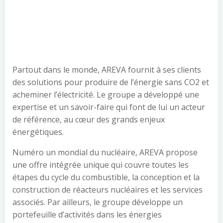
Partout dans le monde, AREVA fournit à ses clients
des solutions pour produire de l’énergie sans CO2 et
acheminer l’électricité. Le groupe a développé une
expertise et un savoir-faire qui font de lui un acteur
de référence, au cœur des grands enjeux
énergétiques.
Numéro un mondial du nucléaire, AREVA propose
une offre intégrée unique qui couvre toutes les
étapes du cycle du combustible, la conception et la
construction de réacteurs nucléaires et les services
associés. Par ailleurs, le groupe développe un
portefeuille d’activités dans les énergies