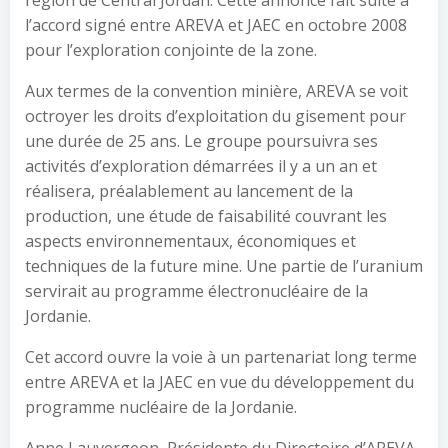
région de Central Jordan. Cette annonce fait suite à
l’accord signé entre AREVA et JAEC en octobre 2008
pour l’exploration conjointe de la zone.
Aux termes de la convention minière, AREVA se voit
octroyer les droits d’exploitation du gisement pour
une durée de 25 ans. Le groupe poursuivra ses
activités d’exploration démarrées il y a un an et
réalisera, préalablement au lancement de la
production, une étude de faisabilité couvrant les
aspects environnementaux, économiques et
techniques de la future mine. Une partie de l’uranium
servirait au programme électronucléaire de la
Jordanie.
Cet accord ouvre la voie à un partenariat long terme
entre AREVA et la JAEC en vue du développement du
programme nucléaire de la Jordanie.