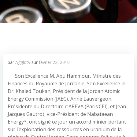
par
Agglotv
sur
février 22, 2010
Son Excellence M. Abu Hammour, Ministre des
Finances du Royaume de Jordanie, Son Excellence le
Dr. Khaled Toukan, Président de la Jordan Atomic
Energy Commission (JAEC), Anne Lauvergeon,
Présidente du Directoire d’AREVA (Paris:CEI), et Jean-
Jacques Gautrot, vice-Président de Nabataean
Energy*, ont signé ce jour un accord minier portant
sur l’exploitation des ressources en uranium de la