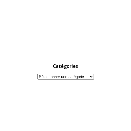
Catégories
Catégories