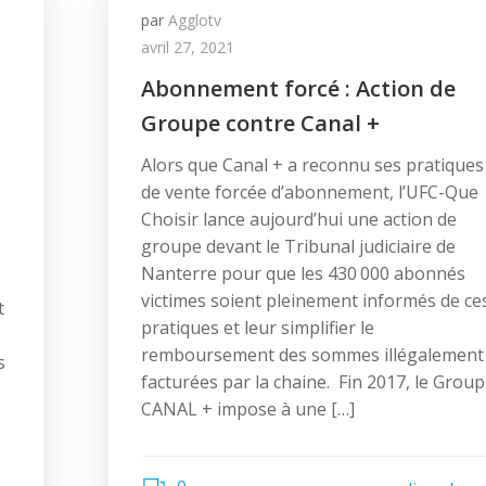
par
Agglotv
avril 27, 2021
Abonnement forcé : Action de
Groupe contre Canal +
Alors que Canal + a reconnu ses pratiques
de vente forcée d’abonnement, l’UFC-Que
Choisir lance aujourd’hui une action de
groupe devant le Tribunal judiciaire de
Nanterre pour que les 430 000 abonnés
victimes soient pleinement informés de ce
t
pratiques et leur simplifier le
remboursement des sommes illégalement
s
facturées par la chaine. Fin 2017, le Grou
CANAL + impose à une […]