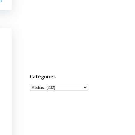
Catégories
Catégories