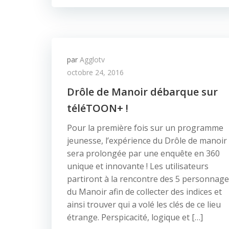
par
Agglotv
octobre 24, 2016
Drôle de Manoir débarque sur
téléTOON+ !
Pour la première fois sur un programme
jeunesse, l’expérience du Drôle de manoir
sera prolongée par une enquête en 360
unique et innovante ! Les utilisateurs
partiront à la rencontre des 5 personnag
du Manoir afin de collecter des indices et
ainsi trouver qui a volé les clés de ce lieu
étrange. Perspicacité, logique et […]