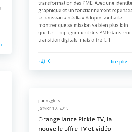
transformation des PME. Avec une identit
e
graphique et un fonctionnement repensés
s
le nouveau « média » Adopte souhaite
montrer que sa mission va bien plus loin
que l’accompagnement des PME dans leur
transition digitale, mais offre […]
0
lire plus
par
Agglotv
janvier 10, 2018
Orange lance Pickle TV, la
nouvelle offre TV et vidéo