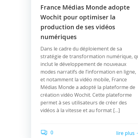
France Médias Monde adopte
Wochit pour optimiser la
production de ses vidéos
numériques
Dans le cadre du déploiement de sa
stratégie de transformation numérique, q
inclut le développement de nouveaux
modes narratifs de l’information en ligne,
et notamment la vidéo mobile, France
Médias Monde a adopté la plateforme de
création vidéo Wochit. Cette plateforme
permet à ses utilisateurs de créer des
vidéos à la vitesse et au format […]
0
lire plus