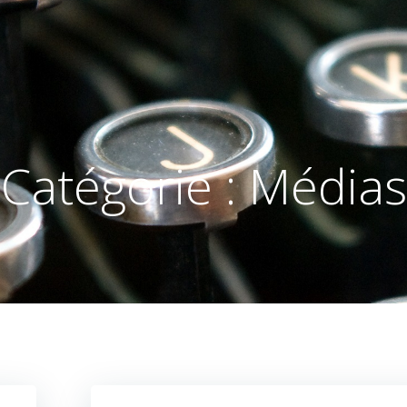
Catégorie :
Médias