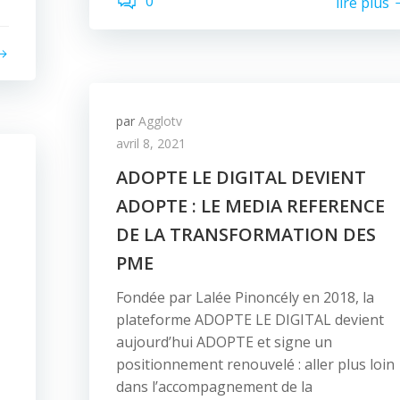
0
lire plus
par
Agglotv
avril 8, 2021
ADOPTE LE DIGITAL DEVIENT
ADOPTE : LE MEDIA REFERENCE
DE LA TRANSFORMATION DES
PME
Fondée par Lalée Pinoncély en 2018, la
plateforme ADOPTE LE DIGITAL devient
aujourd’hui ADOPTE et signe un
positionnement renouvelé : aller plus loin
dans l’accompagnement de la