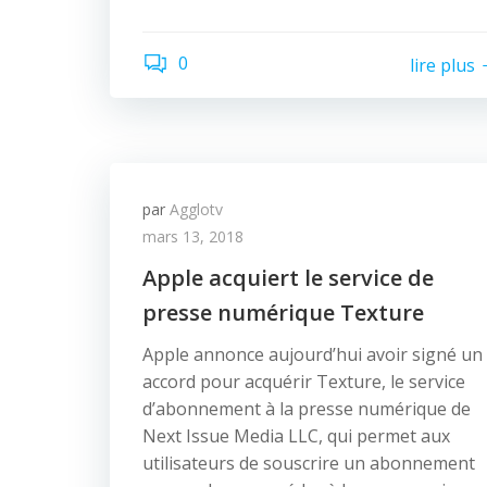
0
lire plus
par
Agglotv
mars 13, 2018
Apple acquiert le service de
presse numérique Texture
Apple annonce aujourd’hui avoir signé un
accord pour acquérir Texture, le service
d’abonnement à la presse numérique de
Next Issue Media LLC, qui permet aux
utilisateurs de souscrire un abonnement