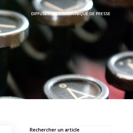
DIFFUSER UN COMMUNIQUÉ DE PRESSE
Rechercher un article