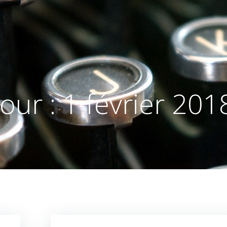
Jour :
1 février 201