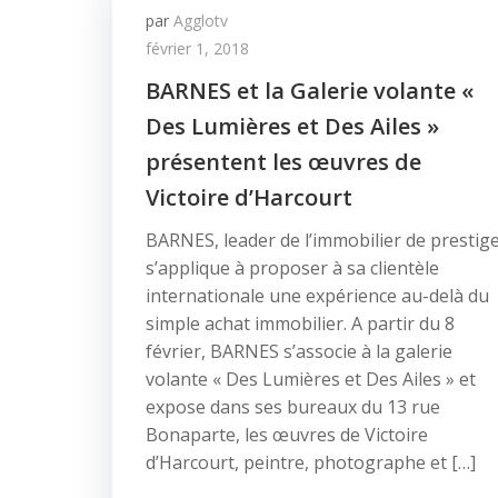
par
Agglotv
février 1, 2018
BARNES et la Galerie volante «
Des Lumières et Des Ailes »
présentent les œuvres de
Victoire d’Harcourt
BARNES, leader de l’immobilier de prestige
s’applique à proposer à sa clientèle
internationale une expérience au-delà du
simple achat immobilier. A partir du 8
février, BARNES s’associe à la galerie
volante « Des Lumières et Des Ailes » et
expose dans ses bureaux du 13 rue
Bonaparte, les œuvres de Victoire
d’Harcourt, peintre, photographe et […]