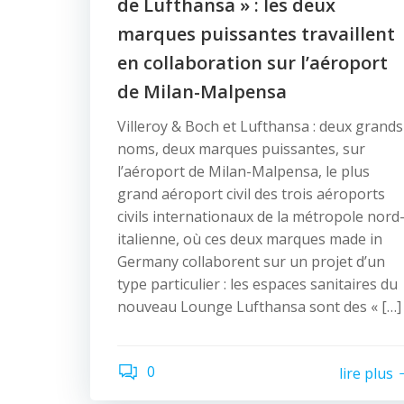
de Lufthansa » : les deux
marques puissantes travaillent
en collaboration sur l’aéroport
de Milan-Malpensa
Villeroy & Boch et Lufthansa : deux grands
noms, deux marques puissantes, sur
l’aéroport de Milan-Malpensa, le plus
grand aéroport civil des trois aéroports
civils internationaux de la métropole nord
italienne, où ces deux marques made in
Germany collaborent sur un projet d’un
type particulier : les espaces sanitaires du
nouveau Lounge Lufthansa sont des « […]
0
lire plus