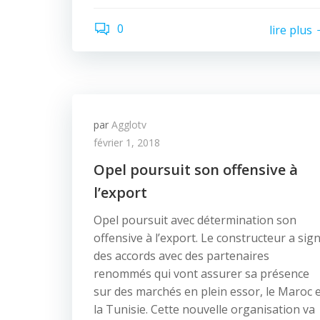
0
lire plus
par
Agglotv
février 1, 2018
Opel poursuit son offensive à
l’export
Opel poursuit avec détermination son
offensive à l’export. Le constructeur a sig
des accords avec des partenaires
renommés qui vont assurer sa présence
sur des marchés en plein essor, le Maroc 
la Tunisie. Cette nouvelle organisation va