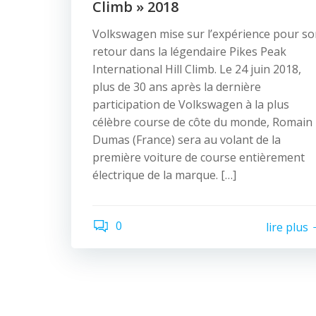
Climb » 2018
Volkswagen mise sur l’expérience pour s
retour dans la légendaire Pikes Peak
International Hill Climb. Le 24 juin 2018,
plus de 30 ans après la dernière
participation de Volkswagen à la plus
célèbre course de côte du monde, Romain
Dumas (France) sera au volant de la
première voiture de course entièrement
électrique de la marque. […]
0
lire plus