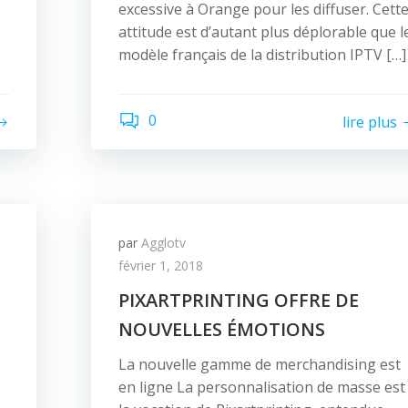
excessive à Orange pour les diffuser. Cett
attitude est d’autant plus déplorable que l
modèle français de la distribution IPTV […]
0
lire plus
par
Agglotv
février 1, 2018
PIXARTPRINTING OFFRE DE
NOUVELLES ÉMOTIONS
La nouvelle gamme de merchandising est
en ligne La personnalisation de masse est