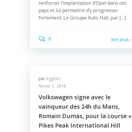
renforcer l’implantation d’Opel dans ces
pays et lui permettre d’y progresser
fortement. Le Groupe Auto Hall, par […]
0
lire plus
par
Agglotv
février 1, 2018
Volkswagen signe avec le
vainqueur des 24h du Mans,
Romain Dumas, pour la course «
Pikes Peak International Hill