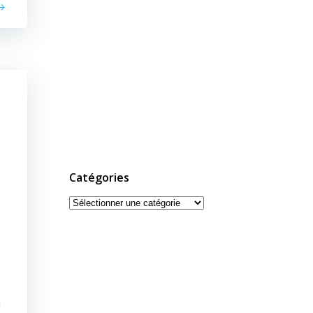
Catégories
Catégories
n