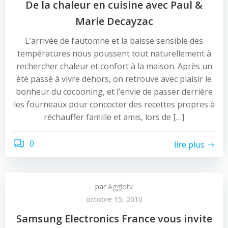
De la chaleur en cuisine avec Paul &
Marie Decayzac
L’arrivée de l’automne et la baisse sensible des
températures nous poussent tout naturellement à
rechercher chaleur et confort à la maison. Après un
été passé à vivre dehors, on retrouve avec plaisir le
bonheur du cocooning, et l’envie de passer derrière
les fourneaux pour concocter des recettes propres à
réchauffer famille et amis, lors de […]
0
lire plus
par
Agglotv
octobre 15, 2010
Samsung Electronics France vous invite