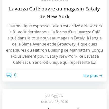
Lavazza Café ouvre au magasin Eataly
de New-York
L’authentique espresso italien est arrivé à New-York
le 31 août dernier sous la forme d’un Lavazza Café
situé dans le tout nouveau magasin Eataly, à l’angle
de la 5ème Avenue et de Broadway, à quelques
encablures du Flatiron Building de Manhattan. Conçu
exclusivement pour Eataly New-York, ce Lavazza
Café est un endroit unique qui représente […]
0
lire plus
par
Agglotv
octobre 28, 2010