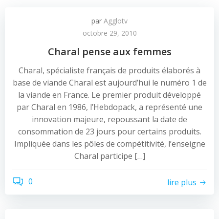
par
Agglotv
octobre 29, 2010
Charal pense aux femmes
Charal, spécialiste français de produits élaborés à
base de viande Charal est aujourd’hui le numéro 1 de
la viande en France. Le premier produit développé
par Charal en 1986, l’Hebdopack, a représenté une
innovation majeure, repoussant la date de
consommation de 23 jours pour certains produits.
Impliquée dans les pôles de compétitivité, l’enseigne
Charal participe […]
0
lire plus