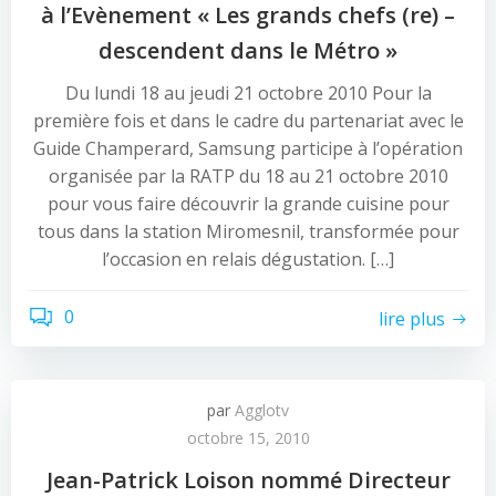
à l’Evènement « Les grands chefs (re) –
descendent dans le Métro »
Du lundi 18 au jeudi 21 octobre 2010 Pour la
première fois et dans le cadre du partenariat avec le
Guide Champerard, Samsung participe à l’opération
organisée par la RATP du 18 au 21 octobre 2010
pour vous faire découvrir la grande cuisine pour
tous dans la station Miromesnil, transformée pour
l’occasion en relais dégustation. […]
0
lire plus
par
Agglotv
octobre 15, 2010
Jean-Patrick Loison nommé Directeur