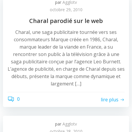
par
Agglotv
octobre 29, 2010
Charal parodié sur le web
Charal, une saga publicitaire tournée vers ses
consommateurs Marque créée en 1986, Charal,
marque leader de la viande en France, a su
rencontrer son public à la télévision grâce à une
saga publicitaire conçue par l’agence Leo Burnett.
L’agence de publicité, en charge de Charal depuis ses
débuts, présente la marque comme dynamique et
largement […]
0
lire plus
par
Agglotv
octobre 28, 2010