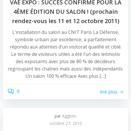
VAE EXPO : SUCCÈS CONFIRMÉ POUR LA
4ÈME ÉDITION DU SALON ! (prochain
rendez-vous les 11 et 12 octobre 2011)
L’installation du salon au CNIT Paris La Défense,
symbole urbain par excellence, a parfaitement
répondu aux attentes d’un visitorat qualifié et ciblé.
Le terme de visiteurs utiles a été l’un des leitmotiv
des exposants avec plus de 80 % de décideurs
regroupant les chaînes mais aussi des indépendants.
Un salon 100 % efficace Avec plus […]
0
lire plus
par
Agglotv
octobre 27, 2010