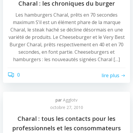
Charal : les chroniques du burger
Les hamburgers Charal, prêts en 70 secondes
maximum S’il est un élément phare de la marque
Charal, le steak haché se décline désormais en une
variété de produits. Le Cheeseburger et le Very Best
Burger Charal, prêts respectivement en 40 et en 70
secondes, en font partie. Cheeseburgers et
hamburgers : les nouveautés signées Charal […]
0
lire plus
par
Agglotv
octobre 27, 2010
Charal : tous les contacts pour les
professionnels et les consommateurs