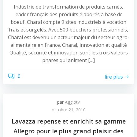
Industrie de transformation de produits carnés,
leader français des produits élaborés à base de
boeuf, Charal compte 9 sites industriels à vocation
frais et surgelés. Avec 500 bouchers professionnels,
Charal est devenu un acteur majeur du secteur agro-
alimentaire en France. Charal, innovation et qualité
Qualité, sécurité et innovation sont les trois valeurs
phares qui animent […]
0
lire plus
par
Agglotv
octobre 21, 2010
Lavazza repense et enrichit sa gamme
Allegro pour le plus grand plaisir des