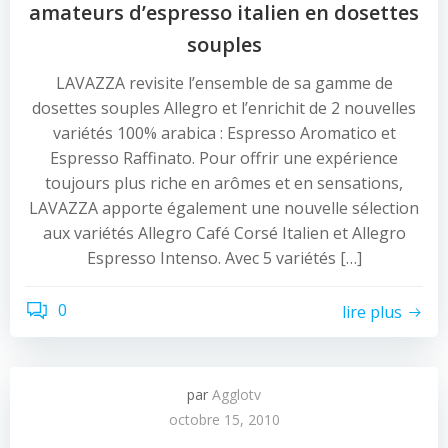
amateurs d’espresso italien en dosettes
souples
LAVAZZA revisite l’ensemble de sa gamme de
dosettes souples Allegro et l’enrichit de 2 nouvelles
variétés 100% arabica : Espresso Aromatico et
Espresso Raffinato. Pour offrir une expérience
toujours plus riche en arômes et en sensations,
LAVAZZA apporte également une nouvelle sélection
aux variétés Allegro Café Corsé Italien et Allegro
Espresso Intenso. Avec 5 variétés […]
0
lire plus
par
Agglotv
octobre 15, 2010