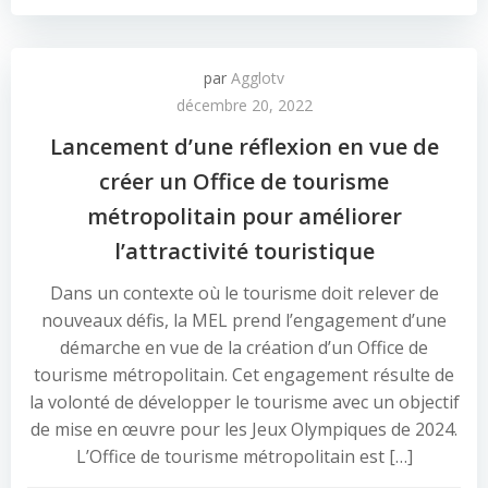
par
Agglotv
décembre 20, 2022
Lancement d’une réflexion en vue de
créer un Office de tourisme
métropolitain pour améliorer
l’attractivité touristique
Dans un contexte où le tourisme doit relever de
nouveaux défis, la MEL prend l’engagement d’une
démarche en vue de la création d’un Office de
tourisme métropolitain. Cet engagement résulte de
la volonté de développer le tourisme avec un objectif
de mise en œuvre pour les Jeux Olympiques de 2024.
L’Office de tourisme métropolitain est […]