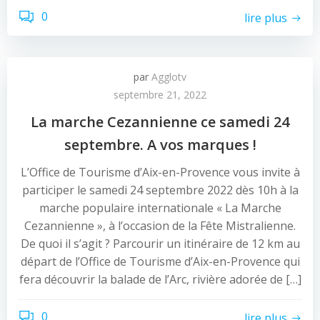
0
lire plus
par
Agglotv
septembre 21, 2022
La marche Cezannienne ce samedi 24
septembre. A vos marques !
L’Office de Tourisme d’Aix-en-Provence vous invite à
participer le samedi 24 septembre 2022 dès 10h à la
marche populaire internationale « La Marche
Cezannienne », à l’occasion de la Fête Mistralienne.
De quoi il s’agit ? Parcourir un itinéraire de 12 km au
départ de l’Office de Tourisme d’Aix-en-Provence qui
fera découvrir la balade de l’Arc, rivière adorée de […]
0
lire plus