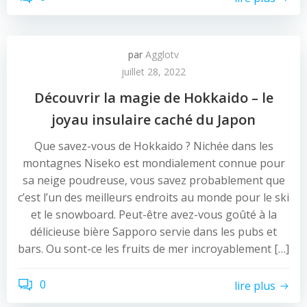
par
Agglotv
juillet 28, 2022
Découvrir la magie de Hokkaido – le
joyau insulaire caché du Japon
Que savez-vous de Hokkaido ? Nichée dans les
montagnes Niseko est mondialement connue pour
sa neige poudreuse, vous savez probablement que
c’est l’un des meilleurs endroits au monde pour le ski
et le snowboard. Peut-être avez-vous goûté à la
délicieuse bière Sapporo servie dans les pubs et
bars. Ou sont-ce les fruits de mer incroyablement […]
0
lire plus