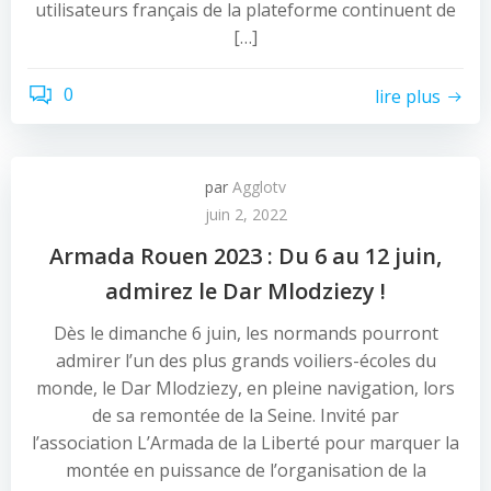
utilisateurs français de la plateforme continuent de
[…]
0
lire plus
par
Agglotv
juin 2, 2022
Armada Rouen 2023 : Du 6 au 12 juin,
admirez le Dar Mlodziezy !
Dès le dimanche 6 juin, les normands pourront
admirer l’un des plus grands voiliers-écoles du
monde, le Dar Mlodziezy, en pleine navigation, lors
de sa remontée de la Seine. Invité par
l’association L’Armada de la Liberté pour marquer la
montée en puissance de l’organisation de la