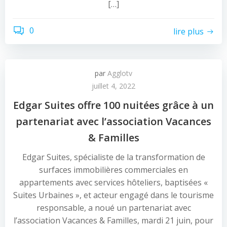
[…]
0
lire plus
par
Agglotv
juillet 4, 2022
Edgar Suites offre 100 nuitées grâce à un
partenariat avec l’association Vacances
& Familles
Edgar Suites, spécialiste de la transformation de
surfaces immobilières commerciales en
appartements avec services hôteliers, baptisées «
Suites Urbaines », et acteur engagé dans le tourisme
responsable, a noué un partenariat avec
l’association Vacances & Familles, mardi 21 juin, pour