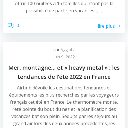
offrir 100 nuitées à 16 familles qui n’ont pas la
possibilité de partir en vacances. […]
0
lire plus
par
Agglotv
juin 9, 2022
Mer, montagne… et « heavy metal » : les
tendances de l’été 2022 en France
Airbnb dévoile les destinations tendances et
équipements les plus recherchés par les voyageurs
français cet été en France. Le thermomètre monte,
l’été pointe du bout du nez et la planification des
vacances bat son plein. Séduits par les séjours au
grand air lors des deux années précédentes, les