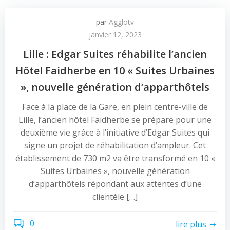
par
Agglotv
janvier 12, 2023
Lille : Edgar Suites réhabilite l’ancien
Hôtel Faidherbe en 10 « Suites Urbaines
», nouvelle génération d’apparthôtels
Face à la place de la Gare, en plein centre-ville de
Lille, l’ancien hôtel Faidherbe se prépare pour une
deuxième vie grâce à l’initiative d’Edgar Suites qui
signe un projet de réhabilitation d’ampleur. Cet
établissement de 730 m2 va être transformé en 10 «
Suites Urbaines », nouvelle génération
d’apparthôtels répondant aux attentes d’une
clientèle […]
0
lire plus