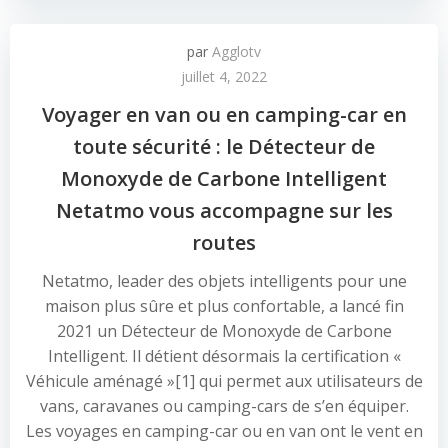
par
Agglotv
juillet 4, 2022
Voyager en van ou en camping-car en
toute sécurité : le Détecteur de
Monoxyde de Carbone Intelligent
Netatmo vous accompagne sur les
routes
Netatmo, leader des objets intelligents pour une
maison plus sûre et plus confortable, a lancé fin
2021 un Détecteur de Monoxyde de Carbone
Intelligent. Il détient désormais la certification «
Véhicule aménagé »[1] qui permet aux utilisateurs de
vans, caravanes ou camping-cars de s’en équiper.
Les voyages en camping-car ou en van ont le vent en