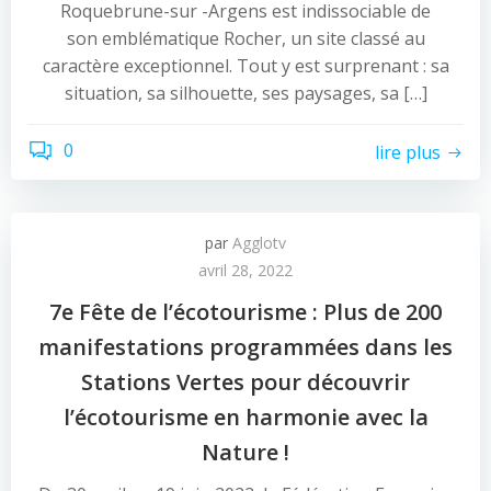
Roquebrune-sur -Argens est indissociable de
son emblématique Rocher, un site classé au
caractère exceptionnel. Tout y est surprenant : sa
situation, sa silhouette, ses paysages, sa […]
0
lire plus
par
Agglotv
avril 28, 2022
7e Fête de l’écotourisme : Plus de 200
manifestations programmées dans les
Stations Vertes pour découvrir
l’écotourisme en harmonie avec la
Nature !