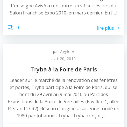
L’enseigne AvivA a rencontré un vif succès lors du
Salon Franchise Expo 2010, en mars dernier. En […]
0
lire plus
par
Agglotv
avril 20, 2010
Tryba à la Foire de Paris
Leader sur le marché de la rénovation des fenêtres
et portes, Tryba participe à la Foire de Paris, qui se
tient du 29 avril au 9 mai 2010 au Parc des
Expositions de la Porte de Versailles (Pavillon 1, allée
R, stand 2/ R2). Réseau d’origine alsacienne fondé en
1980 par Johannes Tryba, Tryba conçoit, […]