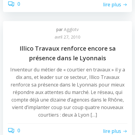
0
lire plus
par
Agglotv
avril 27, 2010
Illico Travaux renforce encore sa
présence dans le Lyonnais
Inventeur du métier de « courtier en travaux » il y a
dix ans, et leader sur ce secteur, Illico Travaux
renforce sa présence dans le Lyonnais pour mieux
répondre aux attentes du marché. Le réseau, qui
compte déjà une dizaine d’agences dans le Rhône,
vient d’implanter coup sur coup quatre nouveaux
courtiers : deux à Lyon […]
0
lire plus