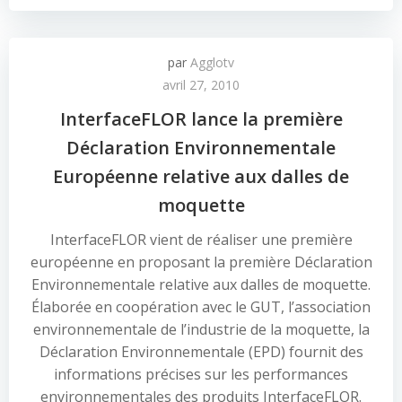
par
Agglotv
avril 27, 2010
InterfaceFLOR lance la première
Déclaration Environnementale
Européenne relative aux dalles de
moquette
InterfaceFLOR vient de réaliser une première
européenne en proposant la première Déclaration
Environnementale relative aux dalles de moquette.
Élaborée en coopération avec le GUT, l’association
environnementale de l’industrie de la moquette, la
Déclaration Environnementale (EPD) fournit des
informations précises sur les performances
environnementales des produits InterfaceFLOR.