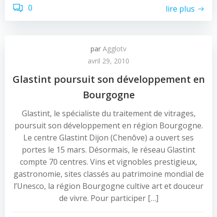
0
lire plus
par
Agglotv
avril 29, 2010
Glastint poursuit son développement en
Bourgogne
Glastint, le spécialiste du traitement de vitrages,
poursuit son développement en région Bourgogne.
Le centre Glastint Dijon (Chenôve) a ouvert ses
portes le 15 mars. Désormais, le réseau Glastint
compte 70 centres. Vins et vignobles prestigieux,
gastronomie, sites classés au patrimoine mondial de
l’Unesco, la région Bourgogne cultive art et douceur
de vivre. Pour participer […]