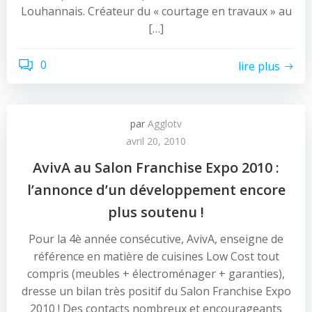
Louhannais. Créateur du « courtage en travaux » au
[…]
0
lire plus
par
Agglotv
avril 20, 2010
AvivA au Salon Franchise Expo 2010 :
l’annonce d’un développement encore
plus soutenu !
Pour la 4è année consécutive, AvivA, enseigne de
référence en matière de cuisines Low Cost tout
compris (meubles + électroménager + garanties),
dresse un bilan très positif du Salon Franchise Expo
2010 ! Des contacts nombreux et encourageants