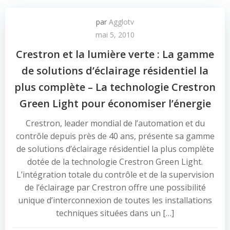
par
Agglotv
mai 5, 2010
Crestron et la lumière verte : La gamme
de solutions d’éclairage résidentiel la
plus complète – La technologie Crestron
Green Light pour économiser l’énergie
Crestron, leader mondial de l’automation et du
contrôle depuis près de 40 ans, présente sa gamme
de solutions d’éclairage résidentiel la plus complète
dotée de la technologie Crestron Green Light.
L’intégration totale du contrôle et de la supervision
de l’éclairage par Crestron offre une possibilité
unique d’interconnexion de toutes les installations
techniques situées dans un […]