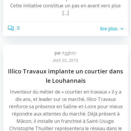
Cette initiative constitue un pas en avant vers plus
[…]
0
lire plus
par
Agglotv
avril 23, 2010
Illico Travaux implante un courtier dans
le Louhannais
Inventeur du métier de « courtier en travaux » il y a
dix ans, et leader sur ce marché, Illico Travaux
renforce sa présence en Saône-et-Loire pour mieux
répondre aux attentes du marché. Déjà présent à
Mâcon, il installe un franchisé à Saint-Usuge.
Christophe Thuillier représentera le réseau dans le