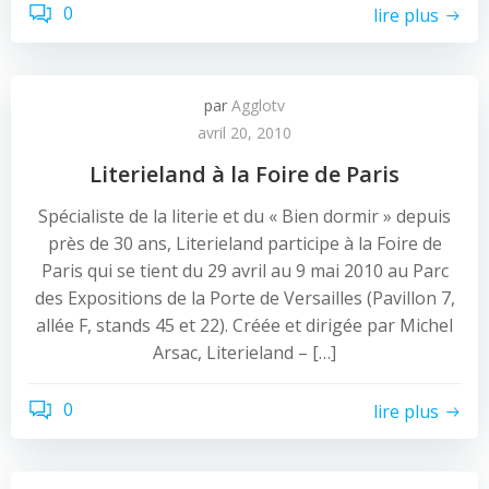
0
lire plus
par
Agglotv
avril 20, 2010
Literieland à la Foire de Paris
Spécialiste de la literie et du « Bien dormir » depuis
près de 30 ans, Literieland participe à la Foire de
Paris qui se tient du 29 avril au 9 mai 2010 au Parc
des Expositions de la Porte de Versailles (Pavillon 7,
allée F, stands 45 et 22). Créée et dirigée par Michel
Arsac, Literieland – […]
0
lire plus