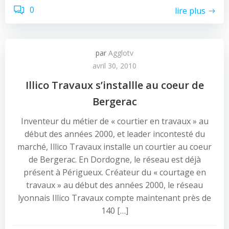
0
lire plus
par
Agglotv
avril 30, 2010
Illico Travaux s’installle au coeur de
Bergerac
Inventeur du métier de « courtier en travaux » au
début des années 2000, et leader incontesté du
marché, Illico Travaux installe un courtier au coeur
de Bergerac. En Dordogne, le réseau est déjà
présent à Périgueux. Créateur du « courtage en
travaux » au début des années 2000, le réseau
lyonnais Illico Travaux compte maintenant près de
140 […]