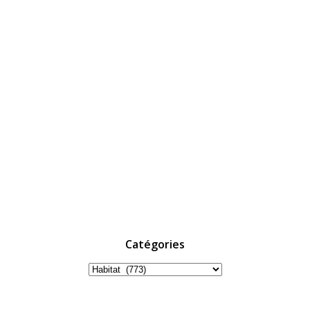
Catégories
Catégories