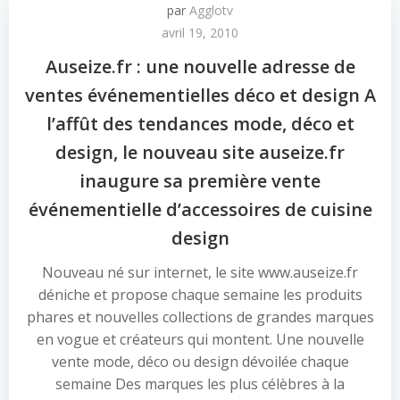
par
Agglotv
avril 19, 2010
Auseize.fr : une nouvelle adresse de
ventes événementielles déco et design A
l’affût des tendances mode, déco et
design, le nouveau site auseize.fr
inaugure sa première vente
événementielle d’accessoires de cuisine
design
Nouveau né sur internet, le site www.auseize.fr
déniche et propose chaque semaine les produits
phares et nouvelles collections de grandes marques
en vogue et créateurs qui montent. Une nouvelle
vente mode, déco ou design dévoilée chaque
semaine Des marques les plus célèbres à la