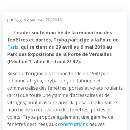
par
Agglotv
sur
avril 20, 2010
Leader sur le marché de la rénovation des
fenêtres et portes, Tryba participe à la Foire de
Paris
, qui se tient du 29 avril au 9 mai 2010 au
Parc des Expositions de la Porte de Versailles
(Pavillon 1, allée R, stand 2/ R2).
Réseau d’origine alsacienne fondé en 1980 par
Johannes Tryba, Tryba conçoit, fabrique et
commercialise des fenêtres, portes et volets roulants
(ainsi que toute une gamme d’accessoires et de
vitrages) dont il assure aussi la pose. Leader sur le
marché de la rénovation des fenêtres, portes et
volets, Tryba propose également une gamme de
fenêtres destinées aux
constructions
neuves.