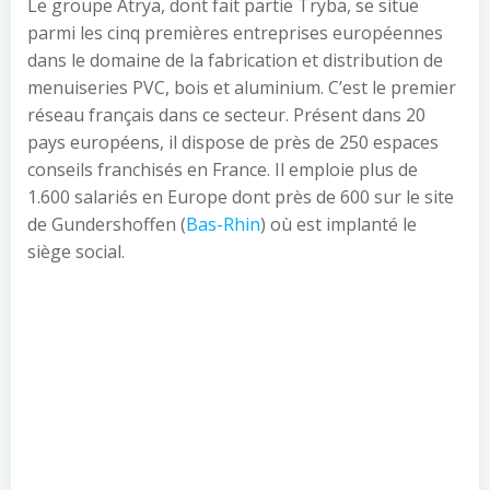
Le groupe Atrya, dont fait partie Tryba, se situe
parmi les cinq premières entreprises européennes
dans le domaine de la fabrication et distribution de
menuiseries PVC, bois et aluminium. C’est le premier
réseau français dans ce secteur. Présent dans 20
pays européens, il dispose de près de 250 espaces
conseils franchisés en France. Il emploie plus de
1.600 salariés en Europe dont près de 600 sur le site
de Gundershoffen (
Bas-Rhin
) où est implanté le
siège social.