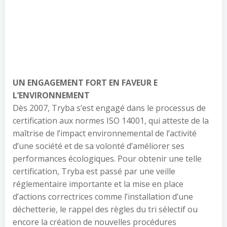
UN ENGAGEMENT FORT EN FAVEUR E
L’ENVIRONNEMENT
Dès 2007, Tryba s’est engagé dans le processus de
certification aux normes ISO 14001, qui atteste de la
maîtrise de l’impact environnemental de l’activité
d’une société et de sa volonté d’améliorer ses
performances écologiques. Pour obtenir une telle
certification, Tryba est passé par une veille
réglementaire importante et la mise en place
d’actions correctrices comme l’installation d’une
déchetterie, le rappel des règles du tri sélectif ou
encore la création de nouvelles procédures