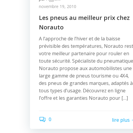
novembre 19, 2010
Les pneus au meilleur prix chez
Norauto
A l’approche de l’hiver et de la baisse
prévisible des températures, Norauto res
votre meilleur partenaire pour rouler en
toute sécurité. Spécialiste du pneumatique
Norauto propose aux automobilistes une
large gamme de pneus tourisme ou 4X4,
des pneus de grandes marques, adaptés à
tous types d’usage. Découvrez en ligne
l’offre et les garanties Norauto pour […]
0
lire plus