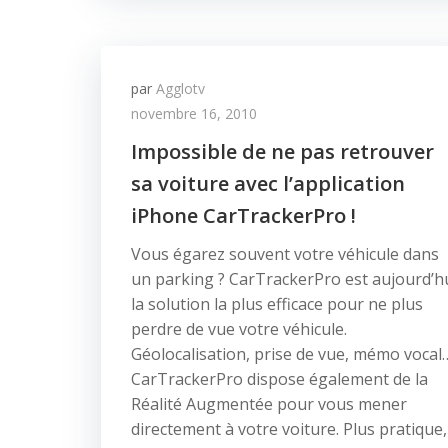
par
Agglotv
novembre 16, 2010
Impossible de ne pas retrouver
sa voiture avec l’application
iPhone CarTrackerPro !
Vous égarez souvent votre véhicule dans
un parking ? CarTrackerPro est aujourd’h
la solution la plus efficace pour ne plus
perdre de vue votre véhicule.
Géolocalisation, prise de vue, mémo vocal
CarTrackerPro dispose également de la
Réalité Augmentée pour vous mener
directement à votre voiture. Plus pratique,