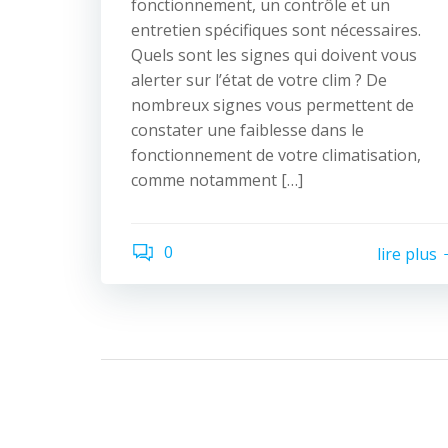
fonctionnement, un contrôle et un
entretien spécifiques sont nécessaires.
Quels sont les signes qui doivent vous
alerter sur l’état de votre clim ? De
nombreux signes vous permettent de
constater une faiblesse dans le
fonctionnement de votre climatisation,
comme notamment […]
0
lire plus