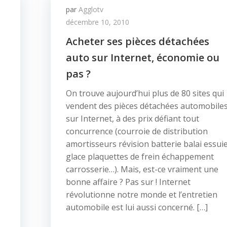
par
Agglotv
décembre 10, 2010
Acheter ses pièces détachées
auto sur Internet, économie ou
pas ?
On trouve aujourd’hui plus de 80 sites qui
vendent des pièces détachées automobile
sur Internet, à des prix défiant tout
concurrence (courroie de distribution
amortisseurs révision batterie balai essui
glace plaquettes de frein échappement
carrosserie…). Mais, est-ce vraiment une
bonne affaire ? Pas sur ! Internet
révolutionne notre monde et l’entretien
automobile est lui aussi concerné. […]