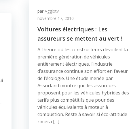
par
Agglotv
novembre 17, 2010
Voitures électriques : Les
assureurs se mettent au vert !
A l’heure où les constructeurs dévoilent la
première génération de véhicules
entièrement électriques, l’industrie
d’assurance continue son effort en faveur
de l’écologie. Une étude menée par
ui
Assurland montre que les assureurs
proposent pour les véhicules hybrides des
tarifs plus compétitifs que pour des
…
véhicules équivalents à moteur à
combustion. Reste à savoir si éco-attitude
rimera […]