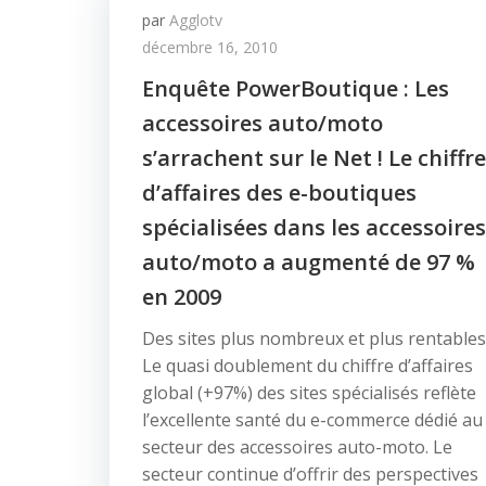
par
Agglotv
décembre 16, 2010
Enquête PowerBoutique : Les
accessoires auto/moto
s’arrachent sur le Net ! Le chiffre
d’affaires des e-boutiques
spécialisées dans les accessoires
auto/moto a augmenté de 97 %
en 2009
Des sites plus nombreux et plus rentables
Le quasi doublement du chiffre d’affaires
global (+97%) des sites spécialisés reflète
l’excellente santé du e-commerce dédié au
secteur des accessoires auto-moto. Le
secteur continue d’offrir des perspectives