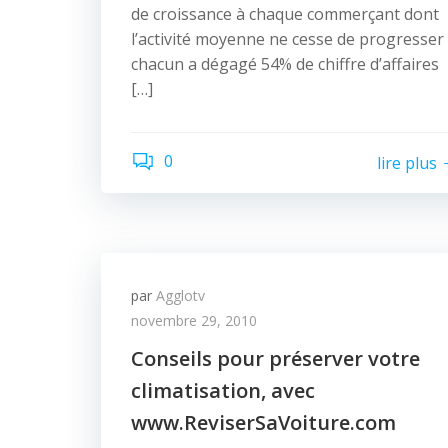
de croissance à chaque commerçant dont
l’activité moyenne ne cesse de progresser 
chacun a dégagé 54% de chiffre d’affaires
[…]
0
lire plus
par
Agglotv
novembre 29, 2010
Conseils pour préserver votre
climatisation, avec
www.ReviserSaVoiture.com