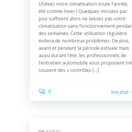
Utilisez votre climatisation toute l’année,
été comme hiver ! Quelques minutes par
jour suffisent alors ne laissez pas votre
climatisation sans fonctionnement penda
des semaines. Cette utilisation régulière
évitera de nombreux problèmes. De plus,
avant et pendant la période estivale mais
aussi durant l’été, les professionnels de
l’entretien automobile vous proposent tr
souvent des « contrôles […]
0
lire plus
par
Agglotv