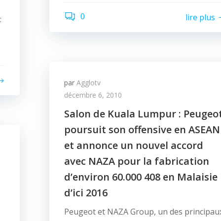
0
lire plus
:
par
Agglotv
décembre 6, 2010
Salon de Kuala Lumpur : Peugeo
poursuit son offensive en ASEAN
et annonce un nouvel accord
avec NAZA pour la fabrication
d’environ 60.000 408 en Malaisie
d’ici 2016
Peugeot et NAZA Group, un des principau