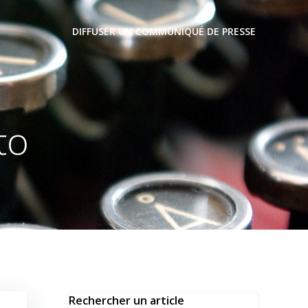
DIFFUSER UN COMMUNIQUÉ DE PRESSE
to
Rechercher un article