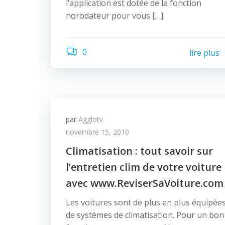
l’application est dotée de la fonction
horodateur pour vous […]
0
lire plus
par
Agglotv
novembre 15, 2010
Climatisation : tout savoir sur
l’entretien clim de votre voiture
avec www.ReviserSaVoiture.com
Les voitures sont de plus en plus équipée
de systèmes de climatisation. Pour un bon