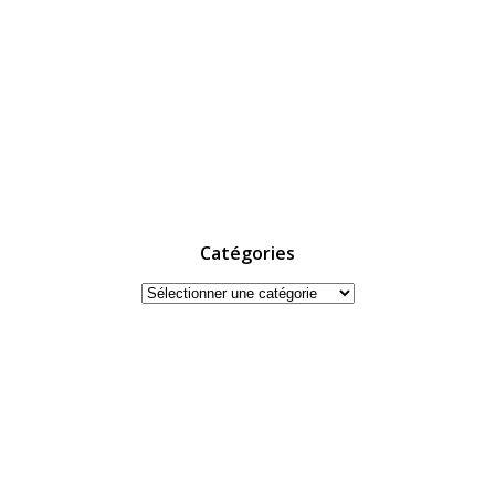
Catégories
Catégories