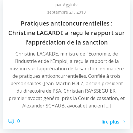
par
Agglotv
septembre 21, 2010
Pratiques anticoncurrentielles :
Christine LAGARDE a reçu le rapport sur
l’appréciation de la sanction
Christine LAGARDE, ministre de l’Économie, de
l’Industrie et de l’Emploi, a reçu le rapport de la
mission sur l’appréciation de la sanction en matière
de pratiques anticoncurrentielles. Confiée à trois
personnalités (Jean-Martin FOLZ, ancien président
du directoire de PSA, Christian RAYSSEGUIER,
premier avocat général près la Cour de cassation, et
Alexander SCHAUB, avocat et ancien […]
0
lire plus