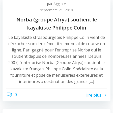
par
Agglotv
septembre 21, 2010
Norba (groupe Atrya) soutient le
kayakiste Philippe Colin
Le kayakiste strasbourgeois Philippe Colin vient de
décrocher son deuxième titre mondial de course en
ligne. Pari gagné pour l’entreprise Norba qui le
soutient depuis de nombreuses années. Depuis
2007, l’entreprise Norba (Groupe Atrya) soutient le
kayakiste français Philippe Colin. Spécialiste de la
fourniture et pose de menuiseries extérieures et
intérieures à destination des grands […]
0
lire plus