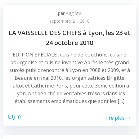
par
Agglotv
septembre 21, 2010
LA VAISSELLE DES CHEFS à Lyon, les 23 et
24 octobre 2010
EDITION SPECIALE : cuisine de bouchons, cuisine
bourgeoise et cuisine inventive Après le très grand
succès public rencontré à Lyon en 2008 et 2009, et à
Beaune en mai 2010, les organisatrices Brigitte
Falcot et Catherine Pons, pour cette 3ème édition à
Lyon, ont déniché de véritables trésors dans les
établissements emblématiques que sont les […]
0
lire plus