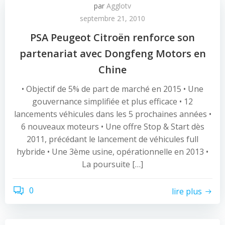
par
Agglotv
septembre 21, 2010
PSA Peugeot Citroën renforce son
partenariat avec Dongfeng Motors en
Chine
• Objectif de 5% de part de marché en 2015 • Une
gouvernance simplifiée et plus efficace • 12
lancements véhicules dans les 5 prochaines années •
6 nouveaux moteurs • Une offre Stop & Start dès
2011, précédant le lancement de véhicules full
hybride • Une 3ème usine, opérationnelle en 2013 •
La poursuite […]
0
lire plus