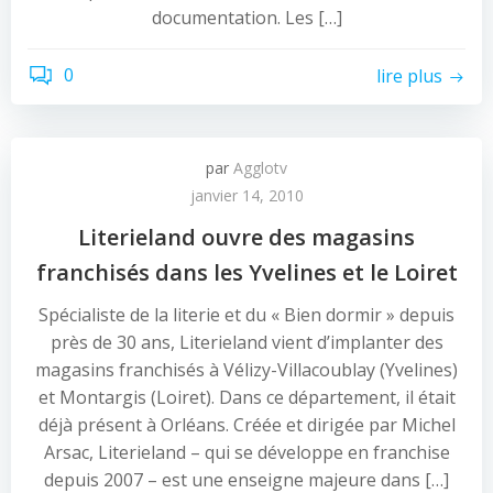
documentation. Les […]
0
lire plus
par
Agglotv
janvier 14, 2010
Literieland ouvre des magasins
franchisés dans les Yvelines et le Loiret
Spécialiste de la literie et du « Bien dormir » depuis
près de 30 ans, Literieland vient d’implanter des
magasins franchisés à Vélizy-Villacoublay (Yvelines)
et Montargis (Loiret). Dans ce département, il était
déjà présent à Orléans. Créée et dirigée par Michel
Arsac, Literieland – qui se développe en franchise
depuis 2007 – est une enseigne majeure dans […]