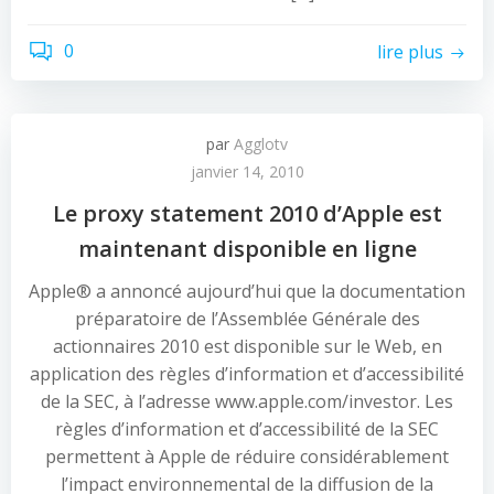
0
lire plus
par
Agglotv
janvier 14, 2010
Le proxy statement 2010 d’Apple est
maintenant disponible en ligne
Apple® a annoncé aujourd’hui que la documentation
préparatoire de l’Assemblée Générale des
actionnaires 2010 est disponible sur le Web, en
application des règles d’information et d’accessibilité
de la SEC, à l’adresse www.apple.com/investor. Les
règles d’information et d’accessibilité de la SEC
permettent à Apple de réduire considérablement
l’impact environnemental de la diffusion de la