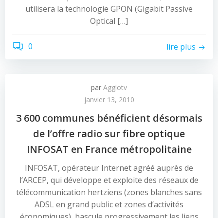
utilisera la technologie GPON (Gigabit Passive
Optical […]
0
lire plus
par
Agglotv
janvier 13, 2010
3 600 communes bénéficient désormais
de l’offre radio sur fibre optique
INFOSAT en France métropolitaine
INFOSAT, opérateur Internet agréé auprès de
l’ARCEP, qui développe et exploite des réseaux de
télécommunication hertziens (zones blanches sans
ADSL en grand public et zones d’activités
économiques), bascule progressivement les liens