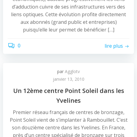
d’adduction cuivre de ses infrastructures vers des
liens optiques. Cette évolution profite directement
aux abonnés (grand public et entreprises)
puisqu’elle leur permet de bénéficier […]
0
lire plus
par
Agglotv
janvier 13, 2010
Un 12ème centre Point Soleil dans les
Yvelines
Premier réseau français de centres de bronzage,
Point Soleil vient de s’implanter à Rambouillet. C’est
son douzième centre dans les Yvelines. En France,
près d’un centre spécialisé de bronzage sur trois