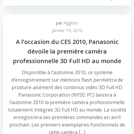
par
Agglotv
janvier 14, 2010
A l’occasion du CES 2010, Panasonic
dévoile la première caméra
professionnelle 3D Full HD au monde
Disponible à l’automne 2010, ce système
d’enregistrement sur mémoire flash permettra de
produire aisément des contenus vidéo 3D Full HD
Panasonic Corporation (NYSE: PC) lancera à
l’automne 2010 la première caméra professionnelle
totalement intégrée 3D Full HD au monde. La société
enregistrera ses premières commandes en avril
prochain. Les premiers exemplaires fonctionnels de
cette caméra […]