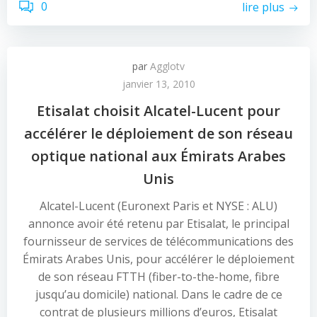
0
lire plus
par
Agglotv
janvier 13, 2010
Etisalat choisit Alcatel-Lucent pour
accélérer le déploiement de son réseau
optique national aux Émirats Arabes
Unis
Alcatel-Lucent (Euronext Paris et NYSE : ALU)
annonce avoir été retenu par Etisalat, le principal
fournisseur de services de télécommunications des
Émirats Arabes Unis, pour accélérer le déploiement
de son réseau FTTH (fiber-to-the-home, fibre
jusqu’au domicile) national. Dans le cadre de ce
contrat de plusieurs millions d’euros, Etisalat