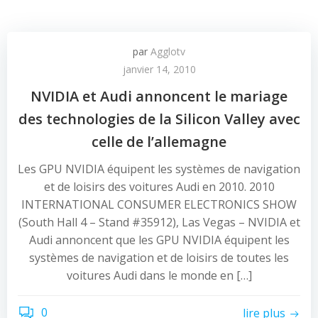
par
Agglotv
janvier 14, 2010
NVIDIA et Audi annoncent le mariage
des technologies de la Silicon Valley avec
celle de l’allemagne
Les GPU NVIDIA équipent les systèmes de navigation
et de loisirs des voitures Audi en 2010. 2010
INTERNATIONAL CONSUMER ELECTRONICS SHOW
(South Hall 4 – Stand #35912), Las Vegas – NVIDIA et
Audi annoncent que les GPU NVIDIA équipent les
systèmes de navigation et de loisirs de toutes les
voitures Audi dans le monde en […]
0
lire plus