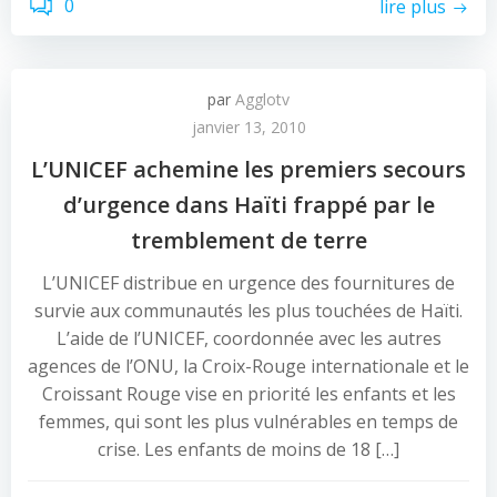
0
lire plus
par
Agglotv
janvier 13, 2010
L’UNICEF achemine les premiers secours
d’urgence dans Haïti frappé par le
tremblement de terre
L’UNICEF distribue en urgence des fournitures de
survie aux communautés les plus touchées de Haïti.
L’aide de l’UNICEF, coordonnée avec les autres
agences de l’ONU, la Croix-Rouge internationale et le
Croissant Rouge vise en priorité les enfants et les
femmes, qui sont les plus vulnérables en temps de
crise. Les enfants de moins de 18 […]