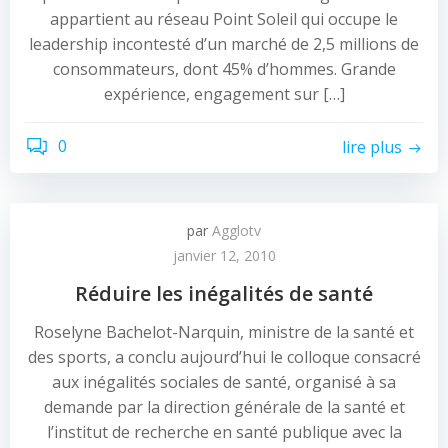
appartient au réseau Point Soleil qui occupe le
leadership incontesté d’un marché de 2,5 millions de
consommateurs, dont 45% d’hommes. Grande
expérience, engagement sur […]
0
lire plus
par
Agglotv
janvier 12, 2010
Réduire les inégalités de santé
Roselyne Bachelot-Narquin, ministre de la santé et
des sports, a conclu aujourd’hui le colloque consacré
aux inégalités sociales de santé, organisé à sa
demande par la direction générale de la santé et
l’institut de recherche en santé publique avec la