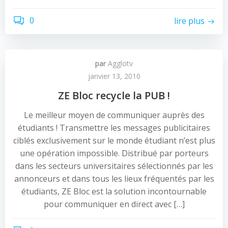
0
lire plus
par
Agglotv
janvier 13, 2010
ZE Bloc recycle la PUB !
Le meilleur moyen de communiquer auprès des
étudiants ! Transmettre les messages publicitaires
ciblés exclusivement sur le monde étudiant n’est plus
une opération impossible. Distribué par porteurs
dans les secteurs universitaires sélectionnés par les
annonceurs et dans tous les lieux fréquentés par les
étudiants, ZE Bloc est la solution incontournable
pour communiquer en direct avec […]