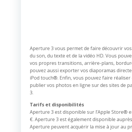
Aperture 3 vous permet de faire découvrir vo
du son, du texte et de la vidéo HD. Vous pouve
vos propres transitions, arrière-plans, bordu
pouvez aussi exporter vos diaporamas directe
iPod touch®. Enfin, vous pouvez faire réaliser
publier vos photos en ligne sur des sites de p
3.
Tarifs et disponibilités
Aperture 3 est disponible sur l’Apple Store® en
€. Aperture 3 est également disponible auprès
Aperture peuvent acquérir la mise à jour au pri