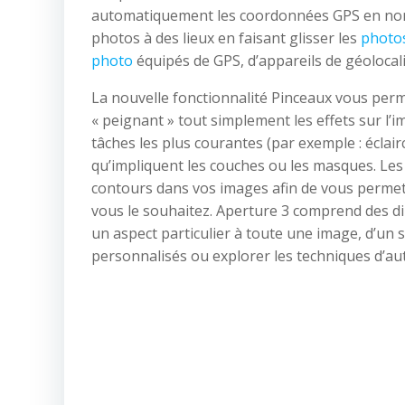
automatiquement les coordonnées GPS en noms
photos à des lieux en faisant glisser les
photo
photo
équipés de GPS, d’appareils de géolocal
La nouvelle fonctionnalité Pinceaux vous per
« peignant » tout simplement les effets sur l’
tâches les plus courantes (par exemple : éclairc
qu’impliquent les couches ou les masques. Le
contours dans vos images afin de vous permettr
vous le souhaitez. Aperture 3 comprend des di
un aspect particulier à toute une image, d’un 
personnalisés ou explorer les techniques d’au