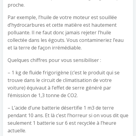
proche.
Par exemple, l’huile de votre moteur est souillée
d’hydrocarbures et cette matière est hautement
polluante. Il ne faut donc jamais rejeter l’huile
collectée dans les égouts. Vous contamineriez l’eau
et la terre de façon irrémédiable.
Quelques chiffres pour vous sensibiliser :
– 1 kg de fluide frigorigène (c’est le produit qui se
trouve dans le circuit de climatisation de votre
voiture) équivaut à l’effet de serre généré par
l’émission de 1,3 tonne de CO2.
– L’acide d’une batterie désertifie 1 m3 de terre
pendant 10 ans. Et là c’est l’horreur si on vous dit que
seulement 1 batterie sur 6 est recyclée à l’heure
actuelle.