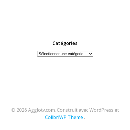
Catégories
Catégories
© 2026 Agglotv.com. Construit avec WordPress et
ColibriWP Theme
.