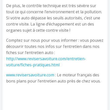
De plus, le contrôle technique est très sévère sur
tout ce qui concerne l’environnement et la pollution.
Si votre auto dépasse les seuils autorisés, c’est une
contre visite. La ligne d’échappement est un des
organes sujet à cette contre visite !
Comptez sur nous pour vous informer : vous pouvez
découvrir toutes nos infos sur l’entretien dans nos
fiches sur l’entretien auto :
http://www.revisersavoiture.com/entretien-
voiture/fiches-pratiques.html
www.revisersavoiture.com
: Le moteur français des
bons plans pour l’entretien auto près de chez vous.