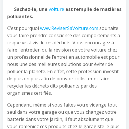
Sachez-le, une
voiture
est remplie de matières
polluantes.
C’est pourquoi
www.ReviserSaVoiture.com
souhaite
vous faire prendre conscience des comportements à
risque vis à vis de ces déchets. Vous encouragez à
faire l’entretien ou la révision de votre voiture chez
un professionnel de l’entretien automobile est pour
nous une des meilleures solutions pour éviter de
polluer la planète. En effet, cette profession investit
de plus en plus afin de pouvoir collecter et faire
recycler les déchets dits polluants par des
organismes certifiés.
Cependant, même si vous faites votre vidange tout
seul dans votre garage ou que vous changez votre
batterie dans votre jardin, il faut absolument que
vous rameniez ces produits chez le garagiste le plus