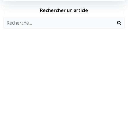
l’article
l’article
Rechercher un article