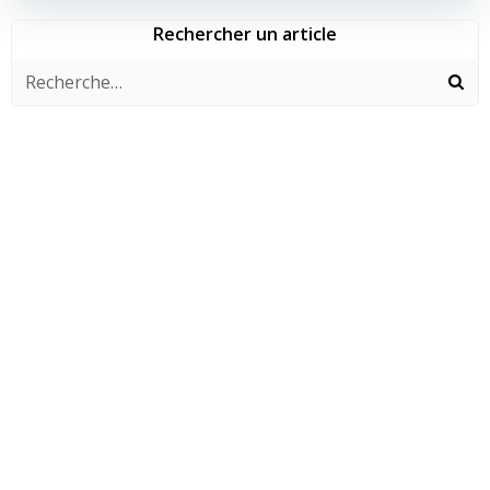
l’article
l’article
Rechercher un article