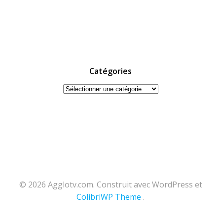
Catégories
Catégories
© 2026 Agglotv.com. Construit avec WordPress et
ColibriWP Theme
.