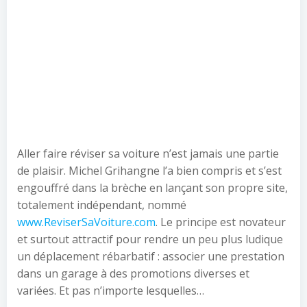
Aller faire réviser sa voiture n’est jamais une partie
de plaisir. Michel Grihangne l’a bien compris et s’est
engouffré dans la brèche en lançant son propre site,
totalement indépendant, nommé
www.ReviserSaVoiture.com
. Le principe est novateur
et surtout attractif pour rendre un peu plus ludique
un déplacement rébarbatif : associer une prestation
dans un garage à des promotions diverses et
variées. Et pas n’importe lesquelles…