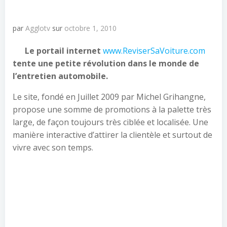
par
Agglotv
sur
octobre 1, 2010
Le portail internet
www.ReviserSaVoiture.com
tente une petite révolution dans le monde de
l’entretien automobile.
Le site, fondé en Juillet 2009 par Michel Grihangne,
propose une somme de promotions à la palette très
large, de façon toujours très ciblée et localisée. Une
manière interactive d’attirer la clientèle et surtout de
vivre avec son temps.