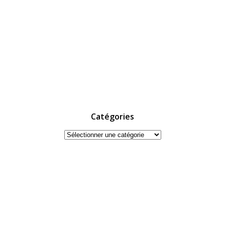
Catégories
Catégories