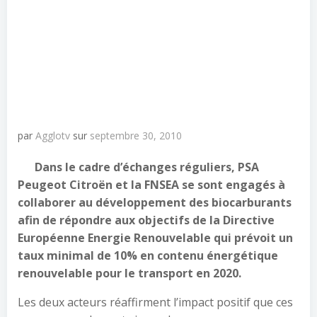
par
Agglotv
sur
septembre 30, 2010
Dans le cadre d’échanges réguliers, PSA
Peugeot Citroën et la FNSEA se sont engagés à
collaborer au développement des biocarburants
afin de répondre aux objectifs de la Directive
Européenne Energie Renouvelable qui prévoit un
taux minimal de 10% en contenu énergétique
renouvelable pour le transport en 2020.
Les deux acteurs réaffirment l’impact positif que ces