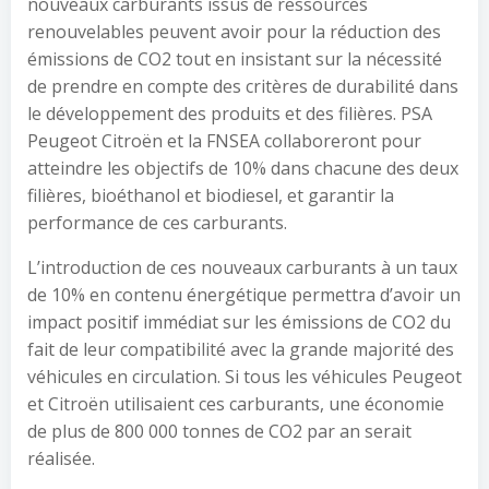
nouveaux carburants issus de ressources
renouvelables peuvent avoir pour la réduction des
émissions de CO2 tout en insistant sur la nécessité
de prendre en compte des critères de durabilité dans
le développement des produits et des filières. PSA
Peugeot Citroën et la FNSEA collaboreront pour
atteindre les objectifs de 10% dans chacune des deux
filières, bioéthanol et biodiesel, et garantir la
performance de ces carburants.
L’introduction de ces nouveaux carburants à un taux
de 10% en contenu énergétique permettra d’avoir un
impact positif immédiat sur les émissions de CO2 du
fait de leur compatibilité avec la grande majorité des
véhicules en circulation. Si tous les véhicules Peugeot
et Citroën utilisaient ces carburants, une économie
de plus de 800 000 tonnes de CO2 par an serait
réalisée.