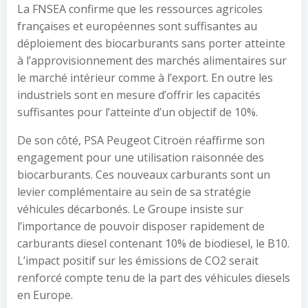
La FNSEA confirme que les ressources agricoles
françaises et européennes sont suffisantes au
déploiement des biocarburants sans porter atteinte
à l’approvisionnement des marchés alimentaires sur
le marché intérieur comme à l’export. En outre les
industriels sont en mesure d’offrir les capacités
suffisantes pour l’atteinte d’un objectif de 10%.
De son côté, PSA Peugeot Citroën réaffirme son
engagement pour une utilisation raisonnée des
biocarburants. Ces nouveaux carburants sont un
levier complémentaire au sein de sa stratégie
véhicules décarbonés. Le Groupe insiste sur
l’importance de pouvoir disposer rapidement de
carburants diesel contenant 10% de biodiesel, le B10.
L’impact positif sur les émissions de CO2 serait
renforcé compte tenu de la part des véhicules diesels
en Europe.