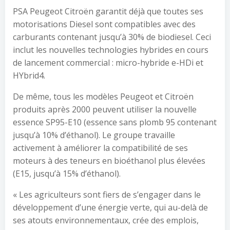
PSA Peugeot Citroën garantit déjà que toutes ses
motorisations Diesel sont compatibles avec des
carburants contenant jusqu’à 30% de biodiesel. Ceci
inclut les nouvelles technologies hybrides en cours
de lancement commercial : micro-hybride e-HDi et
HYbrid4.
De même, tous les modèles Peugeot et Citroën
produits après 2000 peuvent utiliser la nouvelle
essence SP95-E10 (essence sans plomb 95 contenant
jusqu’à 10% d’éthanol). Le groupe travaille
activement à améliorer la compatibilité de ses
moteurs à des teneurs en bioéthanol plus élevées
(E15, jusqu’à 15% d’éthanol).
« Les agriculteurs sont fiers de s’engager dans le
développement d’une énergie verte, qui au-delà de
ses atouts environnementaux, crée des emplois,