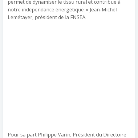
permet de dynamiser le tissu rural et contribue à
notre indépendance énergétique. » Jean-Michel
Lemétayer, président de la FNSEA.
Pour sa part Philippe Varin, Président du Directoire