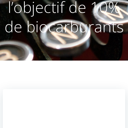
l’objectif de 10%
de biocarburants