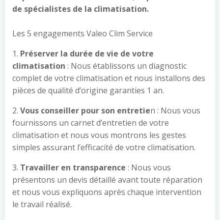
de spécialistes de la climatisation.
Les 5 engagements Valeo Clim Service
1.
Préserver la durée de vie de votre
climatisation
: Nous établissons un diagnostic
complet de votre climatisation et nous installons des
pièces de qualité d’origine garanties 1 an.
2.
Vous conseiller pour son entretie
n : Nous vous
fournissons un carnet d’entretien de votre
climatisation et nous vous montrons les gestes
simples assurant l’efficacité de votre climatisation.
3.
Travailler en transparence
: Nous vous
présentons un devis détaillé avant toute réparation
et nous vous expliquons après chaque intervention
le travail réalisé.