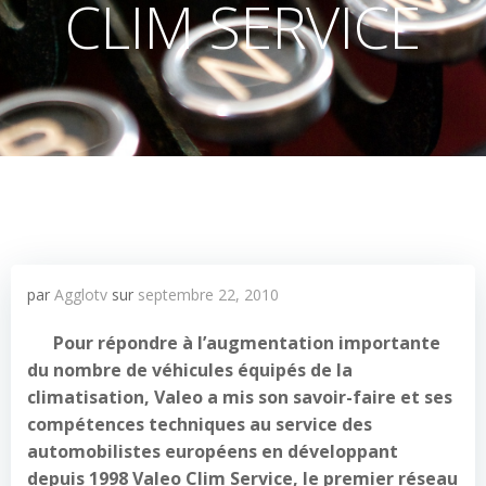
CLIM SERVICE
par
Agglotv
sur
septembre 22, 2010
Pour répondre à l’augmentation importante
du nombre de véhicules équipés de la
climatisation, Valeo a mis son savoir-faire et ses
compétences techniques au service des
automobilistes européens en développant
depuis 1998 Valeo Clim Service, le premier réseau