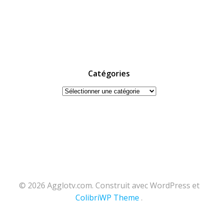
Catégories
Catégories
© 2026 Agglotv.com. Construit avec WordPress et
ColibriWP Theme
.