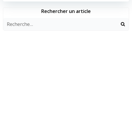
l’article
l’article
Rechercher un article