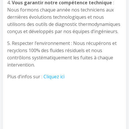
4.
Vous garantir notre compétence technique
:
Nous formons chaque année nos techniciens aux
dernières évolutions technologiques et nous
utilisons des outils de diagnostic thermodynamiques
conçus et développés par nos équipes d’ingénieurs.
5. Respecter l’environnement : Nous récupérons et
recyclons 100% des fluides résiduels et nous
contrôlons systématiquement les fuites à chaque
intervention.
Plus d’infos sur :
Cliquez ici