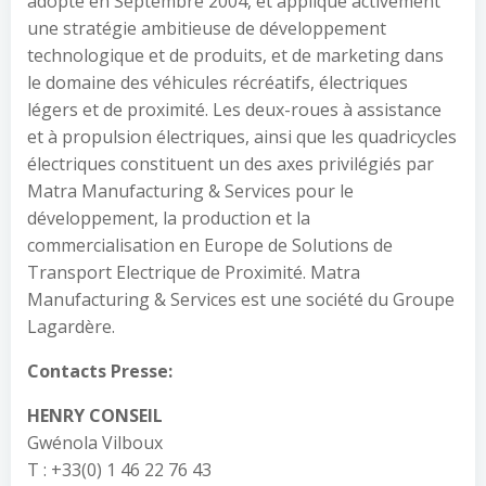
adopté en Septembre 2004, et applique activement
une stratégie ambitieuse de développement
technologique et de produits, et de marketing dans
le domaine des véhicules récréatifs, électriques
légers et de proximité. Les deux-roues à assistance
et à propulsion électriques, ainsi que les quadricycles
électriques constituent un des axes privilégiés par
Matra Manufacturing & Services pour le
développement, la production et la
commercialisation en Europe de Solutions de
Transport Electrique de Proximité. Matra
Manufacturing & Services est une société du Groupe
Lagardère.
Contacts Presse:
HENRY CONSEIL
Gwénola Vilboux
T : +33(0) 1 46 22 76 43