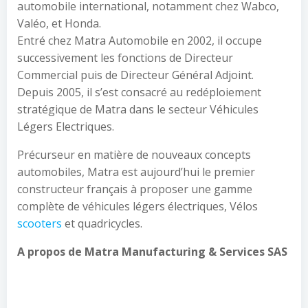
automobile international, notamment chez Wabco,
Valéo, et Honda.
Entré chez Matra Automobile en 2002, il occupe
successivement les fonctions de Directeur
Commercial puis de Directeur Général Adjoint.
Depuis 2005, il s’est consacré au redéploiement
stratégique de Matra dans le secteur Véhicules
Légers Electriques.
Précurseur en matière de nouveaux concepts
automobiles, Matra est aujourd’hui le premier
constructeur français à proposer une gamme
complète de véhicules légers électriques, Vélos
scooters
et quadricycles.
A propos de Matra Manufacturing & Services SAS