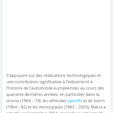
S’appuyant sur des réalisations technologiques et
une contribution significative à l’industrie et à
l’histoire de l’automobile européennes au cours des
quarante dernières années, en particulier dans la
course (1964 – 74), les véhicules
sportifs
et de loisirs
(1964 – 82) et les monospaces (1983 – 2003), Matra a