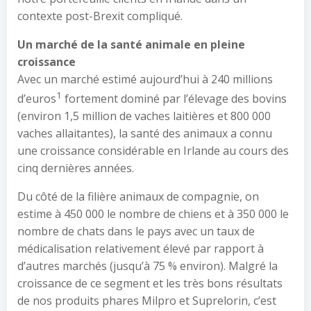
contexte post-Brexit compliqué.
Un marché de la santé animale en pleine
croissance
Avec un marché estimé aujourd’hui à 240 millions
1
d’euros
fortement dominé par l’élevage des bovins
(environ 1,5 million de vaches laitières et 800 000
vaches allaitantes), la santé des animaux a connu
une croissance considérable en Irlande au cours des
cinq dernières années.
Du côté de la filière animaux de compagnie, on
estime à 450 000 le nombre de chiens et à 350 000 le
nombre de chats dans le pays avec un taux de
médicalisation relativement élevé par rapport à
d’autres marchés (jusqu’à 75 % environ). Malgré la
croissance de ce segment et les très bons résultats
de nos produits phares Milpro et Suprelorin, c’est