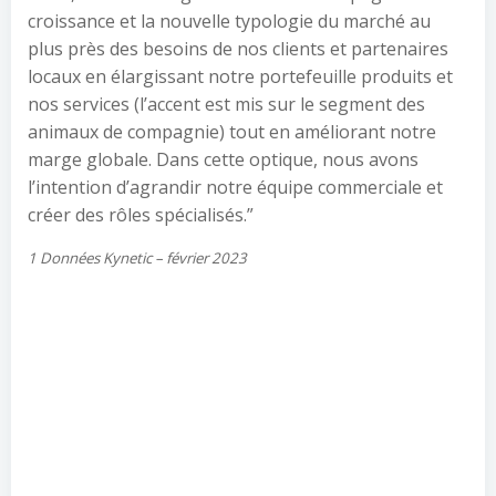
croissance et la nouvelle typologie du marché au
plus près des besoins de nos clients et partenaires
locaux en élargissant notre portefeuille produits et
nos services (l’accent est mis sur le segment des
animaux de compagnie) tout en améliorant notre
marge globale. Dans cette optique, nous avons
l’intention d’agrandir notre équipe commerciale et
créer des rôles spécialisés.”
1 Données Kynetic – février 2023