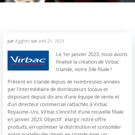
par
Agglotv
sur
avril 21, 2023
Le 1er janvier 2023, nous avons
finalisé la création de Virbac
Irlande, notre 34e filiale !
Présent en Irlande depuis de nombreuses années
par l’intermédiaire de distributeurs locaux et
disposant depuis dix ans d’une équipe de vente et
d’un directeur commercial rattachés à Virbac
Royaume-Uni, Virbac s’enrichit d’une nouvelle filiale
en janvier 2023. Objectif : élargir notre offre
produits, en optimiser la distribution et consolider
notre portefeuille clients en Irlande dans un