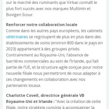
sur le marché des ruminants que Virbac connaît le
plus fort succès avec nos marques Multimin et
Bovigen Scour.
Renforcer notre collaboration locale
Comme dans les autres pays européens, les cabinets
vétérinaires
se regroupent de plus en plus dans des
établissements de soins (environ 800 dans le pays en
2023) appartenant à des groupes privés.
Contrairement au Royaume-Uni, l’absence de
barrières commerciales au sein de l’Irlande, qui fait
partie de l’UE, et la structure agile conçue pour notre
nouvelle filiale nous permettront de nous adapter à
ces changements en collaboration avec nos
partenaires locaux.
Charlotte Covell, directrice générale VB
Royaume-Uni et Irlande :
“Avec la création de cette
filiale, notre stratégie consiste à accompagner la