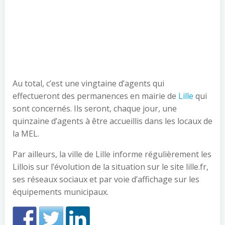
Au total, c’est une vingtaine d’agents qui
effectueront des permanences en mairie de
Lille
qui
sont concernés. Ils seront, chaque jour, une
quinzaine d’agents à être accueillis dans les locaux de
la MEL.
Par ailleurs, la ville de Lille informe régulièrement les
Lillois sur l’évolution de la situation sur le site lille.fr,
ses réseaux sociaux et par voie d’affichage sur les
équipements municipaux.