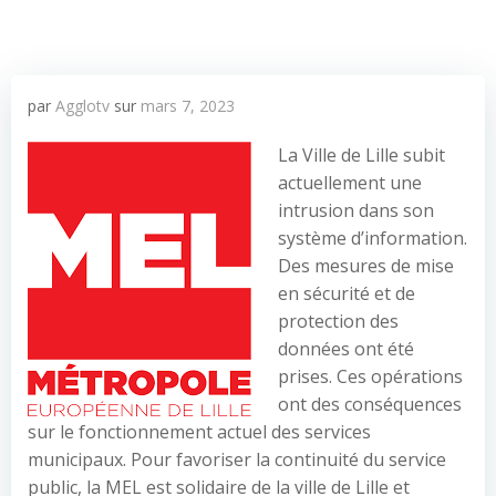
par
Agglotv
sur
mars 7, 2023
La Ville de Lille subit
actuellement une
intrusion dans son
système d’information.
Des mesures de mise
en sécurité et de
protection des
données ont été
prises. Ces opérations
ont des conséquences
sur le fonctionnement actuel des services
municipaux. Pour favoriser la continuité du service
public, la MEL est solidaire de la ville de Lille et