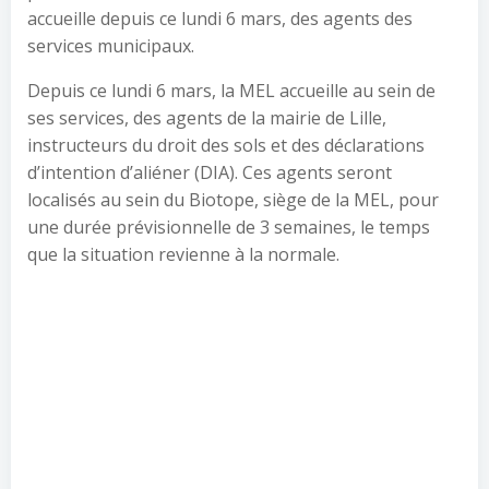
accueille depuis ce lundi 6 mars, des agents des
services municipaux.
Depuis ce lundi 6 mars, la MEL accueille au sein de
ses services, des agents de la mairie de Lille,
instructeurs du droit des sols et des déclarations
d’intention d’aliéner (DIA). Ces agents seront
localisés au sein du Biotope, siège de la MEL, pour
une durée prévisionnelle de 3 semaines, le temps
que la situation revienne à la normale.