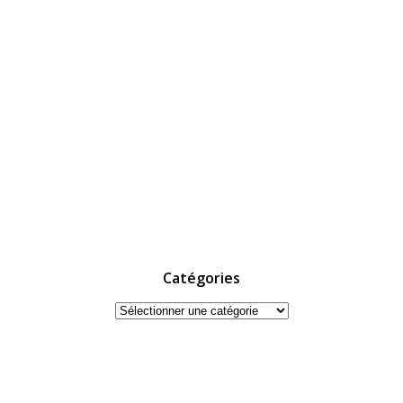
Catégories
Catégories