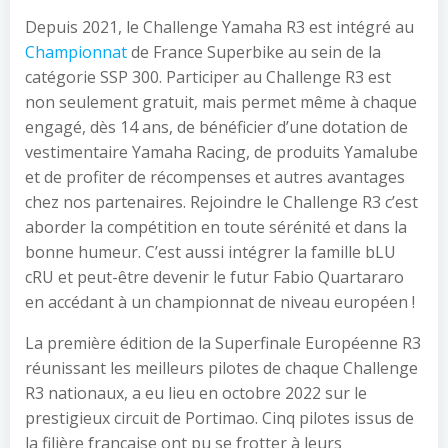
Depuis 2021, le Challenge Yamaha R3 est intégré au
Championnat
de France Superbike au sein de la
catégorie SSP 300. Participer au Challenge R3 est
non seulement gratuit, mais permet même à chaque
engagé, dès 14 ans, de bénéficier d’une dotation de
vestimentaire Yamaha Racing, de produits Yamalube
et de profiter de récompenses et autres avantages
chez nos partenaires. Rejoindre le Challenge R3 c’est
aborder la compétition en toute sérénité et dans la
bonne humeur. C’est aussi intégrer la famille bLU
cRU et peut-être devenir le futur Fabio Quartararo
en accédant à un championnat de niveau européen !
La première édition de la Superfinale Européenne R3
réunissant les meilleurs pilotes de chaque Challenge
R3 nationaux, a eu lieu en octobre 2022 sur le
prestigieux circuit de Portimao. Cinq pilotes issus de
la filière française ont pu se frotter à leurs