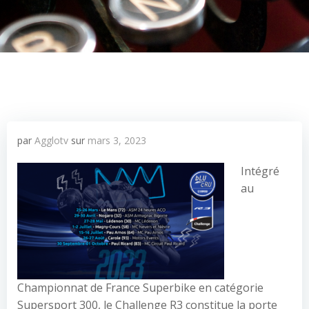
par
Agglotv
sur
mars 3, 2023
Intégré
au
Championnat de France Superbike en catégorie
Supersport 300, le Challenge R3 constitue la porte