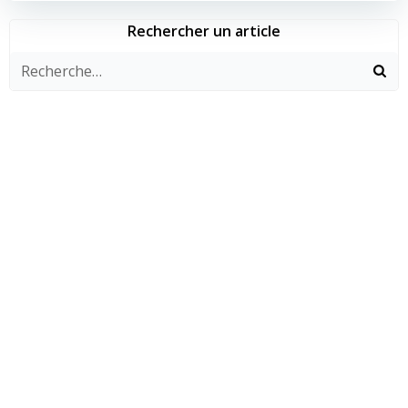
l’article
l’article
Rechercher un article