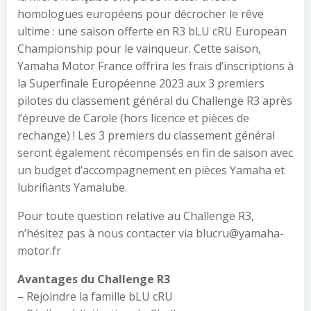
homologues européens pour décrocher le rêve
ultime : une saison offerte en R3 bLU cRU European
Championship pour le vainqueur. Cette saison,
Yamaha Motor France offrira les frais d’inscriptions à
la Superfinale Européenne 2023 aux 3 premiers
pilotes du classement général du Challenge R3 après
l’épreuve de Carole (hors licence et pièces de
rechange) ! Les 3 premiers du classement général
seront également récompensés en fin de saison avec
un budget d’accompagnement en pièces Yamaha et
lubrifiants Yamalube.
Pour toute question relative au Challenge R3,
n’hésitez pas à nous contacter via blucru@yamaha-
motor.fr
Avantages du Challenge R3
– Rejoindre la famille bLU cRU