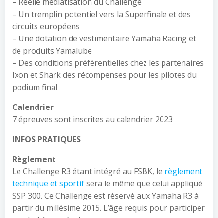
– Réelle médiatisation du Challenge
– Un tremplin potentiel vers la Superfinale et des
circuits européens
– Une dotation de vestimentaire Yamaha Racing et
de produits Yamalube
– Des conditions préférentielles chez les partenaires
Ixon et Shark des récompenses pour les pilotes du
podium final
Calendrier
7 épreuves sont inscrites au calendrier 2023
INFOS PRATIQUES
Règlement
Le Challenge R3 étant intégré au FSBK, le
règlement
technique et sportif
sera le même que celui appliqué
SSP 300. Ce Challenge est réservé aux Yamaha R3 à
partir du millésime 2015. L’âge requis pour participer