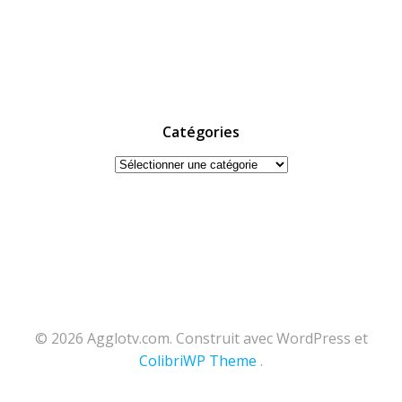
Catégories
Catégories
© 2026 Agglotv.com. Construit avec WordPress et
ColibriWP Theme
.