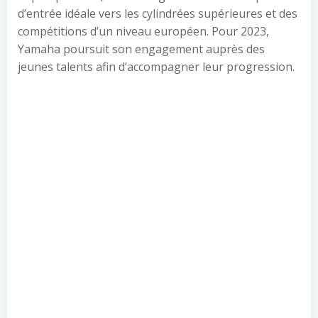
d’entrée idéale vers les cylindrées supérieures et des
compétitions d’un niveau européen. Pour 2023,
Yamaha poursuit son engagement auprès des
jeunes talents afin d’accompagner leur progression.