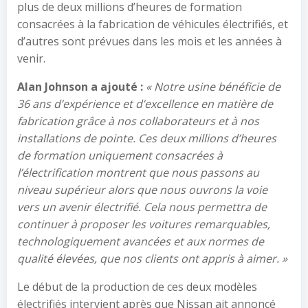
plus de deux millions d’heures de formation
consacrées à la fabrication de véhicules électrifiés, et
d’autres sont prévues dans les mois et les années à
venir.
Alan Johnson a ajouté :
« Notre usine bénéficie de
36 ans d’expérience et d’excellence en matière de
fabrication grâce à nos collaborateurs et à nos
installations de pointe. Ces deux millions d’heures
de formation uniquement consacrées à
l’électrification montrent que nous passons au
niveau supérieur alors que nous ouvrons la voie
vers un avenir électrifié. Cela nous permettra de
continuer à proposer les voitures remarquables,
technologiquement avancées et aux normes de
qualité élevées, que nos clients ont appris à aimer. »
Le début de la production de ces deux modèles
électrifiés intervient après que Nissan ait annoncé