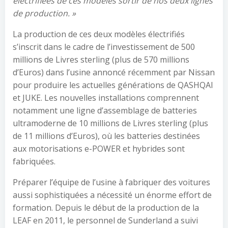
électrifiées de ces modèles sortir de nos deux lignes
de production. »
La production de ces deux modèles électrifiés
s’inscrit dans le cadre de l’investissement de 500
millions de Livres sterling (plus de 570 millions
d’Euros) dans l’usine annoncé récemment par Nissan
pour produire les actuelles générations de QASHQAI
et JUKE. Les nouvelles installations comprennent
notamment une ligne d’assemblage de batteries
ultramoderne de 10 millions de Livres sterling (plus
de 11 millions d’Euros), où les batteries destinées
aux motorisations e-POWER et hybrides sont
fabriquées.
Préparer l’équipe de l’usine à fabriquer des voitures
aussi sophistiquées a nécessité un énorme effort de
formation. Depuis le début de la production de la
LEAF en 2011, le personnel de Sunderland a suivi