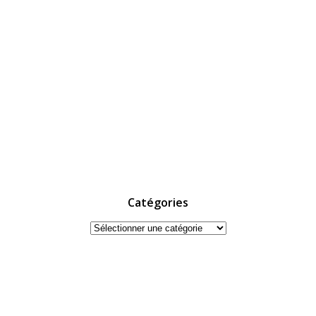
Catégories
Catégories