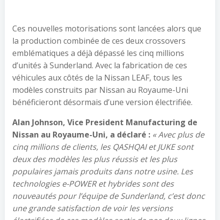
Ces nouvelles motorisations sont lancées alors que
la production combinée de ces deux crossovers
emblématiques a déjà dépassé les cinq millions
d’unités à Sunderland. Avec la fabrication de ces
véhicules aux côtés de la Nissan LEAF, tous les
modèles construits par Nissan au Royaume-Uni
bénéficieront désormais d’une version électrifiée.
Alan Johnson, Vice President Manufacturing de
Nissan au Royaume-Uni, a déclaré :
« Avec plus de
cinq millions de clients, les QASHQAI et JUKE sont
deux des modèles les plus réussis et les plus
populaires jamais produits dans notre usine. Les
technologies e-POWER et hybrides sont des
nouveautés pour l’équipe de Sunderland, c’est donc
une grande satisfaction de voir les versions