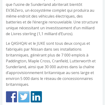
que l’usine de Sunderland abriterait bientôt
EV36Zero, un écosystème complet qui produira au
même endroit des véhicules électriques, des
batteries et de l’énergie renouvelable. Une structure
unique nécessitant un investissement d’un milliard
de Livres sterling (1,1 milliard d’Euros).
Le QASHQAI et le JUKE sont tous deux conçus et
fabriqués par Nissan dans ses installations
britanniques, générant plus de 7 000 emplois à
Paddington, Maple Cross, Cranfield, Lutterworth et
Sunderland, ainsi que 30 000 autres dans la chaîne
d’approvisionnement britannique au sens large et
environ 5 000 dans le réseau de concessionnaires
britanniques.