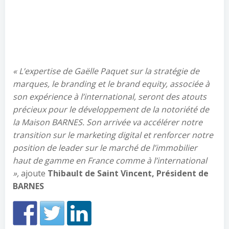
« L’expertise de Gaëlle Paquet sur la stratégie de
marques, le branding et le brand equity, associée à
son expérience à l’international, seront des atouts
précieux pour le développement de la notoriété de
la Maison BARNES. Son arrivée va accélérer notre
transition sur le marketing digital et renforcer notre
position de leader sur le marché de l’immobilier
haut de gamme en France comme à l’international
»,
ajoute
Thibault de Saint Vincent, Président de
BARNES