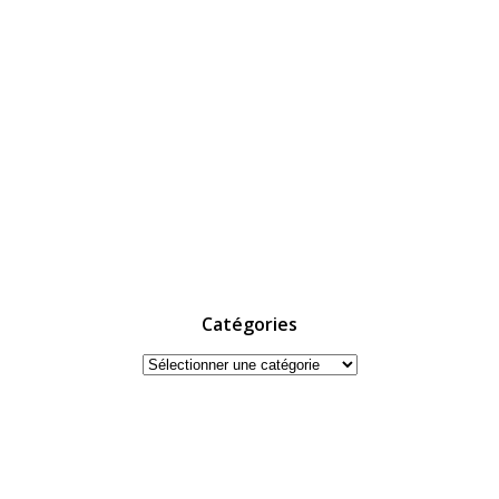
Catégories
Catégories