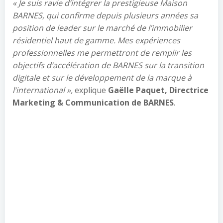
« Je suis ravie d’intégrer la prestigieuse Maison
BARNES, qui confirme depuis plusieurs années sa
position de leader sur le marché de l’immobilier
résidentiel haut de gamme. Mes expériences
professionnelles me permettront de remplir les
objectifs d’accélération de BARNES sur la transition
digitale et sur le développement de la marque à
l’international »,
explique
Gaëlle Paquet
, Directrice
Marketing & Communication de BARNES
.