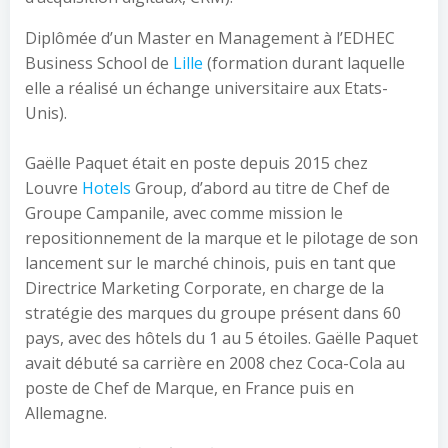
Diplômée d’un Master en Management à l’EDHEC
Business School de
Lille
(formation durant laquelle
elle a réalisé un échange universitaire aux Etats-
Unis).
Gaëlle Paquet était en poste depuis 2015 chez
Louvre
Hotels
Group, d’abord au titre de Chef de
Groupe Campanile, avec comme mission le
repositionnement de la marque et le pilotage de son
lancement sur le marché chinois, puis en tant que
Directrice Marketing Corporate, en charge de la
stratégie des marques du groupe présent dans 60
pays, avec des hôtels du 1 au 5 étoiles. Gaëlle Paquet
avait débuté sa carrière en 2008 chez Coca-Cola au
poste de Chef de Marque, en France puis en
Allemagne.