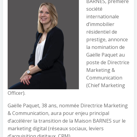
BARNES, première
société
internationale
d’immobilier
résidentiel de
prestige, annonce
la nomination de
Gaëlle Paquet au
poste de Directrice
Marketing &
Communication
(Chief Marketing
Officer).
Gaëlle Paquet, 38 ans, nommée Directrice Marketing
& Communication, aura pour enjeu principal
d’accélérer la transition de la Maison BARNES sur le
marketing digital (réseaux sociaux, leviers
d’acquisition digitaux, CRM).