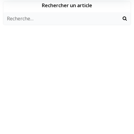
l’article
l’article
Rechercher un article