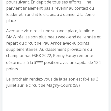
poursuivant. En dépit de tous ses efforts, il ne
parvient finalement pas à revenir au contact du
leader et franchit le drapeau à damier à la 2ème
place.
Avec une victoire et une seconde place, le pilote
BMW réalise son plus beau week-end de l’année et
repart du circuit de Pau Arnos avec 46 points
supplémentaires. Au classement provisoire du
championnat FSBK 2022, Kenny Foray remonte
ème
désormais à la 3
position avec un capital de 124
points.
Le prochain rendez-vous de la saison est fixé au 3
juillet sur le circuit de Magny-Cours (58).