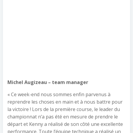
Michel Augizeau – team manager
« Ce week-end nous sommes enfin parvenus à
reprendre les choses en main et à nous battre pour
la victoire ! Lors de la première course, le leader du
championnat n’a pas été en mesure de prendre le
départ et Kenny a réalisé de son côté une excellente
performance. Toute l’équipe technique a réalisé un