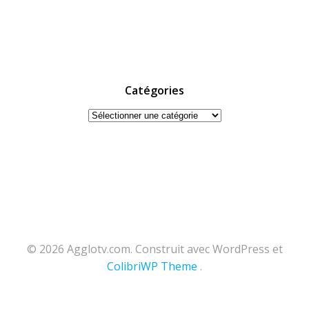
Catégories
Catégories
© 2026 Agglotv.com. Construit avec WordPress et
ColibriWP Theme
.