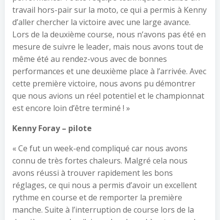
travail hors-pair sur la moto, ce qui a permis à Kenny
d’aller chercher la victoire avec une large avance.
Lors de la deuxième course, nous n’avons pas été en
mesure de suivre le leader, mais nous avons tout de
même été au rendez-vous avec de bonnes
performances et une deuxième place à l’arrivée. Avec
cette première victoire, nous avons pu démontrer
que nous avions un réel potentiel et le championnat
est encore loin d’être terminé ! »
Kenny Foray – pilote
« Ce fut un week-end compliqué car nous avons
connu de très fortes chaleurs. Malgré cela nous
avons réussi à trouver rapidement les bons
réglages, ce qui nous a permis d’avoir un excellent
rythme en course et de remporter la première
manche. Suite à l’interruption de course lors de la