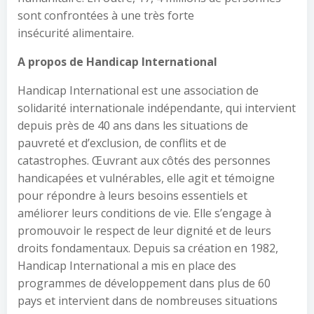
sont confrontées à une très forte
insécurité alimentaire.
A propos de Handicap International
Handicap International est une association de
solidarité internationale indépendante, qui intervient
depuis près de 40 ans dans les situations de
pauvreté et d’exclusion, de conflits et de
catastrophes. Œuvrant aux côtés des personnes
handicapées et vulnérables, elle agit et témoigne
pour répondre à leurs besoins essentiels et
améliorer leurs conditions de vie. Elle s’engage à
promouvoir le respect de leur dignité et de leurs
droits fondamentaux. Depuis sa création en 1982,
Handicap International a mis en place des
programmes de développement dans plus de 60
pays et intervient dans de nombreuses situations