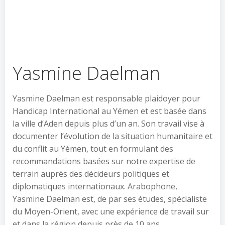
Yasmine Daelman
Yasmine Daelman est responsable plaidoyer pour
Handicap International au Yémen et est basée dans
la ville d’Aden depuis plus d’un an. Son travail vise à
documenter l’évolution de la situation humanitaire et
du conflit au Yémen, tout en formulant des
recommandations basées sur notre expertise de
terrain auprès des décideurs politiques et
diplomatiques internationaux. Arabophone,
Yasmine Daelman est, de par ses études, spécialiste
du Moyen-Orient, avec une expérience de travail sur
et dans la région depuis près de 10 ans.