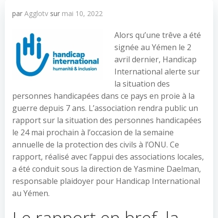
par
Agglotv
sur
mai 10, 2022
Alors qu’une trêve a été
signée au Yémen le 2
avril dernier, Handicap
International alerte sur
la situation des
personnes handicapées dans ce pays en proie à la
guerre depuis 7 ans. L’association rendra public un
rapport sur la situation des personnes handicapées
le 24 mai prochain à l’occasion de la semaine
annuelle de la protection des civils à l’ONU. Ce
rapport, réalisé avec l’appui des associations locales,
a été conduit sous la direction de Yasmine Daelman,
responsable plaidoyer pour Handicap International
au Yémen.