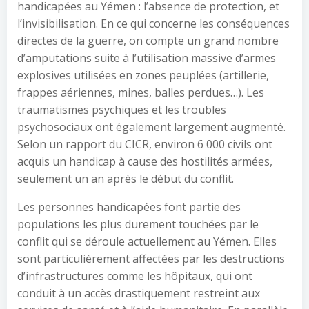
handicapées au Yémen : l’absence de protection, et
l’invisibilisation. En ce qui concerne les conséquences
directes de la guerre, on compte un grand nombre
d’amputations suite à l’utilisation massive d’armes
explosives utilisées en zones peuplées (artillerie,
frappes aériennes, mines, balles perdues…). Les
traumatismes psychiques et les troubles
psychosociaux ont également largement augmenté.
Selon un rapport du CICR, environ 6 000 civils ont
acquis un handicap à cause des hostilités armées,
seulement un an après le début du conflit.
Les personnes handicapées font partie des
populations les plus durement touchées par le
conflit qui se déroule actuellement au Yémen. Elles
sont particulièrement affectées par les destructions
d’infrastructures comme les hôpitaux, qui ont
conduit à un accès drastiquement restreint aux