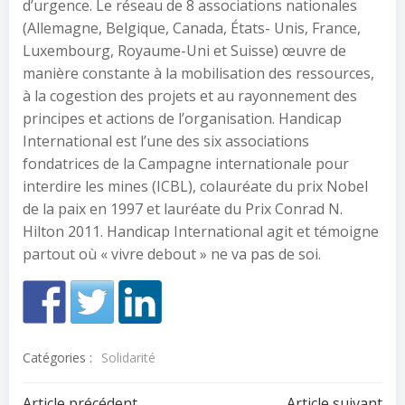
d’urgence. Le réseau de 8 associations nationales
(Allemagne, Belgique, Canada, États- Unis, France,
Luxembourg, Royaume-Uni et Suisse) œuvre de
manière constante à la mobilisation des ressources,
à la cogestion des projets et au rayonnement des
principes et actions de l’organisation. Handicap
International est l’une des six associations
fondatrices de la Campagne internationale pour
interdire les mines (ICBL), colauréate du prix Nobel
de la paix en 1997 et lauréate du Prix Conrad N.
Hilton 2011. Handicap International agit et témoigne
partout où « vivre debout » ne va pas de soi.
Catégories :
Solidarité
Article précédent
Article suivant