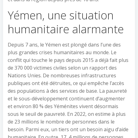
Yémen, une situation
humanitaire alarmante
Depuis 7 ans, le Yémen est plongé dans l’une des
plus grandes crises humanitaires au monde. Le
conflit qui touche le pays depuis 2015 a déjà fait plus
de 370 000 victimes civiles selon un rapport des
Nations Unies. De nombreuses infrastructures
publiques ont été détruites, ce qui empêche l’accès
des populations à des services de base. La pauvreté
et le sous-développement continuent d’augmenter
et environ 80 % des Yéménites vivent désormais
sous le seuil de pauvreté. En 2022, on estime à plus
de 23 millions le nombre de personnes dans le
besoin. Parmi eux, un tiers ont un besoin aigu d’aide
humanitaire. En outre, 17, 4 millions de personnes