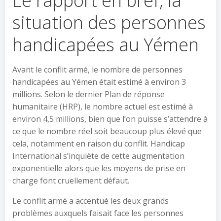
Le rapport en bref, la
situation des personnes
handicapées au Yémen
Avant le conflit armé, le nombre de personnes
handicapées au Yémen était estimé à environ 3
millions. Selon le dernier Plan de réponse
humanitaire (HRP), le nombre actuel est estimé à
environ 4,5 millions, bien que l’on puisse s’attendre à
ce que le nombre réel soit beaucoup plus élevé que
cela, notamment en raison du conflit. Handicap
International s’inquiète de cette augmentation
exponentielle alors que les moyens de prise en
charge font cruellement défaut.
Le conflit armé a accentué les deux grands
problèmes auxquels faisait face les personnes