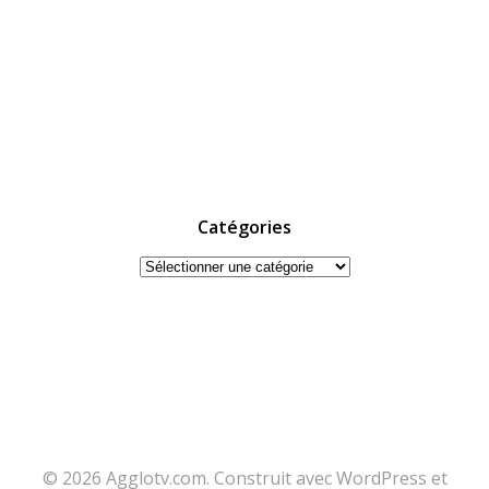
Catégories
Catégories
© 2026 Agglotv.com. Construit avec WordPress et