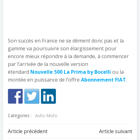
Son succès en France ne se dément donc pas et la
gamme va poursuivre son élargissement pour
encore mieux répondre à la demande, à commencer
par l’arrivée de la nouvelle version
étendard
Nouvelle 500 La Prima by Bocelli
ou la
montée en puissance de l’offre
Abonnement FIAT
.
Catégories :
Auto-Moto
Navigation
Navigation
Article précédent
Article suivant