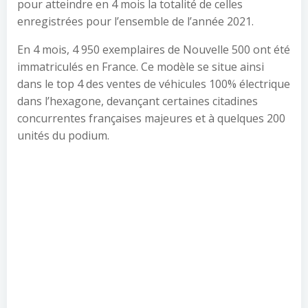
pour atteindre en 4 mois la totalité de celles
enregistrées pour l’ensemble de l’année 2021.
En 4 mois, 4 950 exemplaires de Nouvelle 500 ont été
immatriculés en France. Ce modèle se situe ainsi
dans le top 4 des ventes de véhicules 100% électrique
dans l’hexagone, devançant certaines citadines
concurrentes françaises majeures et à quelques 200
unités du podium.