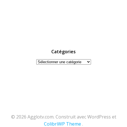
Catégories
Catégories
© 2026 Agglotv.com. Construit avec WordPress et
ColibriWP Theme
.