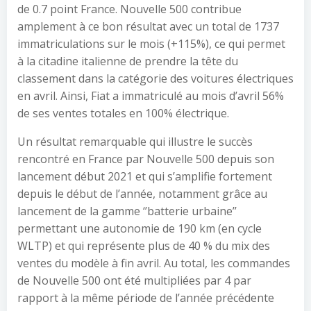
de 0.7 point France. Nouvelle 500 contribue
amplement à ce bon résultat avec un total de 1737
immatriculations sur le mois (+115%), ce qui permet
à la citadine italienne de prendre la tête du
classement dans la catégorie des voitures électriques
en avril. Ainsi, Fiat a immatriculé au mois d’avril 56%
de ses ventes totales en 100% électrique.
Un résultat remarquable qui illustre le succès
rencontré en France par Nouvelle 500 depuis son
lancement début 2021 et qui s’amplifie fortement
depuis le début de l’année, notamment grâce au
lancement de la gamme ‘’batterie urbaine’’
permettant une autonomie de 190 km (en cycle
WLTP) et qui représente plus de 40 % du mix des
ventes du modèle à fin avril. Au total, les commandes
de Nouvelle 500 ont été multipliées par 4 par
rapport à la même période de l’année précédente