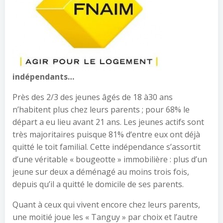
indépendants…
Près des 2/3 des jeunes âgés de 18 à30 ans
n’habitent plus chez leurs parents ; pour 68% le
départ a eu lieu avant 21 ans. Les jeunes actifs sont
très majoritaires puisque 81% d‘entre eux ont déjà
quitté le toit familial. Cette indépendance s’assortit
d’une véritable « bougeotte » immobilière : plus d’un
jeune sur deux a déménagé au moins trois fois,
depuis qu’il a quitté le domicile de ses parents.
Quant à ceux qui vivent encore chez leurs parents,
une moitié joue les « Tanguy » par choix et l’autre