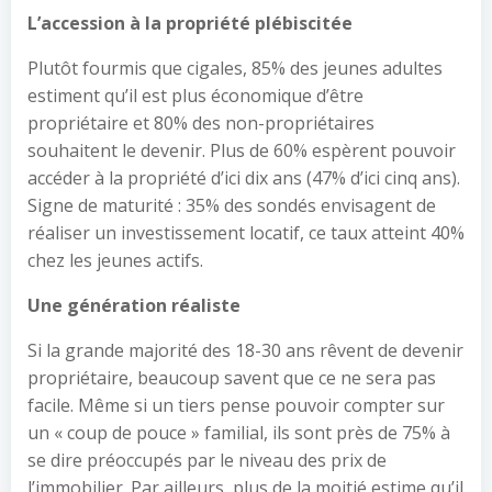
L’accession à la propriété plébiscitée
Plutôt fourmis que cigales, 85% des jeunes adultes
estiment qu’il est plus économique d’être
propriétaire et 80% des non-propriétaires
souhaitent le devenir. Plus de 60% espèrent pouvoir
accéder à la propriété d’ici dix ans (47% d’ici cinq ans).
Signe de maturité : 35% des sondés envisagent de
réaliser un investissement locatif, ce taux atteint 40%
chez les jeunes actifs.
Une génération réaliste
Si la grande majorité des 18-30 ans rêvent de devenir
propriétaire, beaucoup savent que ce ne sera pas
facile. Même si un tiers pense pouvoir compter sur
un « coup de pouce » familial, ils sont près de 75% à
se dire préoccupés par le niveau des prix de
l’immobilier. Par ailleurs, plus de la moitié estime qu’il