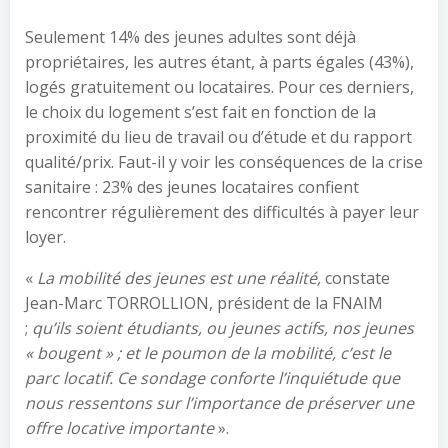
Seulement 14% des jeunes adultes sont déjà
propriétaires, les autres étant, à parts égales (43%),
logés gratuitement ou locataires. Pour ces derniers,
le choix du logement s’est fait en fonction de la
proximité du lieu de travail ou d’étude et du rapport
qualité/prix. Faut-il y voir les conséquences de la crise
sanitaire : 23% des jeunes locataires confient
rencontrer régulièrement des difficultés à payer leur
loyer.
«
La mobilité des jeunes est une réalité,
constate
Jean-Marc TORROLLION, président de la FNAIM
;
qu’ils soient étudiants, ou jeunes actifs, nos jeunes
« bougent » ; et le poumon de la mobilité, c’est le
parc locatif. Ce sondage conforte l’inquiétude que
nous ressentons sur l’importance de préserver une
offre locative importante
».