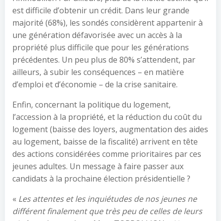
est difficile d’obtenir un crédit. Dans leur grande
majorité (68%), les sondés considèrent appartenir à
une génération défavorisée avec un accès à la
propriété plus difficile que pour les générations
précédentes. Un peu plus de 80% s’attendent, par
ailleurs, à subir les conséquences – en matière
d’emploi et d’économie – de la crise sanitaire.
Enfin, concernant la politique du logement,
l’accession à la propriété, et la réduction du coût du
logement (baisse des loyers, augmentation des aides
au logement, baisse de la fiscalité) arrivent en tête
des actions considérées comme prioritaires par ces
jeunes adultes. Un message à faire passer aux
candidats à la prochaine élection présidentielle ?
«
Les attentes et les inquiétudes de nos jeunes ne
différent finalement que très peu de celles de leurs