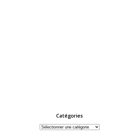
Catégories
Catégories