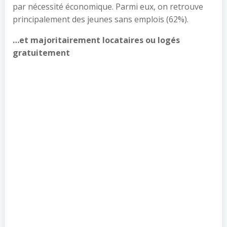
par nécessité économique. Parmi eux, on retrouve
principalement des jeunes sans emplois (62%).
…et majoritairement locataires ou logés
gratuitement