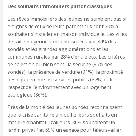
Des souhaits immobiliers plutôt classiques
Les rêves immobiliers des jeunes ne semblent pas si
éloignés de ceux de leurs parents : ils sont 70% à
souhaiter s’installer en maison individuelle. Les villes
de taille moyenne sont plébiscitées par 44% des
sondés et les grandes agglomérations et les
communes rurales par 28% d’entre eux. Les critères
de sélection du bien sont : la sécurité (96% des
sondés), la présence de verdure (91%), la proximité
des équipements et services publics (87%) et le
respect de l’environnement avec un logement
écologique (86%).
Près de la moitié des jeunes sondés reconnaissent
que la crise sanitaire a modifié leurs souhaits en
matière d’habitat. D‘ailleurs, 80% souhaitent un
jardin privatif et 65% un espace pour télétravailler.