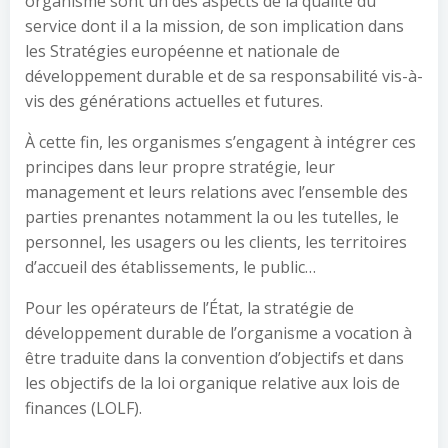
organisme sont un des aspects de la qualité du
service dont il a la mission, de son implication dans
les Stratégies européenne et nationale de
développement durable et de sa responsabilité vis-à-
vis des générations actuelles et futures.
À cette fin, les organismes s’engagent à intégrer ces
principes dans leur propre stratégie, leur
management et leurs relations avec l’ensemble des
parties prenantes notamment la ou les tutelles, le
personnel, les usagers ou les clients, les territoires
d’accueil des établissements, le public…
Pour les opérateurs de l’État, la stratégie de
développement durable de l’organisme a vocation à
être traduite dans la convention d’objectifs et dans
les objectifs de la loi organique relative aux lois de
finances (LOLF).