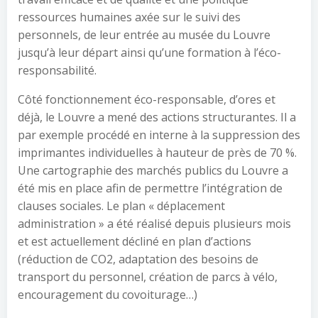
ressources humaines axée sur le suivi des
personnels, de leur entrée au musée du Louvre
jusqu’à leur départ ainsi qu’une formation à l’éco-
responsabilité.
Côté fonctionnement éco-responsable, d’ores et
déjà, le Louvre a mené des actions structurantes. Il a
par exemple procédé en interne à la suppression des
imprimantes individuelles à hauteur de près de 70 %.
Une cartographie des marchés publics du Louvre a
été mis en place afin de permettre l’intégration de
clauses sociales. Le plan « déplacement
administration » a été réalisé depuis plusieurs mois
et est actuellement décliné en plan d’actions
(réduction de CO2, adaptation des besoins de
transport du personnel, création de parcs à vélo,
encouragement du covoiturage…)