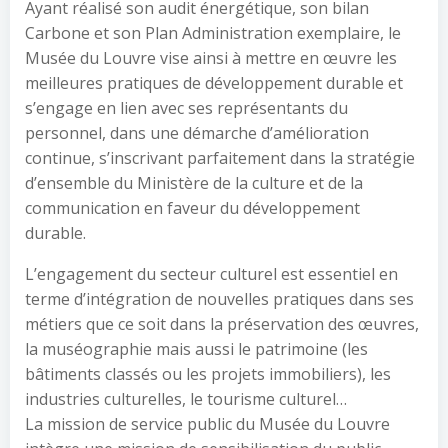
Ayant réalisé son audit énergétique, son bilan
Carbone et son Plan Administration exemplaire, le
Musée du Louvre vise ainsi à mettre en œuvre les
meilleures pratiques de développement durable et
s’engage en lien avec ses représentants du
personnel, dans une démarche d’amélioration
continue, s’inscrivant parfaitement dans la stratégie
d’ensemble du Ministère de la culture et de la
communication en faveur du développement
durable.
L’engagement du secteur culturel est essentiel en
terme d’intégration de nouvelles pratiques dans ses
métiers que ce soit dans la préservation des œuvres,
la muséographie mais aussi le patrimoine (les
bâtiments classés ou les projets immobiliers), les
industries culturelles, le tourisme culturel…
La mission de service public du Musée du Louvre