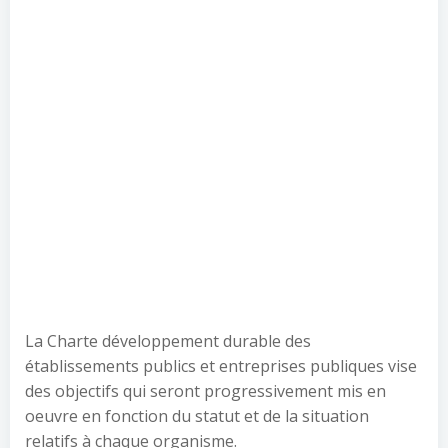
La Charte développement durable des
établissements publics et entreprises publiques vise
des objectifs qui seront progressivement mis en
oeuvre en fonction du statut et de la situation
relatifs à chaque organisme.