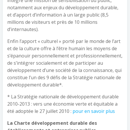
intègre une mission de sensibilisation du public,
notamment aux enjeux du développement durable,
et d’apport d’information à un large public (8,5
millions de visiteurs et près de 10 millions
d’internautes).
Enfin l’apport « culturel » porté par le monde de l’art
et de la culture offre à l’être humain les moyens de
s’épanouir personnellement et professionnellement,
de s’intégrer socialement et de participer au
développement d’une société de la connaissance, qui
constitue l’un des 9 défis de la Stratégie nationale de
développement durable*.
* La Stratégie nationale de développement durable
2010-2013 : vers une économie verte et équitable a
été adoptée le 27 juillet 2010 :
pour en savoir plus
La Charte développement durable des