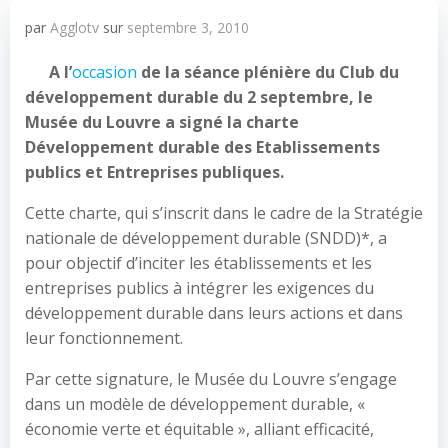
par
Agglotv
sur
septembre 3, 2010
A l’
occasion
de la séance plénière du Club du
développement durable du 2 septembre, le
Musée du Louvre a signé la charte
Développement durable des Etablissements
publics et Entreprises publiques.
Cette charte, qui s’inscrit dans le cadre de la Stratégie
nationale de développement durable (SNDD)*, a
pour objectif d’inciter les établissements et les
entreprises publics à intégrer les exigences du
développement durable dans leurs actions et dans
leur fonctionnement.
Par cette signature, le Musée du Louvre s’engage
dans un modèle de développement durable, «
économie verte et équitable », alliant efficacité,