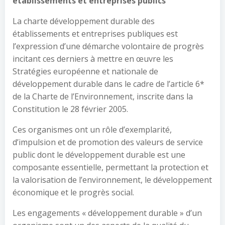
établissements et entreprises publics
La charte développement durable des
établissements et entreprises publiques est
l’expression d’une démarche volontaire de progrès
incitant ces derniers à mettre en œuvre les
Stratégies européenne et nationale de
développement durable dans le cadre de l’article 6*
de la Charte de l’Environnement, inscrite dans la
Constitution le 28 février 2005.
Ces organismes ont un rôle d’exemplarité,
d’impulsion et de promotion des valeurs de service
public dont le développement durable est une
composante essentielle, permettant la protection et
la valorisation de l’environnement, le développement
économique et le progrès social.
Les engagements « développement durable » d’un