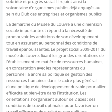
sobriété et progrès social. Il rejoint ainsi la
soixantaine d’organismes publics déjà engagés au
sein du Club des entreprises et organismes publics.
La démarche du Musée du Louvre a une dimension
sociale importante et répond à la nécessité de
promouvoir les ambitions de son développement
tout en assurant au personnel des conditions de
travail épanouissantes.
Le projet social 2009-2011 du
musée du Louvre, fixant les grandes orientations de
l’établissement en matière de ressources humaines,
en concertation avec les représentants du
personnel, a ancré sa politique de gestion des
ressources humaines dans le cadre plus général
d’une politique de développement durable pour allier
efficacité et bien-être dans l’institution. Les
orientations s’organisent autour de 2 axes : des
conditions de travail optimales pour favoriser un
travail efficace et de qualité et une politique