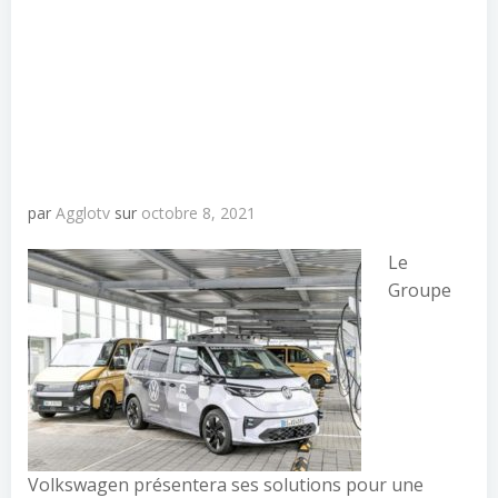
par
Agglotv
sur
octobre 8, 2021
Le
Groupe
Volkswagen présentera ses solutions pour une