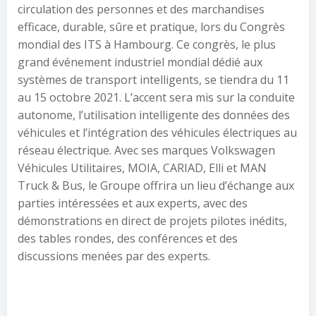
circulation des personnes et des marchandises
efficace, durable, sûre et pratique, lors du Congrès
mondial des ITS à Hambourg. Ce congrès, le plus
grand événement industriel mondial dédié aux
systèmes de transport intelligents, se tiendra du 11
au 15 octobre 2021. L’accent sera mis sur la conduite
autonome, l’utilisation intelligente des données des
véhicules et l’intégration des véhicules électriques au
réseau électrique. Avec ses marques Volkswagen
Véhicules Utilitaires, MOIA, CARIAD, Elli et MAN
Truck & Bus, le Groupe offrira un lieu d’échange aux
parties intéressées et aux experts, avec des
démonstrations en direct de projets pilotes inédits,
des tables rondes, des conférences et des
discussions menées par des experts.