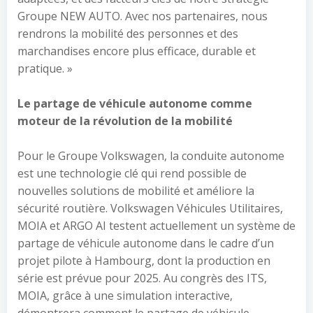
Groupe NEW AUTO. Avec nos partenaires, nous
rendrons la mobilité des personnes et des
marchandises encore plus efficace, durable et
pratique. »
Le partage de véhicule autonome comme
moteur de la révolution de la mobilité
Pour le Groupe Volkswagen, la conduite autonome
est une technologie clé qui rend possible de
nouvelles solutions de mobilité et améliore la
sécurité routière. Volkswagen Véhicules Utilitaires,
MOIA et ARGO AI testent actuellement un système de
partage de véhicule autonome dans le cadre d’un
projet pilote à Hambourg, dont la production en
série est prévue pour 2025. Au congrès des ITS,
MOIA, grâce à une simulation interactive,