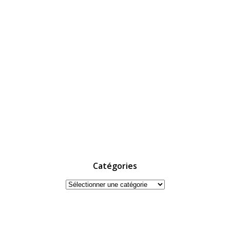
Catégories
Catégories