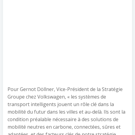
Pour Gernot Döllner, Vice-Président de la Stratégie
Groupe chez Volkswagen, « les systèmes de
transport intelligents jouent un rôle clé dans la
mobilité du futur dans les villes et au-delà. Ils sont la
condition préalable nécessaire à des solutions de
mobilité neutres en carbone, connectées, sûres et
adaptées, et des facteurs clés de notre stratégie