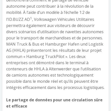
démontrera comment le partage de véhicule
autonome peut contribuer à la révolution de la
mobilité. À l’aide d’un modèle à l’échelle 1:2 de
1
l’ID.BUZZ AD
, Volkswagen Véhicules Utilitaires
permettra également aux visiteurs de découvrir
divers scénarios d’utilisation de navettes autonomes
pour le transport de marchandises et de personnes.
MAN Truck & Bus et Hamburger Hafen und Logistik
AG (HHLA) présenteront les résultats de leur projet
commun « Hamburg TruckPilot ». Les deux
entreprises ont démontré dans le terminal à
conteneurs de HHLA à Altenwerder que l’utilisation
de camions autonomes est technologiquement
possible dans le monde réel et qu’ils peuvent être
intégrés efficacement dans les processus logistiques.
Le partage de données pour une circulation sûre
et efficace