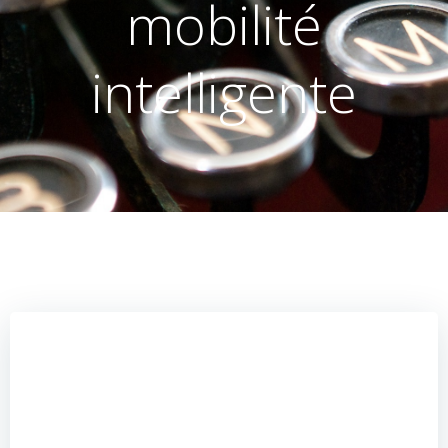
mobilité
intelligente