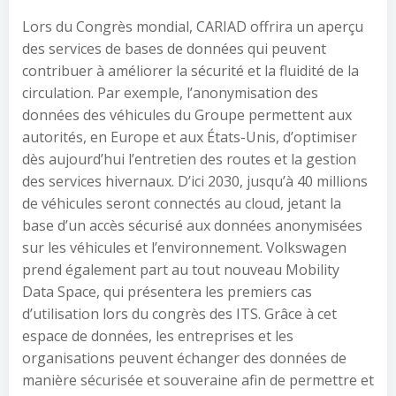
Lors du Congrès mondial, CARIAD offrira un aperçu
des services de bases de données qui peuvent
contribuer à améliorer la sécurité et la fluidité de la
circulation. Par exemple, l’anonymisation des
données des véhicules du Groupe permettent aux
autorités, en Europe et aux États-Unis, d’optimiser
dès aujourd’hui l’entretien des routes et la gestion
des services hivernaux. D’ici 2030, jusqu’à 40 millions
de véhicules seront connectés au cloud, jetant la
base d’un accès sécurisé aux données anonymisées
sur les véhicules et l’environnement. Volkswagen
prend également part au tout nouveau Mobility
Data Space, qui présentera les premiers cas
d’utilisation lors du congrès des ITS. Grâce à cet
espace de données, les entreprises et les
organisations peuvent échanger des données de
manière sécurisée et souveraine afin de permettre et