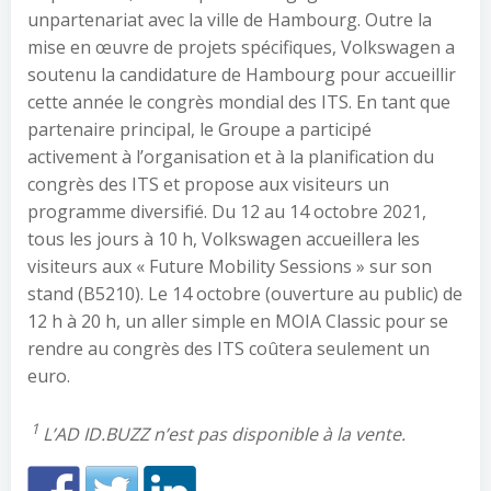
unpartenariat avec la ville de Hambourg. Outre la
mise en œuvre de projets spécifiques, Volkswagen a
soutenu la candidature de Hambourg pour accueillir
cette année le congrès mondial des ITS. En tant que
partenaire principal, le Groupe a participé
activement à l’organisation et à la planification du
congrès des ITS et propose aux visiteurs un
programme diversifié. Du 12 au 14 octobre 2021,
tous les jours à 10 h, Volkswagen accueillera les
visiteurs aux « Future Mobility Sessions » sur son
stand (B5210). Le 14 octobre (ouverture au public) de
12 h à 20 h, un aller simple en MOIA Classic pour se
rendre au congrès des ITS coûtera seulement un
euro.
1
L’AD ID.BUZZ n’est pas disponible à la vente.