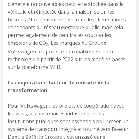
d’énergie renouvelables peut être stockée dans le
véhicule et réinjectée dans la maison selon les
besoins. Non seulement cela rend les clients moins
dépendants du réseau électrique public, mais cela
permet également de réduire les coûts et les
émissions de CO
. Les marques du Groupe
2
Volkswagen proposeront probablement cette
technologie à partir de 2022 sur les modèles basés
sur la plateforme MEB.
La coopération, facteur de réussite de la
transformation
Pour Volkswagen, les projets de coopération avec
les villes, les partenaires industriels et les
institutions publiques sont essentiels pour créer un
système de transport intégré et tourné vers l’avenir.
Depuis 2016, le Groupe s’est engagé dans