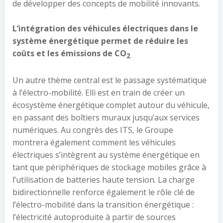
de développer des concepts de mobilité innovants.
L’intégration des véhicules électriques dans le
système énergétique permet de réduire les
coûts et les émissions de CO
2
Un autre thème central est le passage systématique
à l’électro-mobilité. Elli est en train de créer un
écosystème énergétique complet autour du véhicule,
en passant des boîtiers muraux jusqu’aux services
numériques. Au congrès des ITS, le Groupe
montrera également comment les véhicules
électriques s’intègrent au système énergétique en
tant que périphériques de stockage mobiles grâce à
l’utilisation de batteries haute tension. La charge
bidirectionnelle renforce également le rôle clé de
l’électro-mobilité dans la transition énergétique :
l’électricité autoproduite à partir de sources