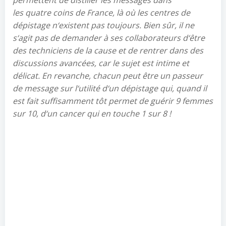
les
quatre
coins de
France, là où les centres de
dépistage n
‘
existent pas toujours
. Bien sûr, il ne
s
‘
agit pas de demander à ses collaborateurs d
‘
être
des techniciens de la cause et de rentrer dans des
discussions avancées, car le sujet est intime et
délicat. En revanche, chacun peut être un passeur
de message sur l
‘
utilité d
‘
un dépistage qui, quand il
est fait suffisamment tôt permet de guérir 9 femmes
sur 10, d
‘
un cancer qui en touche 1 sur
8
!