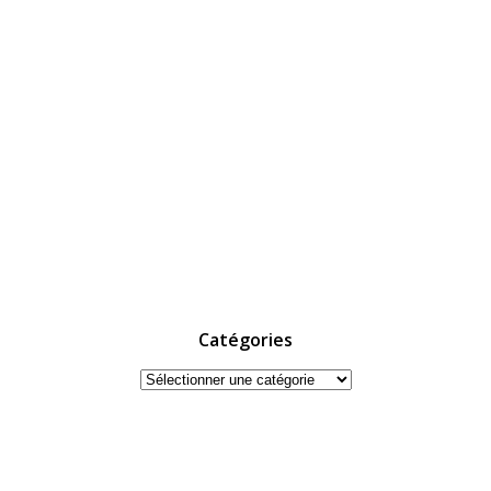
Catégories
Catégories