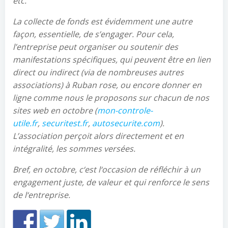
etc.
La collecte de fonds est évidemment une autre
façon, essentielle, de s’engager. Pour cela,
l’entreprise peut organiser ou soutenir des
manifestations spécifiques, qui peuvent être en lien
direct ou indirect (via de nombreuses autres
associations) à Ruban rose, ou encore donner en
ligne comme nous le proposons sur chacun de nos
sites web en octobre (
mon-controle-
utile.fr
,
securitest.fr
,
autosecurite.com
).
L’association perçoit alors directement et en
intégralité, les sommes versées.
Bref, en octobre, c
‘
est l
‘
occasion de réfléchir à un
engagement juste, de valeur et qui renforce le sens
de l
‘
entreprise.