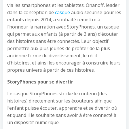
via les smartphones et les tablettes. Onanoff, leader
dans la conception de
casque
audio sécurisé pour les
enfants depuis 2014, a souhaité remettre à
l’honneur la narration avec StoryPhones, un casque
qui permet aux enfants (à partir de 3 ans) d’écouter
des histoires sans être connectés. Leur objectif
permettre aux plus jeunes de profiter de la plus
ancienne forme de divertissement, le récit
d’histoires, et ainsi les encourager à construire leurs
propres univers à partir de ces histoires.
StoryPhones pour se divertir
Le casque StoryPhones stocke le contenu (des
histoires) directement sur les écouteurs afin que
l’enfant puisse écouter, apprendre et se divertir où
et quand il le souhaite sans avoir à être connecté à
un dispositif numérique.