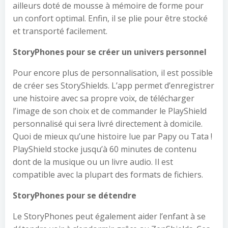
ailleurs doté de mousse à mémoire de forme pour
un confort optimal. Enfin, il se plie pour être stocké
et transporté facilement.
StoryPhones pour se créer un univers personnel
Pour encore plus de personnalisation, il est possible
de créer ses StoryShields. L’app permet d’enregistrer
une histoire avec sa propre voix, de télécharger
l’image de son choix et de commander le PlayShield
personnalisé qui sera livré directement à domicile.
Quoi de mieux qu’une histoire lue par Papy ou Tata !
PlayShield stocke jusqu’à 60 minutes de contenu
dont de la musique ou un livre audio. Il est
compatible avec la plupart des formats de fichiers.
StoryPhones pour se détendre
Le StoryPhones peut également aider l’enfant à se