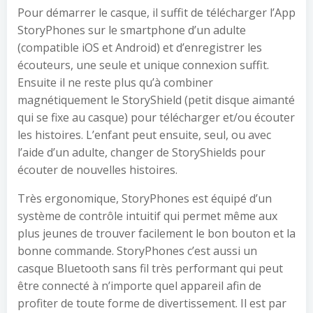
Pour démarrer le casque, il suffit de télécharger l’App
StoryPhones sur le smartphone d’un adulte
(compatible iOS et Android) et d’enregistrer les
écouteurs, une seule et unique connexion suffit.
Ensuite il ne reste plus qu’à combiner
magnétiquement le StoryShield (petit disque aimanté
qui se fixe au casque) pour télécharger et/ou écouter
les histoires. L’enfant peut ensuite, seul, ou avec
l’aide d’un adulte, changer de StoryShields pour
écouter de nouvelles histoires.
Très ergonomique, StoryPhones est équipé d’un
système de contrôle intuitif qui permet même aux
plus jeunes de trouver facilement le bon bouton et la
bonne commande. StoryPhones c’est aussi un
casque Bluetooth sans fil très performant qui peut
être connecté à n’importe quel appareil afin de
profiter de toute forme de divertissement. Il est par