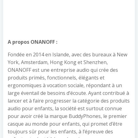
A propos ONANOFF :
Fondée en 2014 en Islande, avec des bureaux à New
York, Amsterdam, Hong Kong et Shenzhen,
ONANOFF est une entreprise audio qui crée des
produits primés, fonctionnels, élégants et
ergonomiques à vocation sociale, répondant à un
large éventail de besoins d’écoute. Ayant contribué à
lancer et à faire progresser la catégorie des produits
audio pour enfants, la société est surtout connue
pour avoir créé la marque BuddyPhones, le premier
casque au monde pour enfants, qui promet d’être
toujours sûr pour les enfants, à l’épreuve des