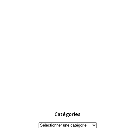
Catégories
Catégories