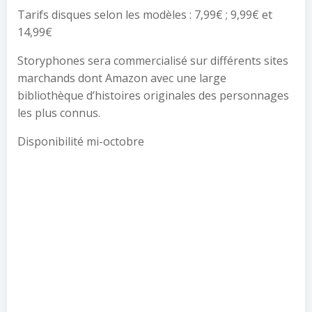
Tarifs disques selon les modèles : 7,99€ ; 9,99€ et
14,99€
Storyphones sera commercialisé sur différents sites
marchands dont Amazon avec une large
bibliothèque d’histoires originales des personnages
les plus connus.
Disponibilité mi-octobre